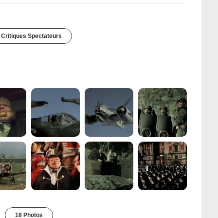
 Critiques Spectateurs
18 Photos