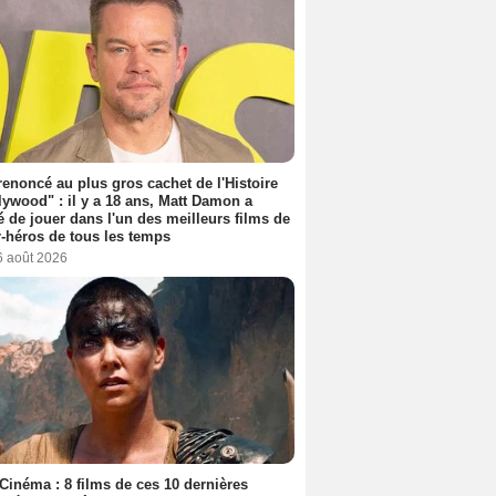
 renoncé au plus gros cachet de l'Histoire
lywood" : il y a 18 ans, Matt Damon a
é de jouer dans l'un des meilleurs films de
-héros de tous les temps
6 août 2026
Cinéma : 8 films de ces 10 dernières