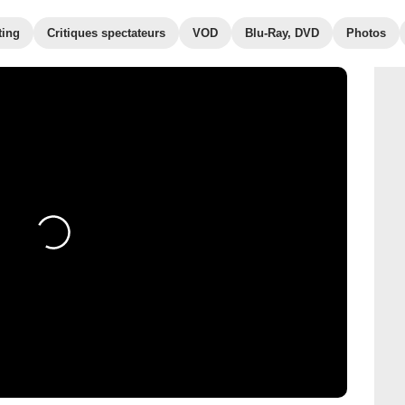
ting
Critiques spectateurs
VOD
Blu-Ray, DVD
Photos