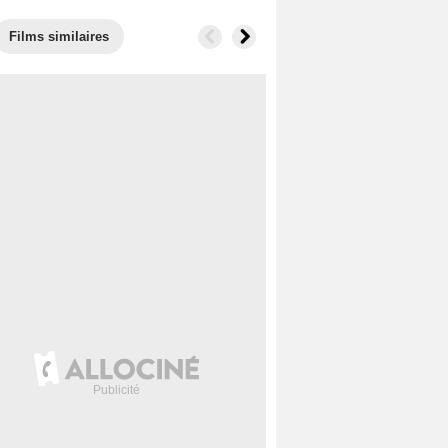
Films similaires