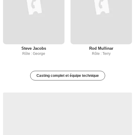
Steve Jacobs
Rod Mullinar
Rôle : George
Rôle : Terry
Casting complet et équipe technique