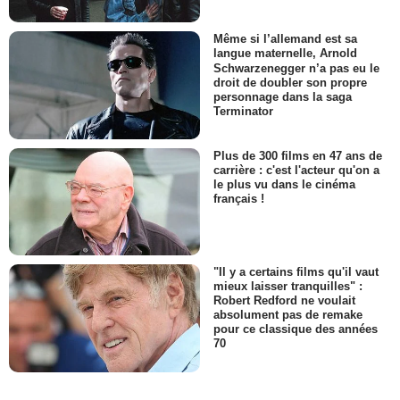
Même si l’allemand est sa
langue maternelle, Arnold
Schwarzenegger n’a pas eu le
droit de doubler son propre
personnage dans la saga
Terminator
Plus de 300 films en 47 ans de
carrière : c'est l'acteur qu'on a
le plus vu dans le cinéma
français !
"Il y a certains films qu'il vaut
mieux laisser tranquilles" :
Robert Redford ne voulait
absolument pas de remake
pour ce classique des années
70