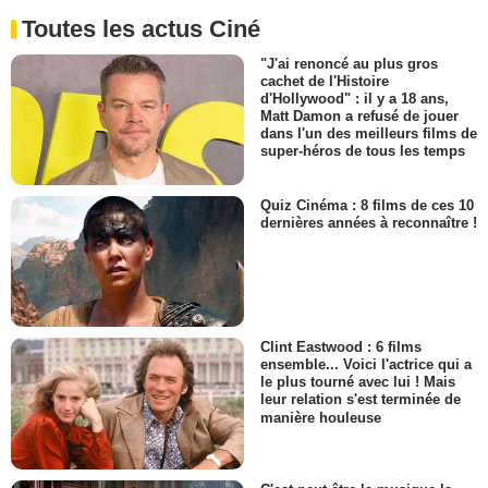
Toutes les actus Ciné
"J'ai renoncé au plus gros
cachet de l'Histoire
d'Hollywood" : il y a 18 ans,
Matt Damon a refusé de jouer
dans l'un des meilleurs films de
super-héros de tous les temps
Quiz Cinéma : 8 films de ces 10
dernières années à reconnaître !
Clint Eastwood : 6 films
ensemble... Voici l'actrice qui a
le plus tourné avec lui ! Mais
leur relation s'est terminée de
manière houleuse