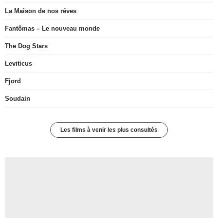
La Maison de nos rêves
Fantômas – Le nouveau monde
The Dog Stars
Leviticus
Fjord
Soudain
Les films à venir les plus consultés