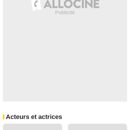
Acteurs et actrices