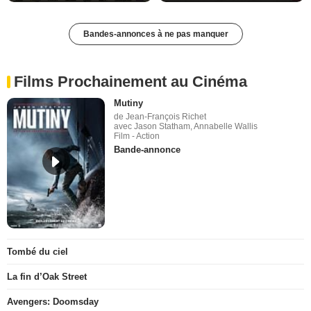
Bandes-annonces à ne pas manquer
Films Prochainement au Cinéma
Mutiny
de Jean-François Richet
avec Jason Statham, Annabelle Wallis
Film - Action
Bande-annonce
Tombé du ciel
La fin d’Oak Street
Avengers: Doomsday