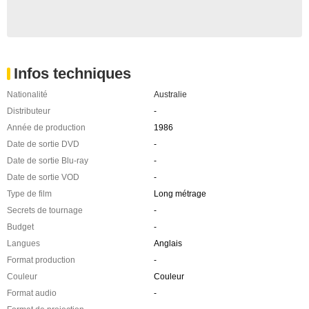
Infos techniques
Nationalité
Australie
Distributeur
-
Année de production
1986
Date de sortie DVD
-
Date de sortie Blu-ray
-
Date de sortie VOD
-
Type de film
Long métrage
Secrets de tournage
-
Budget
-
Langues
Anglais
Format production
-
Couleur
Couleur
Format audio
-