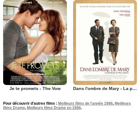
Je te promets - The Vow
Dans l'ombre de Mary - La promesse de Walt Disney
Pour découvrir d'autres films :
Meilleurs films de l'année 1986
,
Meilleurs
films Drame
,
Meilleurs films Drame en 1986
.