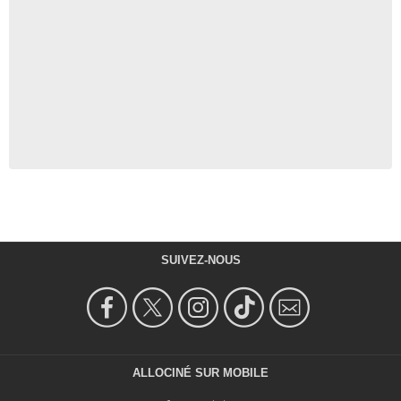
SUIVEZ-NOUS
ALLOCINÉ SUR MOBILE