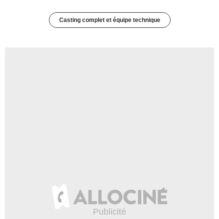
Casting complet et équipe technique