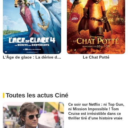
L'Âge de glace : La dérive des continents
Le Chat Potté
Toutes les actus Ciné
Ce soir sur Netflix : ni Top Gun,
ni Mission Impossible ! Tom
Cruise est irrésistible dans ce
thriller tiré d’une histoire vraie