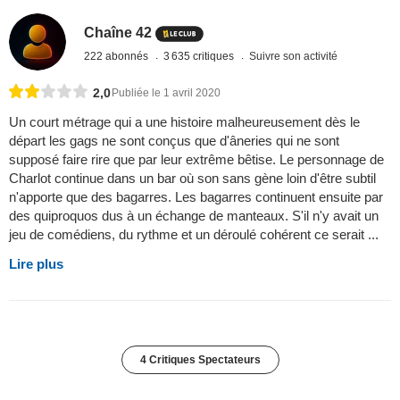
Chaîne 42
222 abonnés
3 635 critiques
Suivre son activité
2,0
Publiée le 1 avril 2020
Un court métrage qui a une histoire malheureusement dès le
départ les gags ne sont conçus que d'âneries qui ne sont
supposé faire rire que par leur extrême bêtise. Le personnage de
Charlot continue dans un bar où son sans gène loin d'être subtil
n'apporte que des bagarres. Les bagarres continuent ensuite par
des quiproquos dus à un échange de manteaux. S'il n'y avait un
jeu de comédiens, du rythme et un déroulé cohérent ce serait ...
Lire plus
4 Critiques Spectateurs