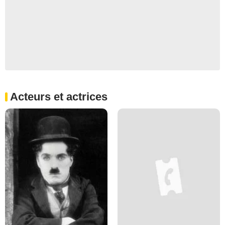
Acteurs et actrices