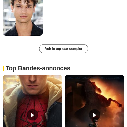
Voir le top star complet
Top Bandes-annonces