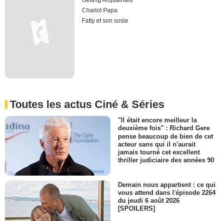
Getting Acquainted
Charlot Papa
Fatty et son sosie
Toutes les actus Ciné & Séries
"Il était encore meilleur la
deuxième fois" : Richard Gere
pense beaucoup de bien de cet
acteur sans qui il n'aurait
jamais tourné cet excellent
thriller judiciaire des années 90
Demain nous appartient : ce qui
vous attend dans l'épisode 2264
du jeudi 6 août 2026
[SPOILERS]