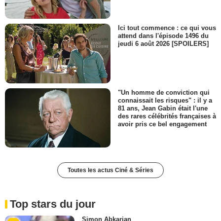
Ici tout commence : ce qui vous
attend dans l'épisode 1496 du
jeudi 6 août 2026 [SPOILERS]
"Un homme de conviction qui
connaissait les risques" : il y a
81 ans, Jean Gabin était l'une
des rares célébrités françaises à
avoir pris ce bel engagement
Toutes les actus Ciné & Séries
Top stars du jour
Simon Abkarian