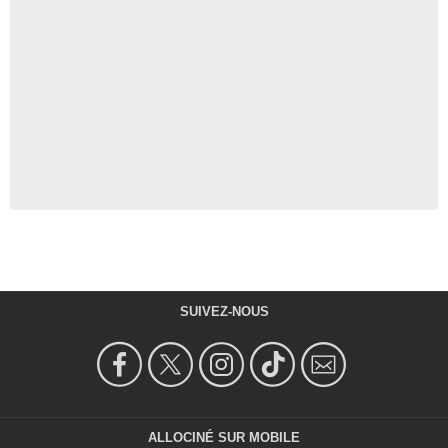
SUIVEZ-NOUS
ALLOCINÉ SUR MOBILE