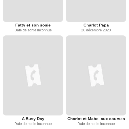
Fatty et son sosie
Charlot Papa
Date de sortie inconnue
26 décembre 2023
A Busy Day
Charlot et Mabel aux courses
Date de sortie inconnue
Date de sortie inconnue