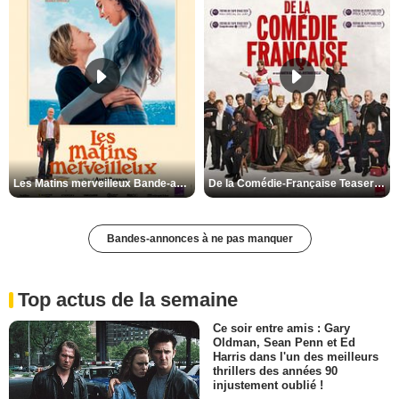
Les Matins merveilleux Bande-annonce VF
De la Comédie-Française Teaser VF
Bandes-annonces à ne pas manquer
Top actus de la semaine
Ce soir entre amis : Gary
Oldman, Sean Penn et Ed
Harris dans l'un des meilleurs
thrillers des années 90
injustement oublié !