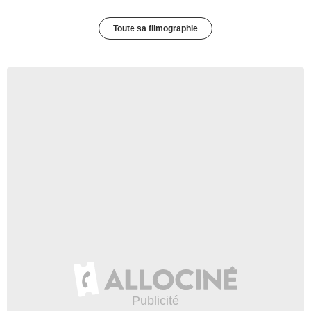
Toute sa filmographie