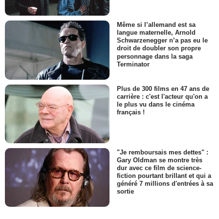
Même si l’allemand est sa
langue maternelle, Arnold
Schwarzenegger n’a pas eu le
droit de doubler son propre
personnage dans la saga
Terminator
Plus de 300 films en 47 ans de
carrière : c'est l'acteur qu'on a
le plus vu dans le cinéma
français !
"Je remboursais mes dettes" :
Gary Oldman se montre très
dur avec ce film de science-
fiction pourtant brillant et qui a
généré 7 millions d'entrées à sa
sortie