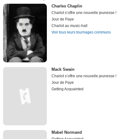
Charles Chaplin
Charlot s’offre une nouvelle jeunesse !
Jour de Paye
Charlot au music-hall
Voir tous leurs tournages communs
Mack Swain
Charlot s’offre une nouvelle jeunesse !
Jour de Paye
Getting Acquainted
Mabel Normand