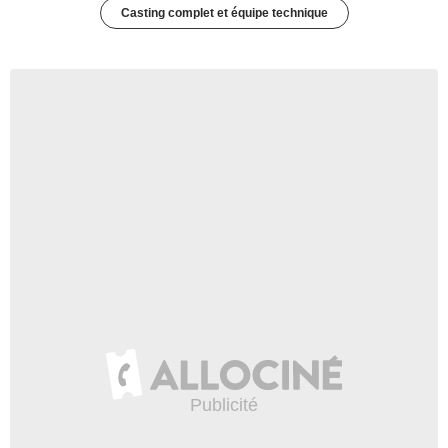
Casting complet et équipe technique