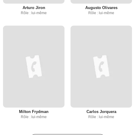
Arturo Jiron
Augusto Olivares
Rôle : lui-même
Rôle : lui-même
Milton Frydman
Carlos Jorquera
Rôle : lui-même
Rôle : lui-même