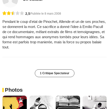
2,5
Publiée le 8 mars 2008
Pendant le coup d'etat de Pinochet, Allende et un de ses proches,
se donnerent la mort. Ce sacrifice a donné l'idee à Emilio Pacull
de ce documentaire, mêlant extraits de films et temoignagnes, et
qui rend hommages aux anonymes tombés pour leurs idées. Sa
forme est parfois trop manierée, mais la force su propos balaie
tout.
1 Critique Spectateur
Photos