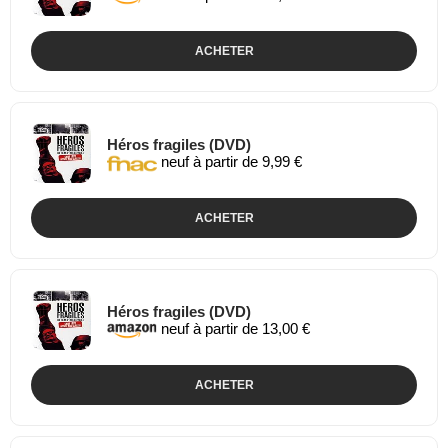
ACHETER
Héros fragiles (DVD)
neuf à partir de 9,99 €
ACHETER
Héros fragiles (DVD)
neuf à partir de 13,00 €
ACHETER