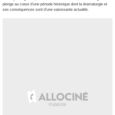
plonge au coeur d'une période historique dont la dramaturgie et
ses conséquences sont d'une saisissante actualité.