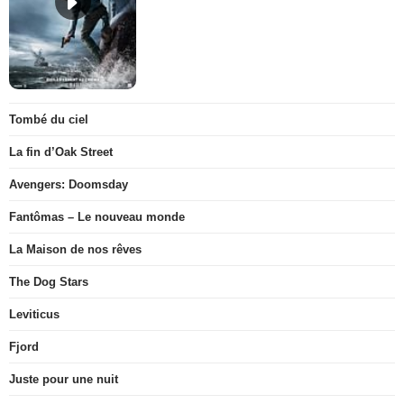
Tombé du ciel
La fin d’Oak Street
Avengers: Doomsday
Fantômas – Le nouveau monde
La Maison de nos rêves
The Dog Stars
Leviticus
Fjord
Juste pour une nuit