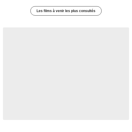
Les films à venir les plus consultés