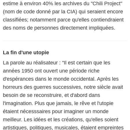
estime à environ 40% les archives du "Chili Project"
(nom de code donné par la CIA) qui seraient encore
classifiées; notamment parce qu'elles contiendraient
des noms de personnes directement impliquées.
La fin d'une utopie
La parole au réalisateur : "Il est certain que les
années 1950 ont ouvert une période riche
d'espérances dans le monde occidental. Après les
horreurs des guerres successives, notre siècle avait
besoin de se reconstruire, et d'abord dans
l'imagination. Plus que jamais, le rêve et l'utopie
étaient nécesssaires pour imaginer un monde
meilleur. Les idées et les créations, qu'elles soient
artistiques, politiques, musicales, étaient empreintes