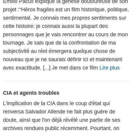
Emilio Pacull explique la genèse douloureuse de son
projet :"Héros fragiles est un film historique, politique,
sentimental. Je connais mes propres sentiments sur
cette histoire; je connais aussi la plupart des
personnages que je vais rencontrer au cours de mon
tournage. Je sais que de la confrontation de ma
subjectivité au réel émergera quelque chose de
nouveau que je ne saurais définir ici et maintenant
avec exactitude. [...] Je met dans ce film
Lire plus
CIA et agents troubles
L'implication de la CIA dans le coup d'état qui
renversa Salvador Allende ne fait plus guère de
doute, ainsi que l'on déjà révélé une partie de ses
archives rendues public récemment. Pourtant, on