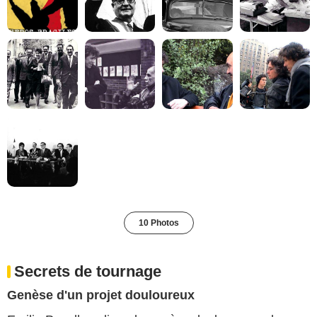
10 Photos
Secrets de tournage
Genèse d'un projet douloureux