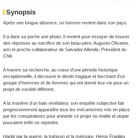
Synopsis
Après une longue absence, un homme revient dans son pays.
Il a dans sa poche une photo. Il revient pour essayer de trouver
des réponses au sacrifice de son beau-père, Augusto Olivares,
ami et proche collaborateur de Salvador Allende, Président du
Chili.
A travers sa recherche, au coeur d'une période historique
exceptionnelle, il découvre le destin tragique et fascinant d'un
groupe d'hommes et de femmes qui ont donné leur vie pour un
projet de société différent.
A la manière d'un bain révélateur, son enquête subjective fait
progressivement apparaître tous les mécanismes mis en place
par les conspirateurs pour anéantir ce projet où réalité et utopie
pouvaient enfin se rejoindre.
Hanté par la guerre, la trahison et la mémoire, Héros Fragiles