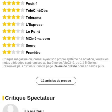
Positif
TéléCinéObs
Télérama
L'Express
Le Point
MCinéma.com
Score
Première
Chaque magazine ou journal ayant son propre système de notation, toutes les
notes attribuées sont remises au barême de AlloCiné, de 1 à 5 étoiles.
Retrouvez plus d'infos sur notre page
Revue de presse
pour en savoir plus.
12 articles de presse
Critique Spectateur
Un visiteur