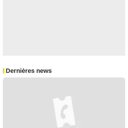
Dernières news