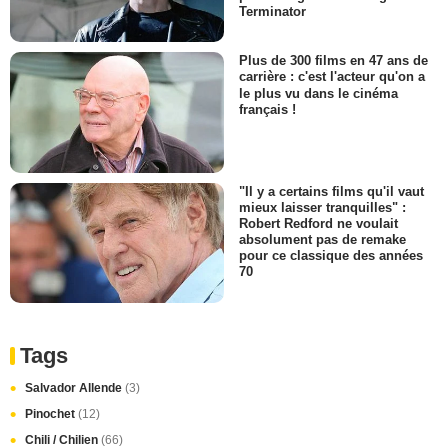
Terminator
Plus de 300 films en 47 ans de
carrière : c'est l'acteur qu'on a
le plus vu dans le cinéma
français !
"Il y a certains films qu'il vaut
mieux laisser tranquilles" :
Robert Redford ne voulait
absolument pas de remake
pour ce classique des années
70
Tags
Salvador Allende
(3)
Pinochet
(12)
Chili / Chilien
(66)