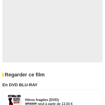
Regarder ce film
En DVD BLU-RAY
Héros fragiles (DVD)
neuf à partir de 13,00 €