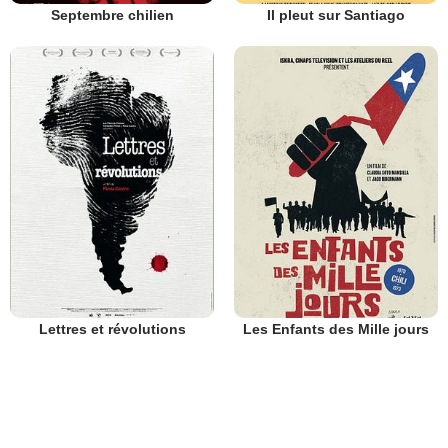
Septembre chilien
Il pleut sur Santiago
Lettres et révolutions
Les Enfants des Mille jours