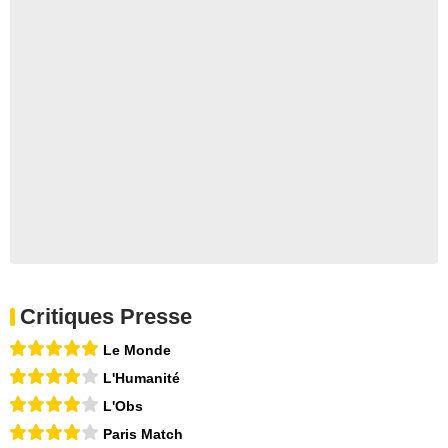
Critiques Presse
Le Monde
L'Humanité
L'Obs
Paris Match