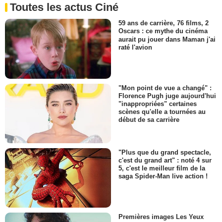
Toutes les actus Ciné
59 ans de carrière, 76 films, 2
Oscars : ce mythe du cinéma
aurait pu jouer dans Maman j'ai
raté l'avion
"Mon point de vue a changé" :
Florence Pugh juge aujourd'hui
"inappropriées" certaines
scènes qu'elle a tournées au
début de sa carrière
"Plus que du grand spectacle,
c'est du grand art" : noté 4 sur
5, c'est le meilleur film de la
saga Spider-Man live action !
Premières images Les Yeux