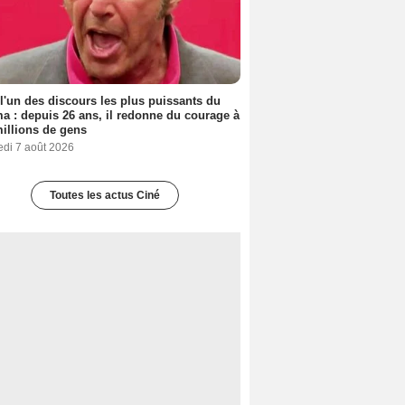
 l'un des discours les plus puissants du
a : depuis 26 ans, il redonne du courage à
illions de gens
edi 7 août 2026
Toutes les actus Ciné