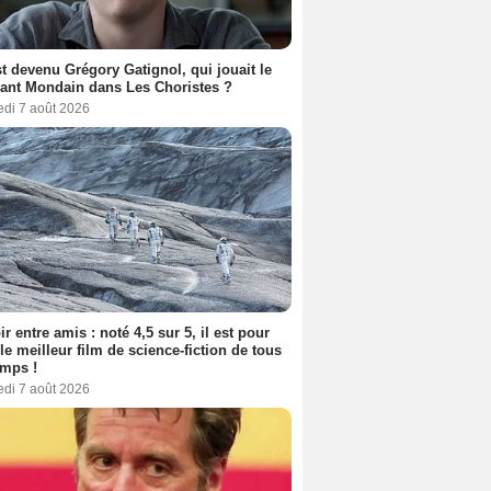
t devenu Grégory Gatignol, qui jouait le
ant Mondain dans Les Choristes ?
edi 7 août 2026
ir entre amis : noté 4,5 sur 5, il est pour
le meilleur film de science-fiction de tous
emps !
edi 7 août 2026