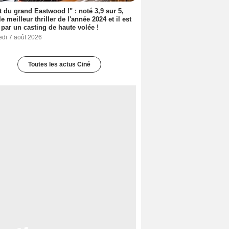
t du grand Eastwood !" : noté 3,9 sur 5,
le meilleur thriller de l'année 2024 et il est
 par un casting de haute volée !
edi 7 août 2026
Toutes les actus Ciné