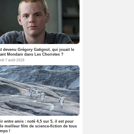
t devenu Grégory Gatignol, qui jouait le
ant Mondain dans Les Choristes ?
edi 7 août 2026
ir entre amis : noté 4,5 sur 5, il est pour
le meilleur film de science-fiction de tous
emps !