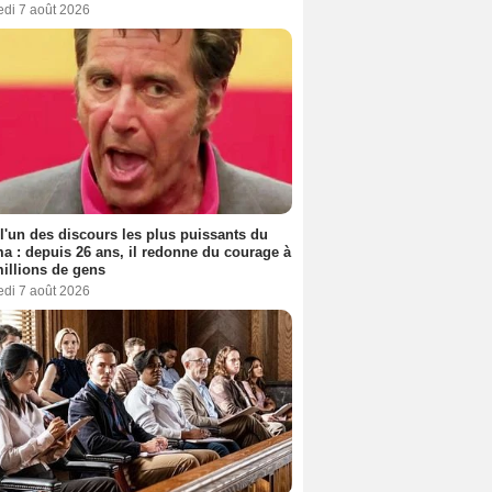
edi 7 août 2026
 l'un des discours les plus puissants du
a : depuis 26 ans, il redonne du courage à
illions de gens
edi 7 août 2026