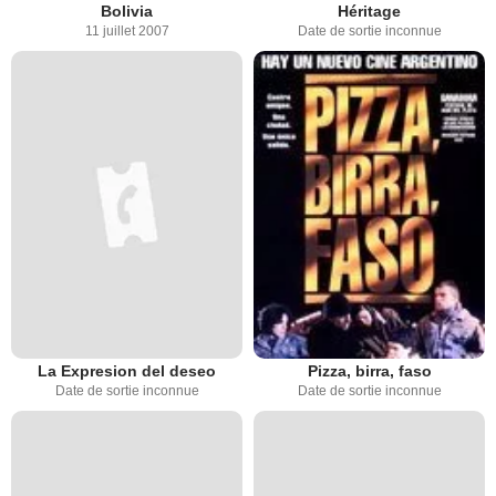
Bolivia
Héritage
11 juillet 2007
Date de sortie inconnue
La Expresion del deseo
Pizza, birra, faso
Date de sortie inconnue
Date de sortie inconnue