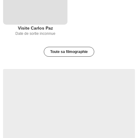
Visite Carlos Paz
Date de sortie inconnue
Toute sa filmographie