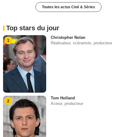
Toutes les actus Ciné & Séries
Top stars du jour
Christopher Nolan
1
Réalisateur, scénariste, producteur
Tom Holland
2
Acteur, producteur