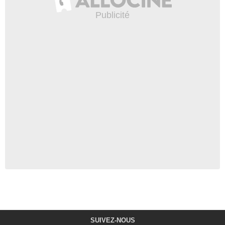
SUIVEZ-NOUS