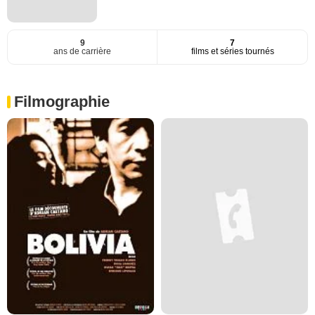
9
7
ans de carrière
films et séries tournés
Filmographie