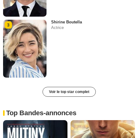
Shirine Boutella
3
Actrice
Voir le top star complet
Top Bandes-annonces