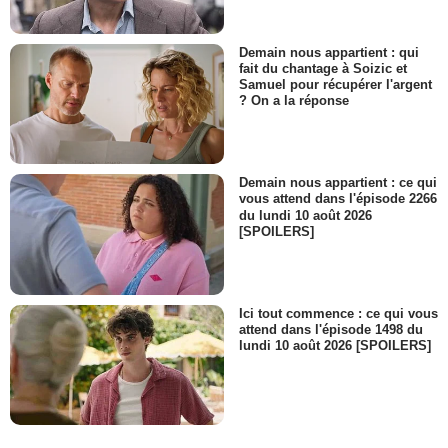
Demain nous appartient : qui
fait du chantage à Soizic et
Samuel pour récupérer l'argent
? On a la réponse
Demain nous appartient : ce qui
vous attend dans l'épisode 2266
du lundi 10 août 2026
[SPOILERS]
Ici tout commence : ce qui vous
attend dans l'épisode 1498 du
lundi 10 août 2026 [SPOILERS]