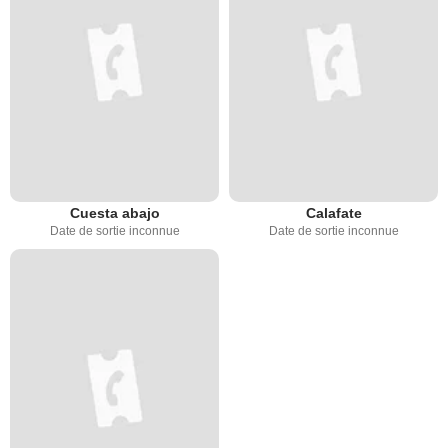
Cuesta abajo
Calafate
Date de sortie inconnue
Date de sortie inconnue