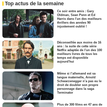
Top actus de la semaine
Ce soir entre amis : Gary
Oldman, Sean Penn et Ed
Harris dans l'un des meilleurs
thrillers des années 90
injustement oublié !
Déconseillée aux moins de 16
ans : la suite de cette série
Netflix adaptée de l'un des 100
meilleurs livres de tous les
temps est disponible
aujourd'hui
Même si l’allemand est sa
langue maternelle, Arnold
Schwarzenegger n’a pas eu le
droit de doubler son propre
personnage dans la saga
Terminator
Plus de 300 films en 47 ans de