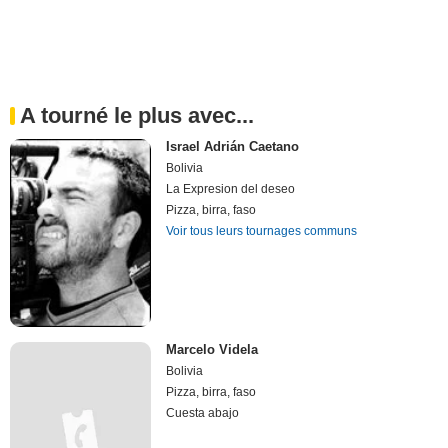
A tourné le plus avec...
Israel Adrián Caetano
Bolivia
La Expresion del deseo
Pizza, birra, faso
Voir tous leurs tournages communs
Marcelo Videla
Bolivia
Pizza, birra, faso
Cuesta abajo