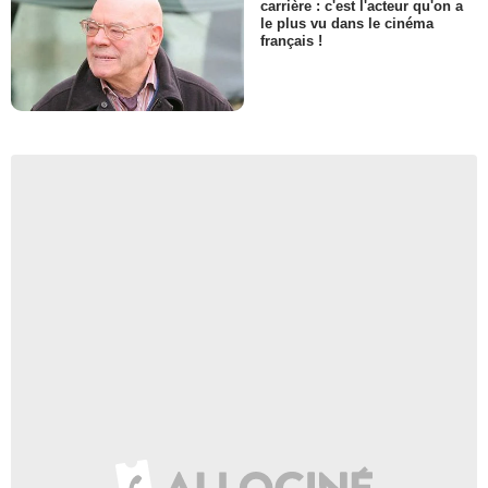
carrière : c'est l'acteur qu'on a
le plus vu dans le cinéma
français !