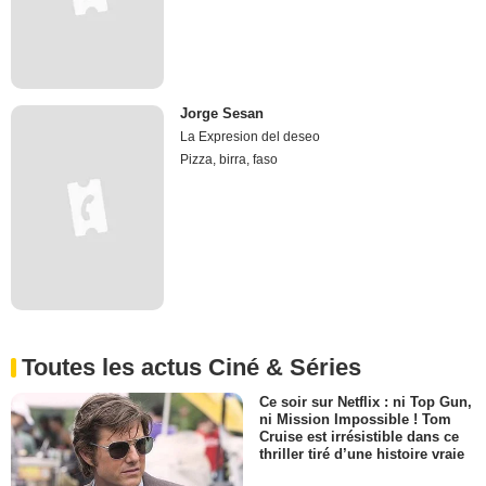
Jorge Sesan
La Expresion del deseo
Pizza, birra, faso
Toutes les actus Ciné & Séries
Ce soir sur Netflix : ni Top Gun,
ni Mission Impossible ! Tom
Cruise est irrésistible dans ce
thriller tiré d’une histoire vraie