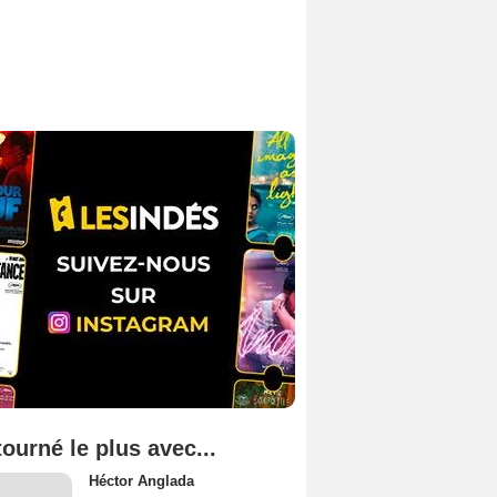
tourné le plus avec...
Héctor Anglada