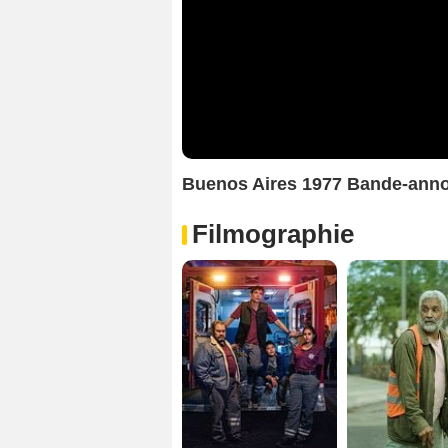
Buenos Aires 1977 Bande-ann
Filmographie