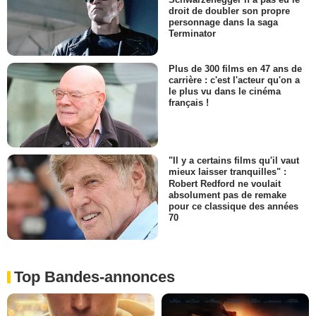
droit de doubler son propre
personnage dans la saga
Terminator
Plus de 300 films en 47 ans de
carrière : c'est l'acteur qu'on a
le plus vu dans le cinéma
français !
"Il y a certains films qu'il vaut
mieux laisser tranquilles" :
Robert Redford ne voulait
absolument pas de remake
pour ce classique des années
70
Top Bandes-annonces