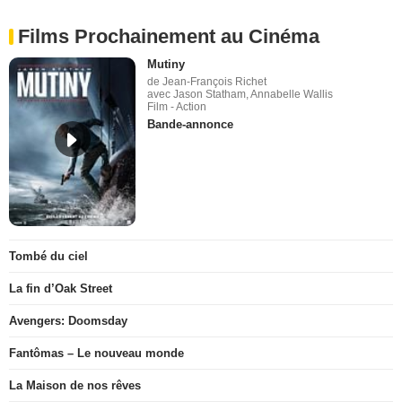
Films Prochainement au Cinéma
Mutiny
de Jean-François Richet
avec Jason Statham, Annabelle Wallis
Film - Action
Bande-annonce
Tombé du ciel
La fin d’Oak Street
Avengers: Doomsday
Fantômas – Le nouveau monde
La Maison de nos rêves