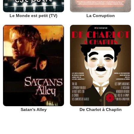
Le Monde est petit (TV)
La Corruption
De Charlot à Chaplin
Satan's Alley