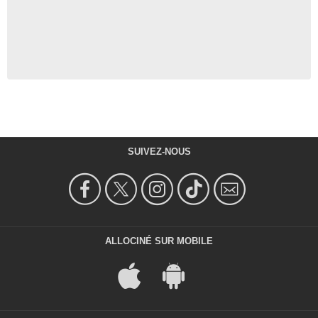
SUIVEZ-NOUS
ALLOCINÉ SUR MOBILE