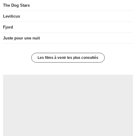
The Dog Stars
Leviticus
Fjord
Juste pour une nuit
Les films à venir les plus consultés