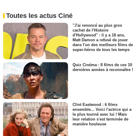
Toutes les actus Ciné
"J'ai renoncé au plus gros
cachet de l'Histoire
d'Hollywood" : il y a 18 ans,
Matt Damon a refusé de jouer
dans l'un des meilleurs films de
super-héros de tous les temps
Quiz Cinéma : 8 films de ces 10
dernières années à reconnaître !
Clint Eastwood : 6 films
ensemble... Voici l'actrice qui a
le plus tourné avec lui ! Mais
leur relation s'est terminée de
manière houleuse