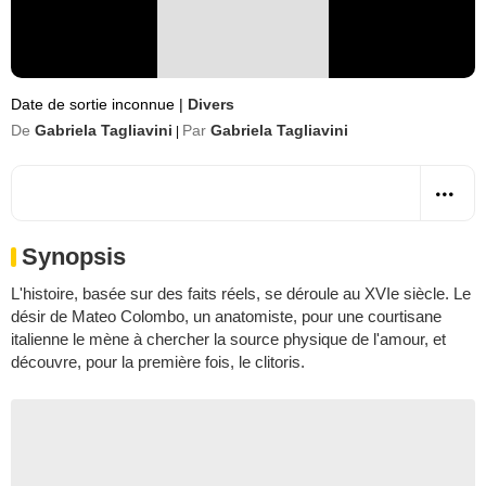
Date de sortie inconnue
|
Divers
De
Gabriela Tagliavini
Par
Gabriela Tagliavini
|
Synopsis
L'histoire, basée sur des faits réels, se déroule au XVIe siècle. Le
désir de Mateo Colombo, un anatomiste, pour une courtisane
italienne le mène à chercher la source physique de l'amour, et
découvre, pour la première fois, le clitoris.