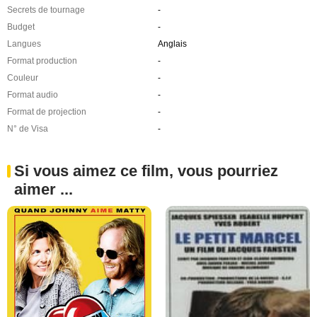
Secrets de tournage
-
Budget
-
Langues
Anglais
Format production
-
Couleur
-
Format audio
-
Format de projection
-
N° de Visa
-
Si vous aimez ce film, vous pourriez
aimer ...