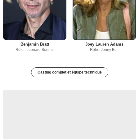
Benjamin Bratt
Joey Lauren Adams
Rôle : Leonard Bonner
Rôle : Jenny Bell
Casting complet et équipe technique