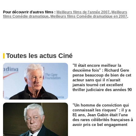
Pour découvrir d'autres films :
Meilleurs films de l'année 2007
,
Meilleurs
films Comédie dramatique
,
Meilleurs films Comédie dramatique en 2007
.
Toutes les actus Ciné
"Il était encore meilleur la
deuxième fois" : Richard Gere
pense beaucoup de bien de cet
acteur sans qui il n'aurait
jamais tourné cet excellent
thriller judiciaire des années 90
"Un homme de conviction qui
connaissait les risques" : il y a
81 ans, Jean Gabin était l'une
des rares célébrités françaises à
avoir pris ce bel engagement