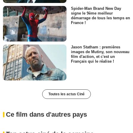
Spider-Man Brand New Day
signe le 9ème meilleur
démarrage de tous les temps en
France !
Jason Statham : premières
images de Mutiny, son nouveau
film d'action, et c'est un
Français qui le réalise !
Toutes les actus Ciné
Ce film dans d'autres pays