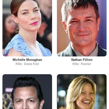
Michelle Monaghan
Nathan Fillion
Rôle : Diane Ford
Rôle : Runner