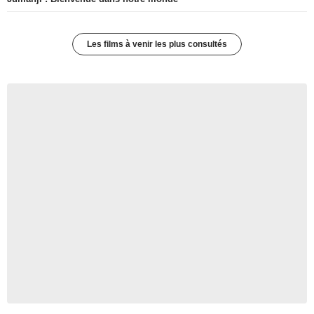
Les films à venir les plus consultés