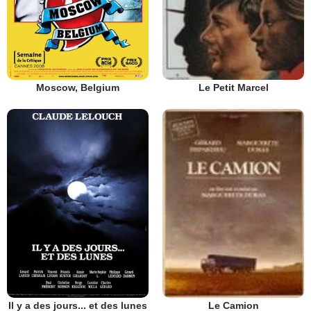
Moscow, Belgium
Le Petit Marcel
Il y a des jours... et des lunes
Le Camion