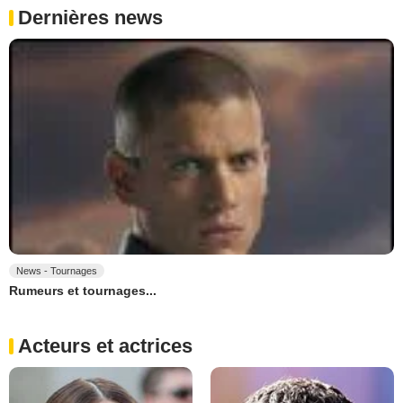
Dernières news
News - Tournages
Rumeurs et tournages...
Acteurs et actrices