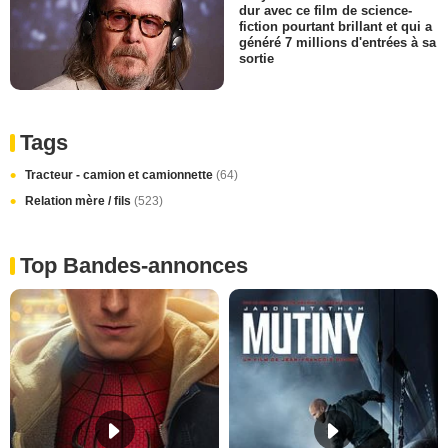
dur avec ce film de science-
fiction pourtant brillant et qui a
généré 7 millions d'entrées à sa
sortie
Tags
Tracteur - camion et camionnette
(64)
Relation mère / fils
(523)
Top Bandes-annonces