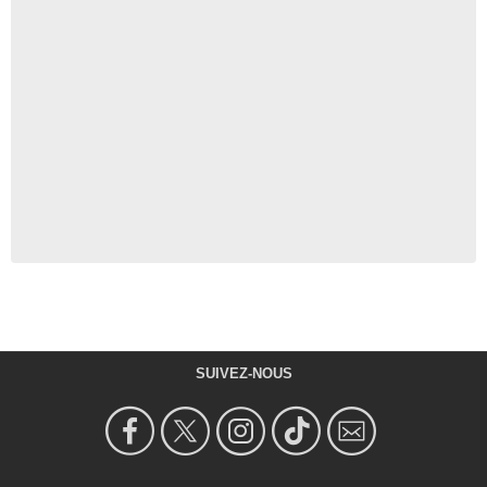
SUIVEZ-NOUS