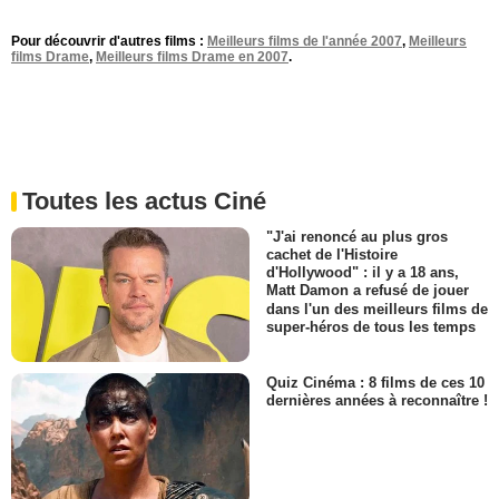
Pour découvrir d'autres films :
Meilleurs films de l'année 2007
,
Meilleurs
films Drame
,
Meilleurs films Drame en 2007
.
Toutes les actus Ciné
"J'ai renoncé au plus gros
cachet de l'Histoire
d'Hollywood" : il y a 18 ans,
Matt Damon a refusé de jouer
dans l'un des meilleurs films de
super-héros de tous les temps
Quiz Cinéma : 8 films de ces 10
dernières années à reconnaître !