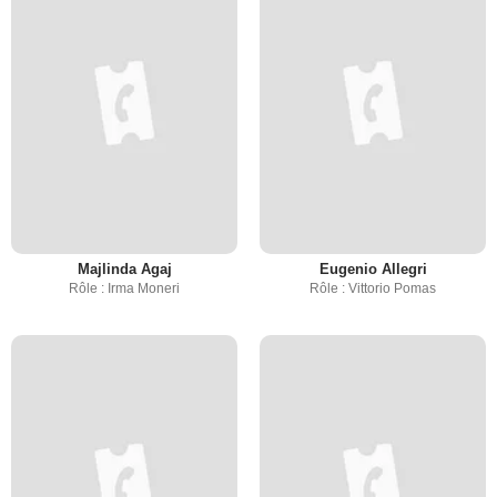
Majlinda Agaj
Eugenio Allegri
Rôle : Irma Moneri
Rôle : Vittorio Pomas