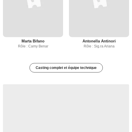
Marta Bifano
Antonella Antinori
Rôle : Camy Benar
Rôle : Sig.ra Ariana
Casting complet et équipe technique