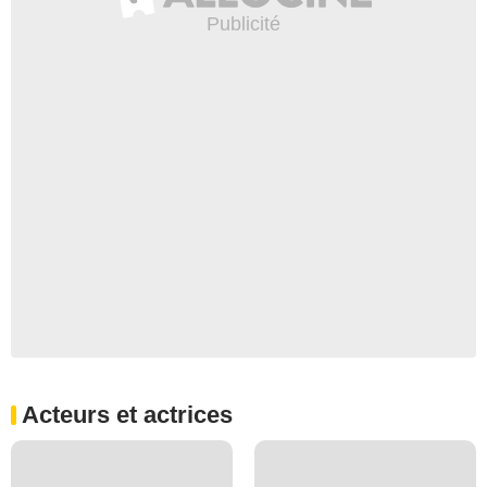
Acteurs et actrices