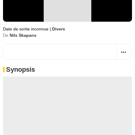
Date de sortie inconnue
|
Divers
De
Nils Skapans
Synopsis