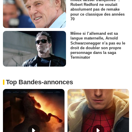
Robert Redford ne voulait
absolument pas de remake
pour ce classique des années
70
Même si l’allemand est sa
langue maternelle, Arnold
Schwarzenegger n’a pas eu le
droit de doubler son propre
personnage dans la saga
Terminator
Top Bandes-annonces