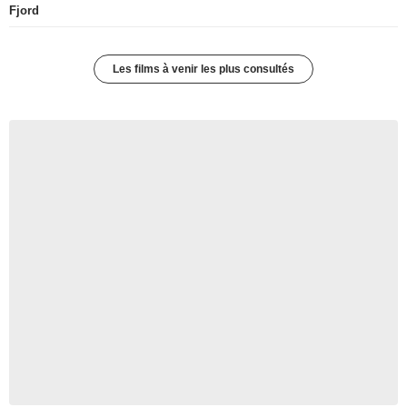
Fjord
Les films à venir les plus consultés