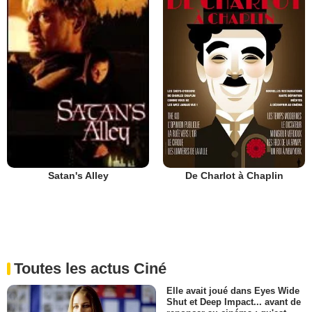
De Charlot à Chaplin
Satan's Alley
Toutes les actus Ciné
Elle avait joué dans Eyes Wide
Shut et Deep Impact... avant de