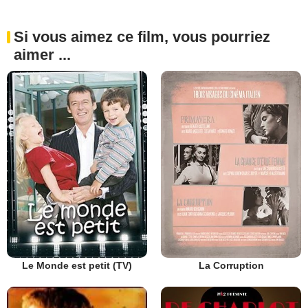
Si vous aimez ce film, vous pourriez
aimer ...
Le Monde est petit (TV)
La Corruption