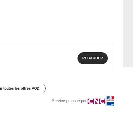
REGARDER
ir toutes les offres VOD
Service proposé par