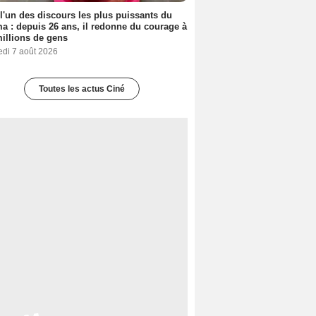
 l'un des discours les plus puissants du
a : depuis 26 ans, il redonne du courage à
illions de gens
edi 7 août 2026
Toutes les actus Ciné