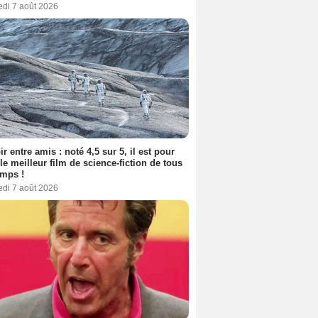
edi 7 août 2026
ir entre amis : noté 4,5 sur 5, il est pour
le meilleur film de science-fiction de tous
emps !
edi 7 août 2026