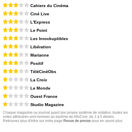
Cahiers du Cinéma
Ciné Live
L'Express
Le Point
Les Inrockuptibles
Libération
Marianne
Positif
TéléCinéObs
La Croix
Le Monde
Ouest France
Studio Magazine
Chaque magazine ou journal ayant son propre système de notation, toutes les
notes attribuées sont remises au barême de AlloCiné, de 1 à 5 étoiles.
Retrouvez plus d'infos sur notre page
Revue de presse
pour en savoir plus.