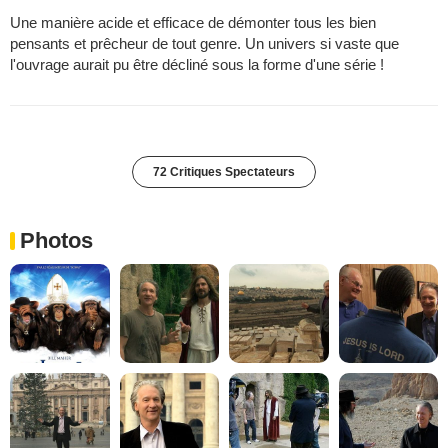
Une manière acide et efficace de démonter tous les bien
pensants et prêcheur de tout genre. Un univers si vaste que
l'ouvrage aurait pu être décliné sous la forme d'une série !
72 Critiques Spectateurs
Photos