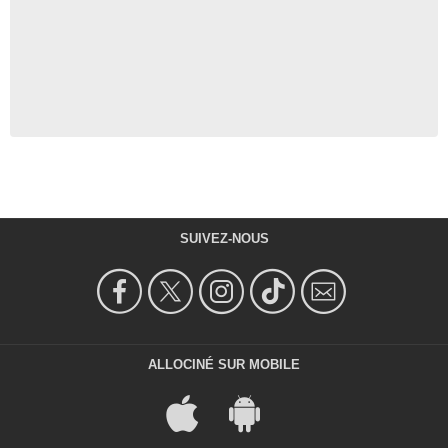
SUIVEZ-NOUS
ALLOCINÉ SUR MOBILE