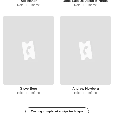
Bill Maher
Jose Luis De Jesus Miranda
Rôle : Lui-même
Rôle : Lui-même
Steve Berg
Andrew Newberg
Rôle : Lui-même
Rôle : Lui-même
Casting complet et équipe technique