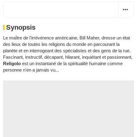
Synopsis
Le maître de l'irrévérence américaine, Bill Maher, dresse un état
des lieux de toutes les religions du monde en parcourant la
planète et en interrogeant des spécialistes et des gens de la rue.
Fascinant, instructif, décapant, hilarant, inquiétant et passionnant,
Religolo
est un instantané de la spiritualité humaine comme
personne n'en a jamais vu...