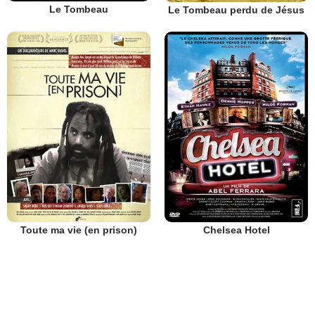
Le Tombeau
Le Tombeau perdu de Jésus
Toute ma vie (en prison)
Chelsea Hotel