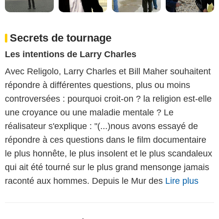
Secrets de tournage
Les intentions de Larry Charles
Avec Religolo, Larry Charles et Bill Maher souhaitent
répondre à différentes questions, plus ou moins
controversées : pourquoi croit-on ? la religion est-elle
une croyance ou une maladie mentale ? Le
réalisateur s'explique : "(...)nous avons essayé de
répondre à ces questions dans le film documentaire
le plus honnête, le plus insolent et le plus scandaleux
qui ait été tourné sur le plus grand mensonge jamais
raconté aux hommes. Depuis le Mur des
Lire plus