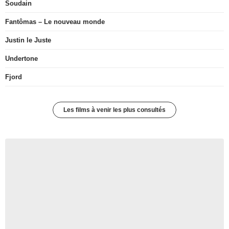
Soudain
Fantômas – Le nouveau monde
Justin le Juste
Undertone
Fjord
Les films à venir les plus consultés