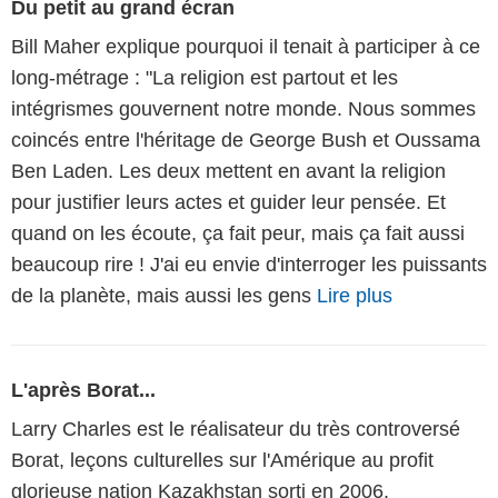
Du petit au grand écran
Bill Maher explique pourquoi il tenait à participer à ce
long-métrage : "La religion est partout et les
intégrismes gouvernent notre monde. Nous sommes
coincés entre l'héritage de George Bush et Oussama
Ben Laden. Les deux mettent en avant la religion
pour justifier leurs actes et guider leur pensée. Et
quand on les écoute, ça fait peur, mais ça fait aussi
beaucoup rire ! J'ai eu envie d'interroger les puissants
de la planète, mais aussi les gens
Lire plus
L'après Borat...
Larry Charles est le réalisateur du très controversé
Borat, leçons culturelles sur l'Amérique au profit
glorieuse nation Kazakhstan sorti en 2006.