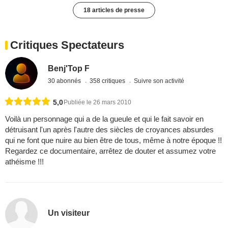
18 articles de presse
Critiques Spectateurs
Benj'Top F
30 abonnés
358 critiques
Suivre son activité
5,0
Publiée le 26 mars 2010
Voilà un personnage qui a de la gueule et qui le fait savoir en
détruisant l'un après l'autre des siècles de croyances absurdes
qui ne font que nuire au bien être de tous, même à notre époque !!
Regardez ce documentaire, arrêtez de douter et assumez votre
athéisme !!!
Un visiteur