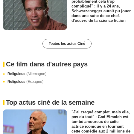
probablement cela trop
compliqué" : il y a 24 ans,
Schwarzenegger aurait pu jouer
dans une suite de ce chef-
d'oeuvre de la science-fiction
Toutes les actus Ciné
Ce film dans d'autres pays
Religulous
(Allemagne)
Religulous
(Espagne)
Top actus ciné de la semaine
"J'ai craqué complet, mais elle,
pas du tout" : Gad Elmaleh est
tombé amoureux de cette
actrice iconique en tournant
cette comédie aux 2 millions de