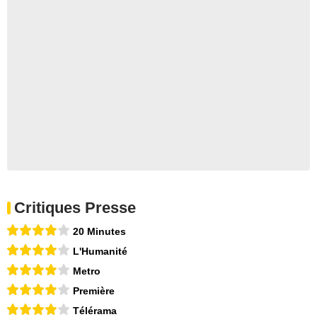
Critiques Presse
20 Minutes
L'Humanité
Metro
Première
Télérama