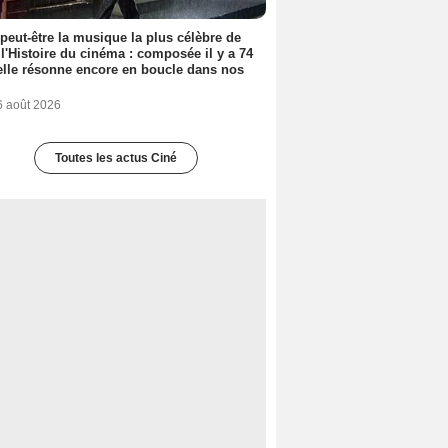
 peut-être la musique la plus célèbre de
 l'Histoire du cinéma : composée il y a 74
elle résonne encore en boucle dans nos
6 août 2026
Toutes les actus Ciné