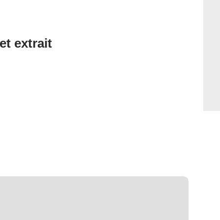
et extrait