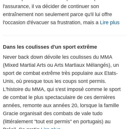
l'assurance, il va décider de continuer son
entraînement non seulement parce qu'il lui offre
l'occasion d'évacuer sa frustration, mais a
Lire plus
Dans les coulisses d'un sport extrême
Never back down dévoile les coulisses du MMA
(Mixed Martial Arts ou Arts Martiaux Mélangés), un
sport de combat extrême très populaire aux Etats-
Unis, où presque tous les coups sont permis.
L'histoire du MMA, qui s'est imposé comme le sport
de combat le plus spectaculaire de ces dernières
années, remonte aux années 20, lorsque la famille
Gracie organisait des combats de vale tudo
(littéralement "tout est permis" en portugais) au