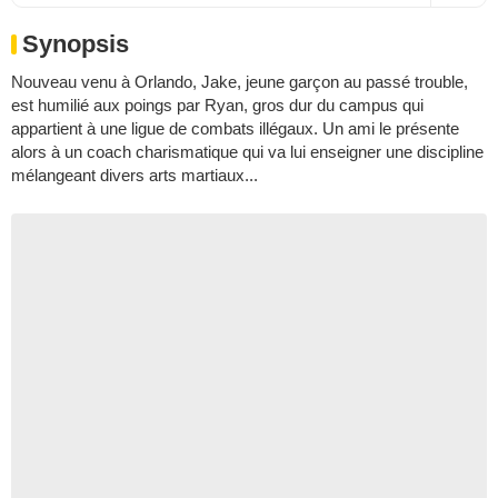
Synopsis
Nouveau venu à Orlando, Jake, jeune garçon au passé trouble,
est humilié aux poings par Ryan, gros dur du campus qui
appartient à une ligue de combats illégaux. Un ami le présente
alors à un coach charismatique qui va lui enseigner une discipline
mélangeant divers arts martiaux...