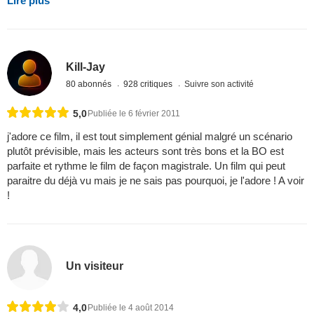
Lire plus
Kill-Jay
80 abonnés
928 critiques
Suivre son activité
5,0
Publiée le 6 février 2011
j'adore ce film, il est tout simplement génial malgré un scénario
plutôt prévisible, mais les acteurs sont très bons et la BO est
parfaite et rythme le film de façon magistrale. Un film qui peut
paraitre du déjà vu mais je ne sais pas pourquoi, je l'adore ! A voir
!
Un visiteur
4,0
Publiée le 4 août 2014