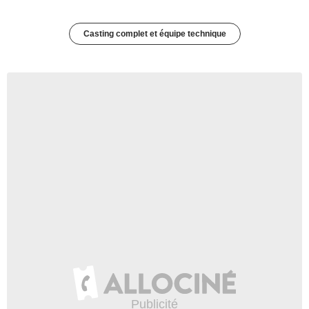
Casting complet et équipe technique