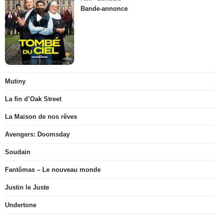
Bande-annonce
Mutiny
La fin d’Oak Street
La Maison de nos rêves
Avengers: Doomsday
Soudain
Fantômas – Le nouveau monde
Justin le Juste
Undertone