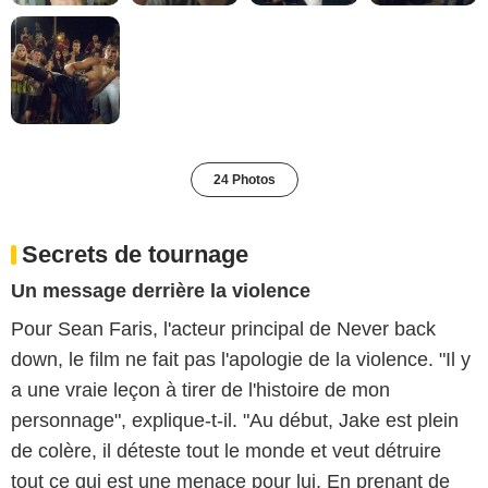
24 Photos
Secrets de tournage
Un message derrière la violence
Pour Sean Faris, l'acteur principal de Never back
down, le film ne fait pas l'apologie de la violence. "Il y
a une vraie leçon à tirer de l'histoire de mon
personnage", explique-t-il. "Au début, Jake est plein
de colère, il déteste tout le monde et veut détruire
tout ce qui est une menace pour lui. En prenant de