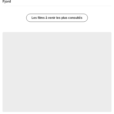
Fjord
Les films à venir les plus consultés