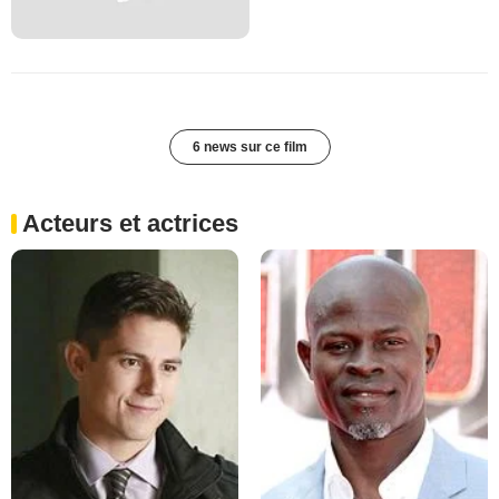
6 news sur ce film
Acteurs et actrices