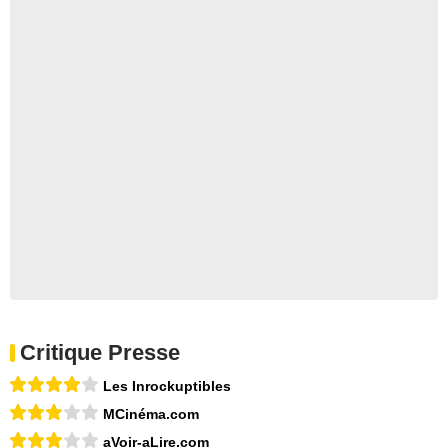
Critique Presse
Les Inrockuptibles
MCinéma.com
aVoir-aLire.com