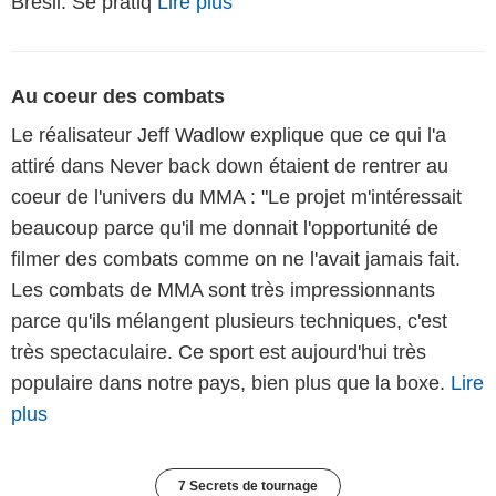
Brésil. Se pratiq
Lire plus
Au coeur des combats
Le réalisateur Jeff Wadlow explique que ce qui l'a
attiré dans Never back down étaient de rentrer au
coeur de l'univers du MMA : "Le projet m'intéressait
beaucoup parce qu'il me donnait l'opportunité de
filmer des combats comme on ne l'avait jamais fait.
Les combats de MMA sont très impressionnants
parce qu'ils mélangent plusieurs techniques, c'est
très spectaculaire. Ce sport est aujourd'hui très
populaire dans notre pays, bien plus que la boxe.
Lire
plus
7 Secrets de tournage