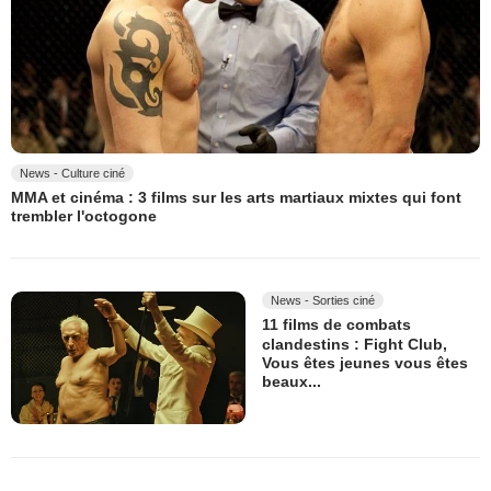
News - Culture ciné
MMA et cinéma : 3 films sur les arts martiaux mixtes qui font
trembler l'octogone
News - Sorties ciné
11 films de combats
clandestins : Fight Club,
Vous êtes jeunes vous êtes
beaux...