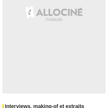
Interviews, making-of et extraits