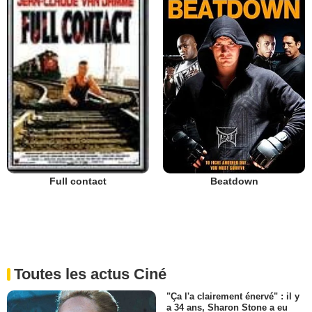
Beatdown
Full contact
Toutes les actus Ciné
"Ça l'a clairement énervé" : il y
a 34 ans, Sharon Stone a eu