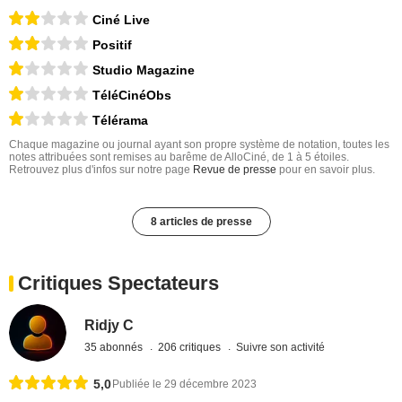
Ciné Live
Positif
Studio Magazine
TéléCinéObs
Télérama
Chaque magazine ou journal ayant son propre système de notation, toutes les
notes attribuées sont remises au barême de AlloCiné, de 1 à 5 étoiles.
Retrouvez plus d'infos sur notre page
Revue de presse
pour en savoir plus.
8 articles de presse
Critiques Spectateurs
Ridjy C
35 abonnés
206 critiques
Suivre son activité
5,0
Publiée le 29 décembre 2023