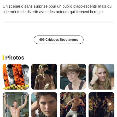
Un scénario sans surprise pour un public d'adolescents mais qui
a le mérite de divertir avec des acteurs qui tiennent la route.
409 Critiques Spectateurs
Photos