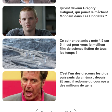
Qu’est devenu Grégory
Gatignol, qui jouait le méchant
Mondain dans Les Choristes ?
Ce soir entre amis : noté 4,5 sur
5, il est pour vous le meilleur
film de science-fiction de tous
les temps !
C'est l'un des discours les plus
puissants du cinéma : depuis
26 ans, il redonne du courage à
des millions de gens