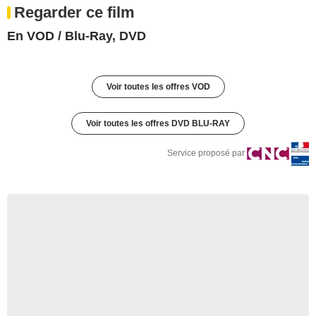
Regarder ce film
En VOD / Blu-Ray, DVD
Voir toutes les offres VOD
Voir toutes les offres DVD BLU-RAY
Service proposé par