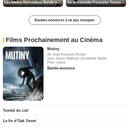
Les Matins merveilleux Bande-annonce VF
De la Comédie-Française Teaser VF
Bandes-annonces à ne pas manquer
Films Prochainement au Cinéma
Mutiny
de Jean-François Richet
avec Jason Statham, Annabelle Wallis
Film - Action
Bande-annonce
Tombé du ciel
La fin d’Oak Street