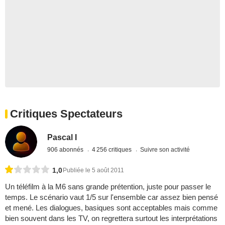
Critiques Spectateurs
Pascal I
906 abonnés
4 256 critiques
Suivre son activité
1,0
Publiée le 5 août 2011
Un téléfilm à la M6 sans grande prétention, juste pour passer le
temps. Le scénario vaut 1/5 sur l'ensemble car assez bien pensé
et mené. Les dialogues, basiques sont acceptables mais comme
bien souvent dans les TV, on regrettera surtout les interprétations