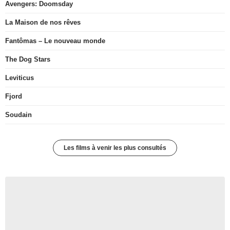
Avengers: Doomsday
La Maison de nos rêves
Fantômas – Le nouveau monde
The Dog Stars
Leviticus
Fjord
Soudain
Les films à venir les plus consultés