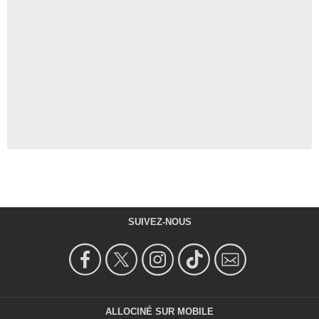
SUIVEZ-NOUS
ALLOCINÉ SUR MOBILE