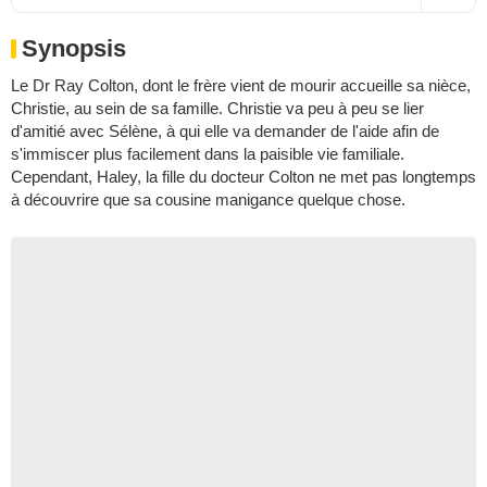
Synopsis
Le Dr Ray Colton, dont le frère vient de mourir accueille sa nièce,
Christie, au sein de sa famille. Christie va peu à peu se lier
d'amitié avec Sélène, à qui elle va demander de l'aide afin de
s'immiscer plus facilement dans la paisible vie familiale.
Cependant, Haley, la fille du docteur Colton ne met pas longtemps
à découvrire que sa cousine manigance quelque chose.