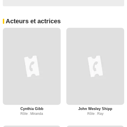
Acteurs et actrices
Cynthia Gibb
John Wesley Shipp
Rôle : Miranda
Rôle : Ray