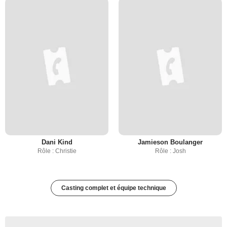
Dani Kind
Jamieson Boulanger
Rôle : Christie
Rôle : Josh
Casting complet et équipe technique