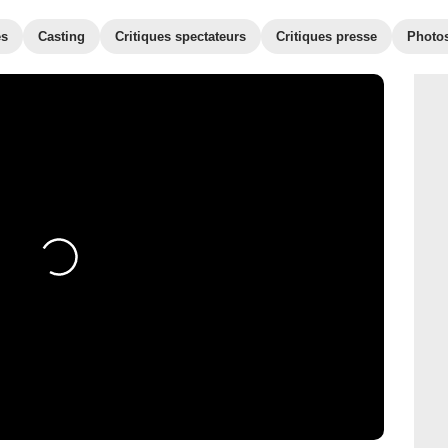
es
Casting
Critiques spectateurs
Critiques presse
Photo