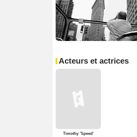
Acteurs et actrices
Timothy 'Speed'