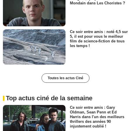
Mondain dans Les Choristes ?
Ce soir entre amis : noté 4,5 sur
5, il est pour vous le meilleur
film de science-fiction de tous
les temps !
Toutes les actus Ciné
Top actus ciné de la semaine
Ce soir entre amis : Gary
Oldman, Sean Penn et Ed
Harris dans l'un des meilleurs
thrillers des années 90
injustement oublié !