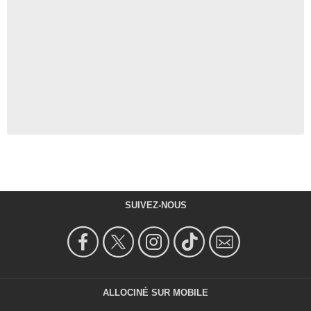
SUIVEZ-NOUS
ALLOCINÉ SUR MOBILE