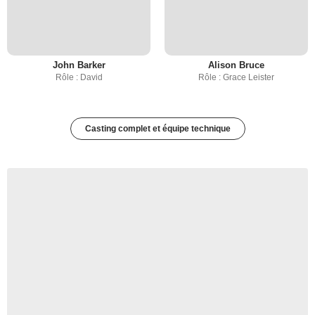
John Barker
Alison Bruce
Rôle : David
Rôle : Grace Leister
Casting complet et équipe technique