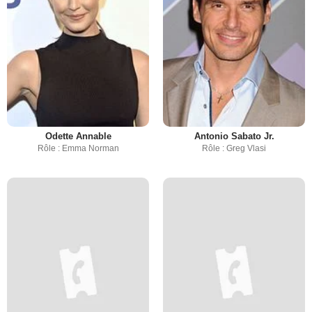
Odette Annable
Antonio Sabato Jr.
Rôle : Emma Norman
Rôle : Greg Vlasi