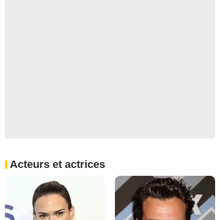
Acteurs et actrices