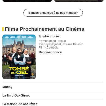
Bandes-annonces à ne pas manquer
Films Prochainement au Cinéma
Tombé du ciel
de Mohamed Hamidi
avec Ilyes Djadel, Josiane Balasko
Film - Comédie
Bande-annonce
Mutiny
La fin d’Oak Street
La Maison de nos rêves