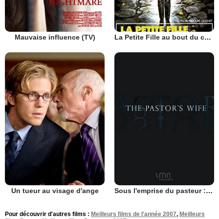
Mauvaise influence (TV)
La Petite Fille au bout du chemin
Un tueur au visage d'ange
Sous l'emprise du pasteur : l'histoire vraie de Mary Winkler
Pour découvrir d'autres films :
Meilleurs films de l'année 2007
,
Meilleurs