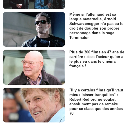
Même si l’allemand est sa
langue maternelle, Arnold
Schwarzenegger n’a pas eu le
droit de doubler son propre
personnage dans la saga
Terminator
Plus de 300 films en 47 ans de
carrière : c'est l'acteur qu'on a
le plus vu dans le cinéma
français !
"Il y a certains films qu'il vaut
mieux laisser tranquilles" :
Robert Redford ne voulait
absolument pas de remake
pour ce classique des années
70