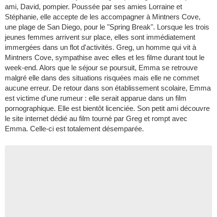
ami, David, pompier. Poussée par ses amies Lorraine et
Stéphanie, elle accepte de les accompagner à Mintners Cove,
une plage de San Diego, pour le "Spring Break". Lorsque les trois
jeunes femmes arrivent sur place, elles sont immédiatement
immergées dans un flot d'activités. Greg, un homme qui vit à
Mintners Cove, sympathise avec elles et les filme durant tout le
week-end. Alors que le séjour se poursuit, Emma se retrouve
malgré elle dans des situations risquées mais elle ne commet
aucune erreur. De retour dans son établissement scolaire, Emma
est victime d'une rumeur : elle serait apparue dans un film
pornographique. Elle est bientôt licenciée. Son petit ami découvre
le site internet dédié au film tourné par Greg et rompt avec
Emma. Celle-ci est totalement désemparée.