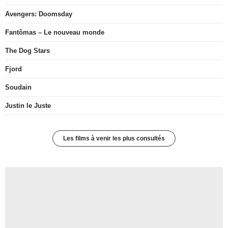
Avengers: Doomsday
Fantômas – Le nouveau monde
The Dog Stars
Fjord
Soudain
Justin le Juste
Les films à venir les plus consultés