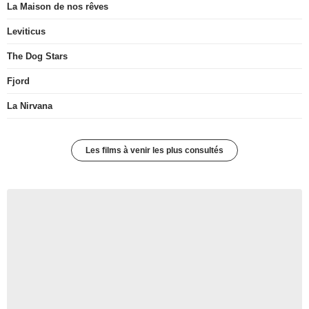
La Maison de nos rêves
Leviticus
The Dog Stars
Fjord
La Nirvana
Les films à venir les plus consultés