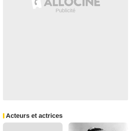
Acteurs et actrices