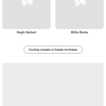
Hugh Herbert
Billie Burke
Casting complet et équipe technique