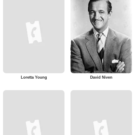
Loretta Young
David Niven