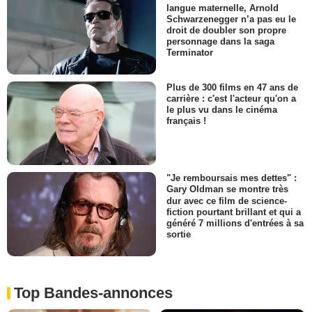
langue maternelle, Arnold
Schwarzenegger n’a pas eu le
droit de doubler son propre
personnage dans la saga
Terminator
Plus de 300 films en 47 ans de
carrière : c'est l'acteur qu'on a
le plus vu dans le cinéma
français !
"Je remboursais mes dettes" :
Gary Oldman se montre très
dur avec ce film de science-
fiction pourtant brillant et qui a
généré 7 millions d'entrées à sa
sortie
Top Bandes-annonces