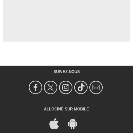
SUIVEZ-NOUS
ALLOCINÉ SUR MOBILE