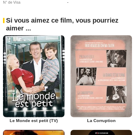
N° de Visa
-
Si vous aimez ce film, vous pourriez
aimer ...
Le Monde est petit (TV)
La Corruption