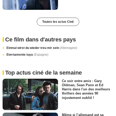
Toutes les actus Ciné
Ce film dans d'autres pays
Einmal wirst du wieder treu mir sein
(Allemagne)
Eternamente tuya
(Espagne)
Top actus ciné de la semaine
Ce soir entre amis : Gary
Oldman, Sean Penn et Ed
Harris dans l'un des meilleurs
thrillers des années 90
injustement oublié !
Même si l’allemand est sa