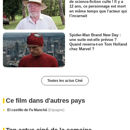
de science-fiction culte ! Il y a
12 ans, ce personnage est mort
en même temps que l'acteur qui
l'incarnait
Spider-Man Brand New Day :
une suite est-elle prévue ?
Quand reverra-t-on Tom Holland
chez Marvel ?
Toutes les actus Ciné
Ce film dans d'autres pays
El castillo de Fu Manchú
(Espagne)