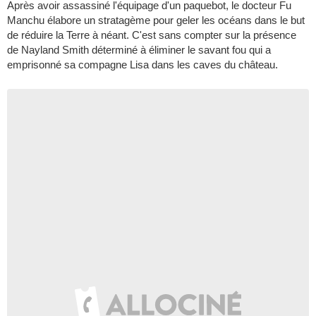
Après avoir assassiné l'équipage d'un paquebot, le docteur Fu
Manchu élabore un stratagème pour geler les océans dans le but
de réduire la Terre à néant. C'est sans compter sur la présence
de Nayland Smith déterminé à éliminer le savant fou qui a
emprisonné sa compagne Lisa dans les caves du château.