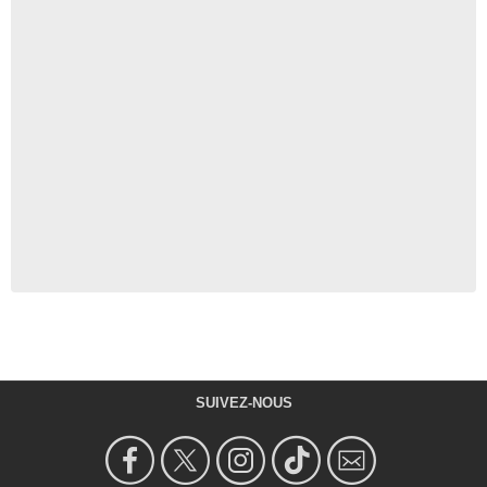
SUIVEZ-NOUS