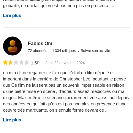
globalité, ce qui fait qu'on est pas non plus en présence ...
Lire plus
Fabios Om
72 abonnés
1 334 critiques
Suivre son activité
1,5
Publiée le 22 novembre 2024
on m'a dit de regarder ce film que c'était un film déjanté et
important dans la carrière de Christopher Lee. pourtant je pense
que Ce film ne laissera pas un souvenir impérissable en raison
d'une piètre mise en scène , d'acteurs assez médiocres ou mal
dirigés. Mais même le scénario j'ai rarement vue aussi nul depuis
des années ce qui fait qu'on est pas non plus en présence d'une
oeuvre très marquante. on s'ennuie ferme devant ce ...
Lire plus