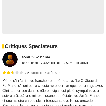
Critiques Spectateurs
tomPSGcinema
882 abonnés
3 323 critiques
Suivre son activité
2,5
Publiée le 15 août 2018
Même s'il n'a rien de franchement mémorable, "Le Château de
Fu-Manchu", qui est le cinquième et dernier opus de la saga avec
Christopher Lee dans le rôle principal, est plutôt sympathique à
suivre grâce à une mise en scène appréciable de Jesús Franco
et une histoire un peu plus intéressante que l'opus précédent.
Reste, que le casting est toujours aussi médiocre dans sa