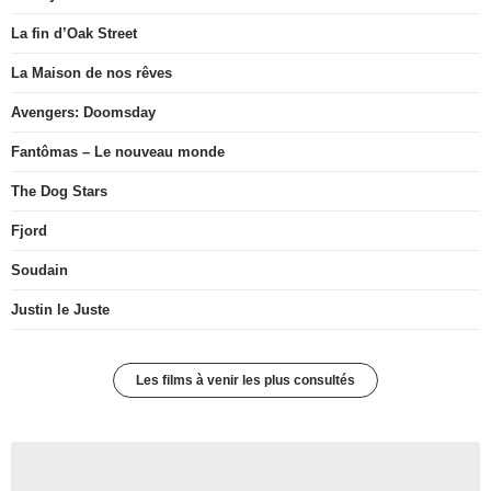
La fin d’Oak Street
La Maison de nos rêves
Avengers: Doomsday
Fantômas – Le nouveau monde
The Dog Stars
Fjord
Soudain
Justin le Juste
Les films à venir les plus consultés