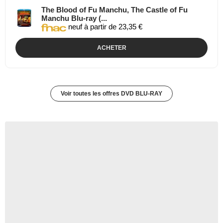
The Blood of Fu Manchu, The Castle of Fu
Manchu Blu-ray (...
neuf à partir de 23,35 €
ACHETER
Voir toutes les offres DVD BLU-RAY