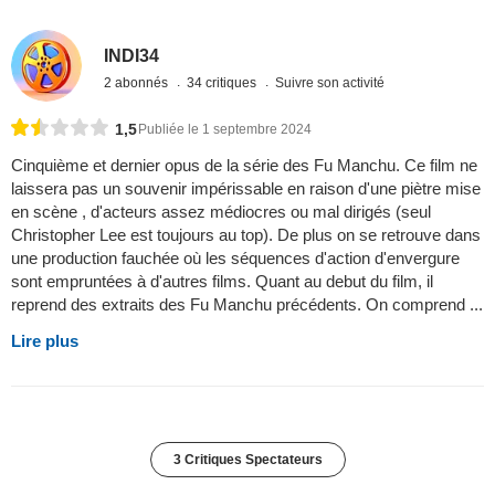
INDI34
2 abonnés
34 critiques
Suivre son activité
1,5
Publiée le 1 septembre 2024
Cinquième et dernier opus de la série des Fu Manchu. Ce film ne
laissera pas un souvenir impérissable en raison d'une piètre mise
en scène , d'acteurs assez médiocres ou mal dirigés (seul
Christopher Lee est toujours au top). De plus on se retrouve dans
une production fauchée où les séquences d'action d'envergure
sont empruntées à d'autres films. Quant au debut du film, il
reprend des extraits des Fu Manchu précédents. On comprend ...
Lire plus
3 Critiques Spectateurs