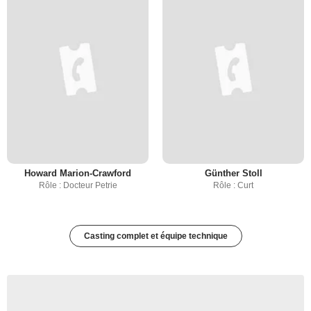
Howard Marion-Crawford
Günther Stoll
Rôle : Docteur Petrie
Rôle : Curt
Casting complet et équipe technique