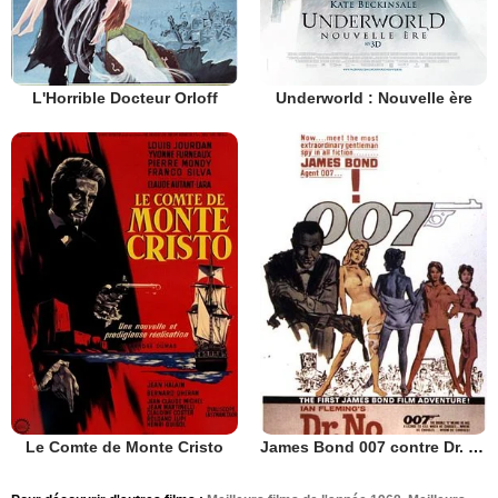
L'Horrible Docteur Orloff
Underworld : Nouvelle ère
Le Comte de Monte Cristo
James Bond 007 contre Dr. No