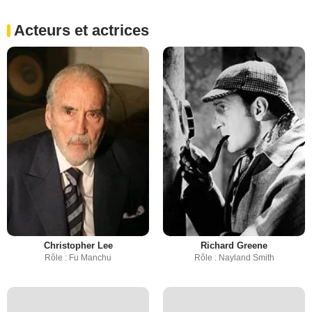
Acteurs et actrices
Christopher Lee
Richard Greene
Rôle : Fu Manchu
Rôle : Nayland Smith