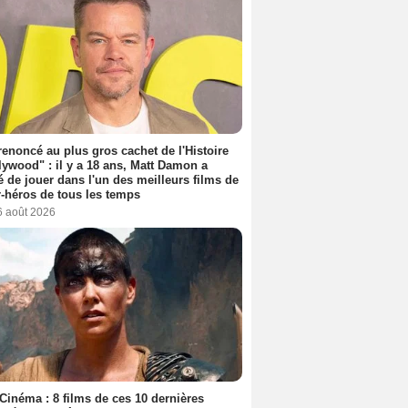
 renoncé au plus gros cachet de l'Histoire
lywood" : il y a 18 ans, Matt Damon a
é de jouer dans l'un des meilleurs films de
-héros de tous les temps
6 août 2026
Cinéma : 8 films de ces 10 dernières