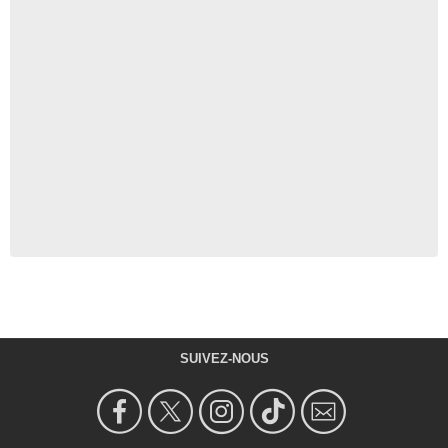
SUIVEZ-NOUS