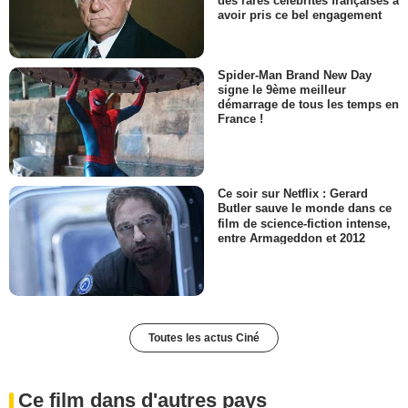
des rares célébrités françaises à
avoir pris ce bel engagement
Spider-Man Brand New Day
signe le 9ème meilleur
démarrage de tous les temps en
France !
Ce soir sur Netflix : Gerard
Butler sauve le monde dans ce
film de science-fiction intense,
entre Armageddon et 2012
Toutes les actus Ciné
Ce film dans d'autres pays