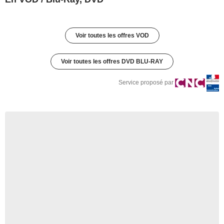
Voir toutes les offres VOD
Voir toutes les offres DVD BLU-RAY
Service proposé par