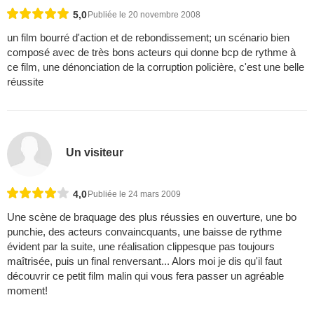
5,0
Publiée le 20 novembre 2008
un film bourré d'action et de rebondissement; un scénario bien
composé avec de très bons acteurs qui donne bcp de rythme à
ce film, une dénonciation de la corruption policière, c'est une belle
réussite
Un visiteur
4,0
Publiée le 24 mars 2009
Une scène de braquage des plus réussies en ouverture, une bo
punchie, des acteurs convaincquants, une baisse de rythme
évident par la suite, une réalisation clippesque pas toujours
maîtrisée, puis un final renversant... Alors moi je dis qu'il faut
découvrir ce petit film malin qui vous fera passer un agréable
moment!