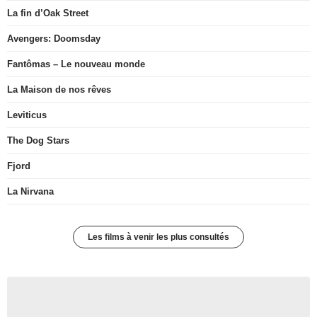
La fin d’Oak Street
Avengers: Doomsday
Fantômas – Le nouveau monde
La Maison de nos rêves
Leviticus
The Dog Stars
Fjord
La Nirvana
Les films à venir les plus consultés