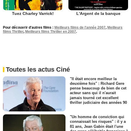
Tuez Charley Varrick!
L'Argent de la banque
Pour découvrir d'autres films :
Meilleurs films de l'année 2007
,
Meilleurs
films Thriller
,
Meilleurs films Thriller en 2007
.
Toutes les actus Ciné
"Il était encore meilleur la
deuxième fois" : Richard Gere
pense beaucoup de bien de cet
acteur sans qui il n'aurait
jamais tourné cet excellent
thriller judiciaire des années 90
"Un homme de conviction qui
connaissait les risques" : il y a
81 ans, Jean Gabin était l'une