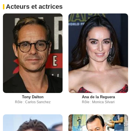
Acteurs et actrices
Tony Dalton
Ana de la Reguera
Rôle : Carlos Sanchez
Rôle : Monica Silvari