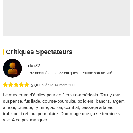
Critiques Spectateurs
dai72
193 abonnés
2 133 critiques
Suivre son activité
5,0
Publiée le 14 mars 2009
Le maximum d'étoiles pour ce film sud-américain. Tout y est:
suspense, fusillade, course-poursuite, policiers, bandits, argent,
amour, cruauté, rythme, action, combat, passage à tabac,
trahison, bref tout pour plaire. Dommage que ça se termine si
vite. A ne pas manquer!!