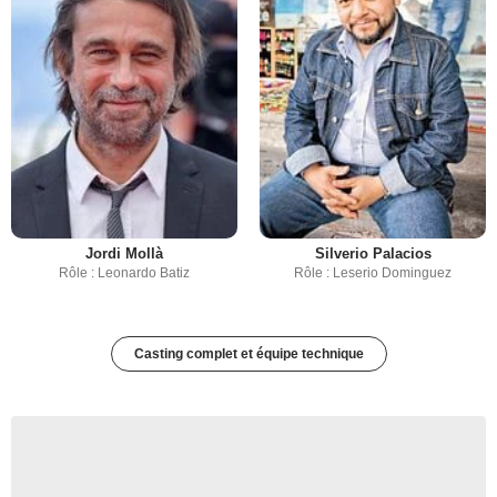
Jordi Mollà
Silverio Palacios
Rôle : Leonardo Batiz
Rôle : Leserio Dominguez
Casting complet et équipe technique