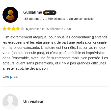
Guillaume
156 abonnés
1 769 critiques
Suivre son activité
4,0
Publiée le 15 décembre 2008
Film extrêmement atypique, pour nous les occidentaux (j'entends
les européens et les étasuniens), de part une réalisation originale,
et ma foi convaincante. L'histoire est honnête, l'action au rendez-
vous (on ne s'ennuie pas), et c'est plutôt crédible et imprévisible
dans l'ensemble, avec une fin surprenante mais bien pensée. Les
acteurs jouent sans prétentions, et il n'y a pas grandes difficultés
à rester scotché devant son ...
Lire plus
Un visiteur