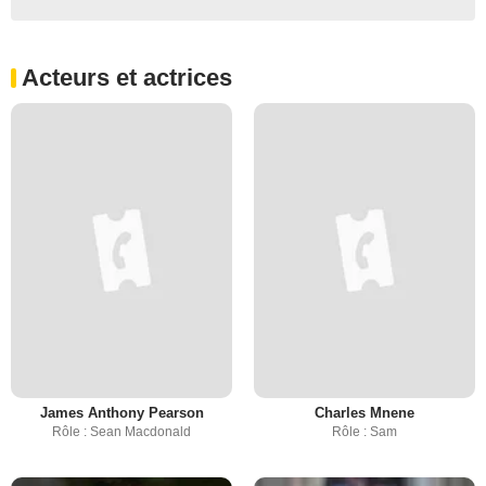
Acteurs et actrices
James Anthony Pearson
Charles Mnene
Rôle : Sean Macdonald
Rôle : Sam