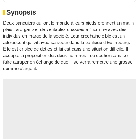
Synopsis
Deux banquiers qui ont le monde à leurs pieds prennent un malin
plaisir à organiser de véritables chasses à l'homme avec des
individus en marge de la société. Leur prochaine cible est un
adolescent qui vit avec sa soeur dans la banlieue d'Edimbourg.
Elle est criblée de dettes et lui est dans une situation difficile. Il
accepte la proposition des deux hommes : se cacher sans se
faire attraper en échange de quoi il se verra remettre une grosse
somme d'argent.