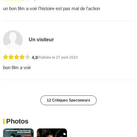
un bon film a voir l'histoire est pas mal de l'action
Un visiteur
4,0
Publiée le 27 avril 2010
bon film a voir
12 Critiques Spectateurs
Photos