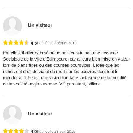
Un visiteur
4,5
Publiée le 3 février 2019
Excellent thriller rythmé où on ne s'ennuie pas une seconde.
Sociologie de la ville d'Edimbourg, par ailleurs bien mise en valeur
lors de plans fixes ou des courses poursuites. L'idée que les
riches ont droit de vie et de mort sur les pauvres dont tout le
monde se fiche est une vision libertaire fantasmée de la brutalité
de la société anglo-saxonne. Vif, percutant, brillant.
Un visiteur
4,0
Publiée le 28 avril 2010