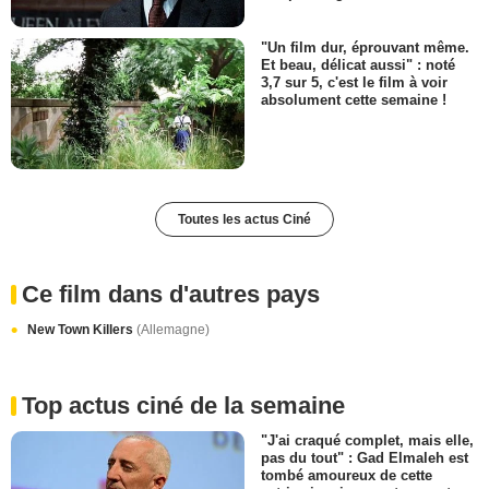
"Un film dur, éprouvant même.
Et beau, délicat aussi" : noté
3,7 sur 5, c'est le film à voir
absolument cette semaine !
Toutes les actus Ciné
Ce film dans d'autres pays
New Town Killers
(Allemagne)
Top actus ciné de la semaine
"J'ai craqué complet, mais elle,
pas du tout" : Gad Elmaleh est
tombé amoureux de cette