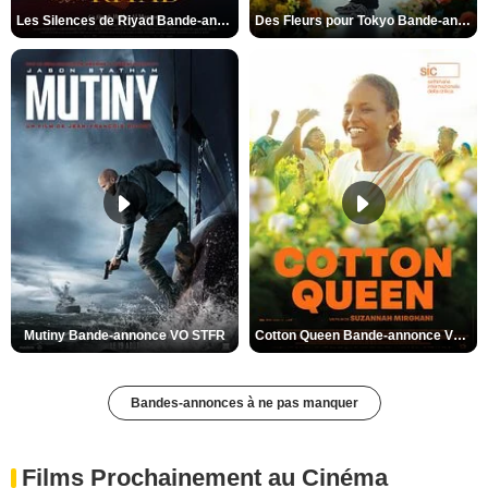
Les Silences de Riyad Bande-annonce VO STFR
Des Fleurs pour Tokyo Bande-annonce VO STFR
Mutiny Bande-annonce VO STFR
Cotton Queen Bande-annonce VO STFR
Bandes-annonces à ne pas manquer
Films Prochainement au Cinéma