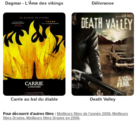
Dagmar - L'Âme des vikings
Délivrance
Carrie au bal du diable
Death Valley
Pour découvrir d'autres films :
Meilleurs films de l'année 2008
,
Meilleurs
films Drame
,
Meilleurs films Drame en 2008
.