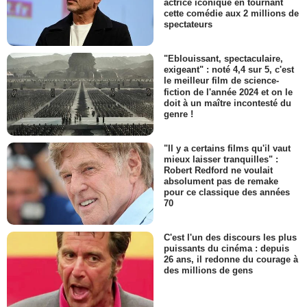
actrice iconique en tournant
cette comédie aux 2 millions de
spectateurs
"Eblouissant, spectaculaire,
exigeant" : noté 4,4 sur 5, c'est
le meilleur film de science-
fiction de l'année 2024 et on le
doit à un maître incontesté du
genre !
"Il y a certains films qu'il vaut
mieux laisser tranquilles" :
Robert Redford ne voulait
absolument pas de remake
pour ce classique des années
70
C'est l'un des discours les plus
puissants du cinéma : depuis
26 ans, il redonne du courage à
des millions de gens