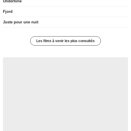
Undertone
Fjord
Juste pour une nuit
Les films à venir les plus consultés