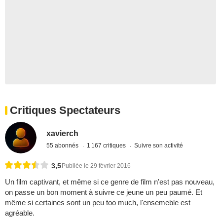
Critiques Spectateurs
xavierch
55 abonnés
1 167 critiques
Suivre son activité
3,5
Publiée le 29 février 2016
Un film captivant, et même si ce genre de film n'est pas nouveau,
on passe un bon moment à suivre ce jeune un peu paumé. Et
même si certaines sont un peu too much, l'ensemeble est
agréable.