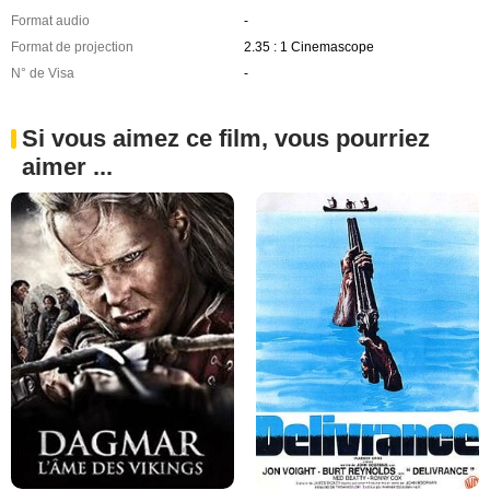
Format audio
-
Format de projection
2.35 : 1 Cinemascope
N° de Visa
-
Si vous aimez ce film, vous pourriez
aimer ...