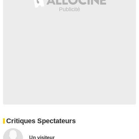
Critiques Spectateurs
Un visiteur