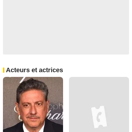
Acteurs et actrices