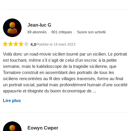
Jean-luc G
89 abonnés
901 critiques
Suivre son activité
4,0
Publiée le 19 mars 2023
Voilà donc un road-movie sicilien tourné par un sicilien. Le portrait
est touchant, même s'il s'agit de celui d'un escroc à la petite
semaine, mais le kaléidoscope de la tragédie sicilienne, que
Tornatore construit en assemblant des portraits de tous les
siciliens rencontrées au fil des villages traversés, forme au final
un portrait social, partial mais profondément humain d'une société
appauvrie et éloignée du boom économique de ...
Lire plus
Eowyn Cwper