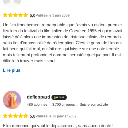
5,0
Publiée le 3 juin 2009
Un film franchement remarquable, que j'avais vu en tout premier
lieu lors du festival du film italien de Corse en 1995 et qui m'avait
laissé déjà alors une impression de tristesse infinie, de remords
sans fin, d'impossibilité de rédemption. C'est le genre de film qui
fait peur, qui fait mal, qui fait rire, qui laisse sur une note terrible
mais tellement profonde et comme incrustée quelque part. Il est
difficile à trouver mais il vaut ...
Lire plus
defleppard
486 abonnés
3 700 critiques
Suivre son activité
5,0
Publiée le 19 janvier 2009
Film méconnu qui vaut le déplacement , sans aucun doute !