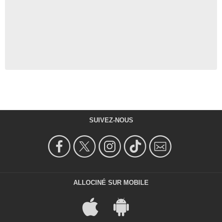
SUIVEZ-NOUS
ALLOCINÉ SUR MOBILE