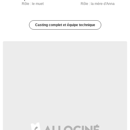
Rôle : le muet
Rôle : la mère d'Anna
Casting complet et équipe technique