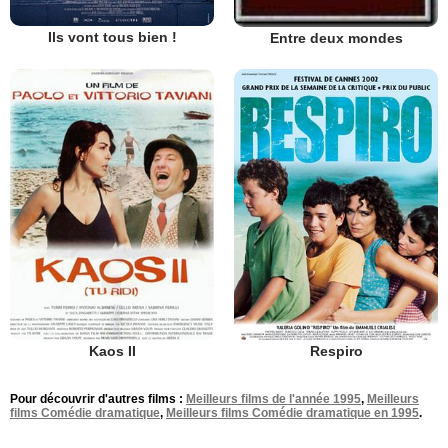
Ils vont tous bien !
Entre deux mondes
Kaos II
Respiro
Pour découvrir d'autres films :
Meilleurs films de l'année 1995
,
Meilleurs
films Comédie dramatique
,
Meilleurs films Comédie dramatique en 1995
.