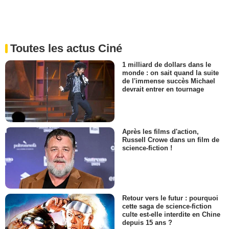
Toutes les actus Ciné
1 milliard de dollars dans le
monde : on sait quand la suite
de l'immense succès Michael
devrait entrer en tournage
Après les films d'action,
Russell Crowe dans un film de
science-fiction !
Retour vers le futur : pourquoi
cette saga de science-fiction
culte est-elle interdite en Chine
depuis 15 ans ?