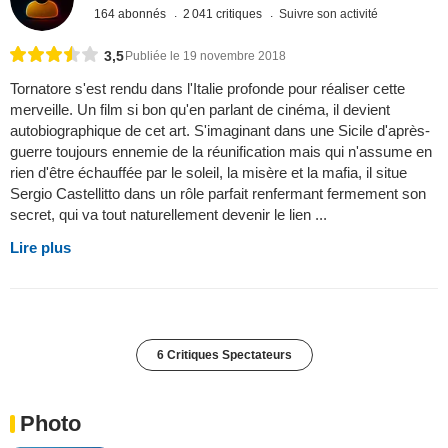
164 abonnés
2 041 critiques
Suivre son activité
3,5
Publiée le 19 novembre 2018
Tornatore s'est rendu dans l'Italie profonde pour réaliser cette
merveille. Un film si bon qu'en parlant de cinéma, il devient
autobiographique de cet art. S'imaginant dans une Sicile d'après-
guerre toujours ennemie de la réunification mais qui n'assume en
rien d'être échauffée par le soleil, la misère et la mafia, il situe
Sergio Castellitto dans un rôle parfait renfermant fermement son
secret, qui va tout naturellement devenir le lien ...
Lire plus
6 Critiques Spectateurs
Photo