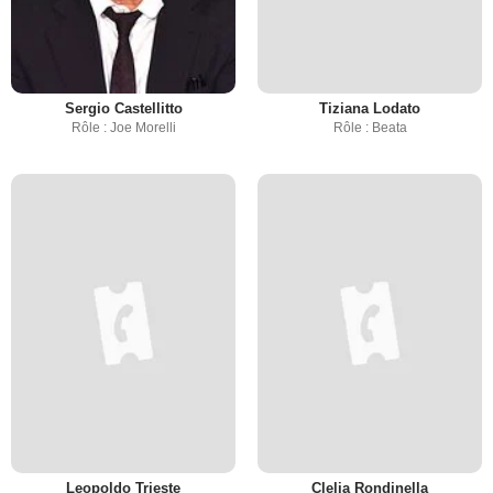
Sergio Castellitto
Tiziana Lodato
Rôle : Joe Morelli
Rôle : Beata
Leopoldo Trieste
Clelia Rondinella