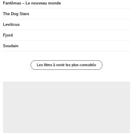
Fantômas – Le nouveau monde
The Dog Stars
Leviticus
Fjord
Soudain
Les films à venir les plus consultés