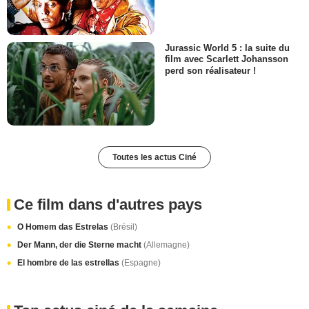
Jurassic World 5 : la suite du
film avec Scarlett Johansson
perd son réalisateur !
Toutes les actus Ciné
Ce film dans d'autres pays
O Homem das Estrelas
(Brésil)
Der Mann, der die Sterne macht
(Allemagne)
El hombre de las estrellas
(Espagne)