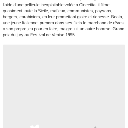
l'aide d'une pellicule inexploitable volée a Cinecitta, il filme
quasiment toute la Sicile, mafieux, communistes, paysans,
bergers, carabiniers, en leur promettant gloire et richesse. Beata,
une jeune Italienne, prendra dans ses filets le marchand de rêves
a son propre jeu pour en faire, malgre lui, un autre homme. Grand
prix du jury au Festival de Venise 1995.