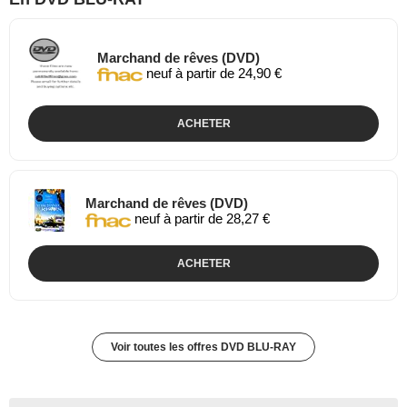
Marchand de rêves (DVD)
neuf à partir de 24,90 €
ACHETER
Marchand de rêves (DVD)
neuf à partir de 28,27 €
ACHETER
Voir toutes les offres DVD BLU-RAY