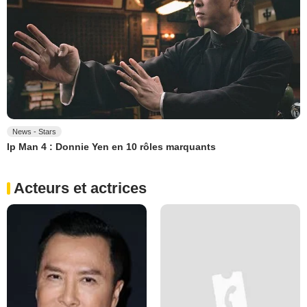
News - Stars
Ip Man 4 : Donnie Yen en 10 rôles marquants
Acteurs et actrices