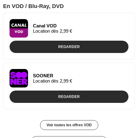
En VOD / Blu-Ray, DVD
Canal VOD
Location dès 2,99 €
REGARDER
SOONER
Location dès 2,99 €
REGARDER
Voir toutes les offres VOD