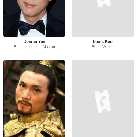
Donnie Yen
Louis Koo
Rôle : Inspecteur Ma Jun
Rôle : Wilson