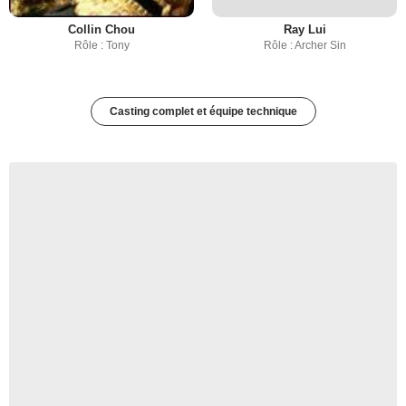
Collin Chou
Ray Lui
Rôle : Tony
Rôle : Archer Sin
Casting complet et équipe technique