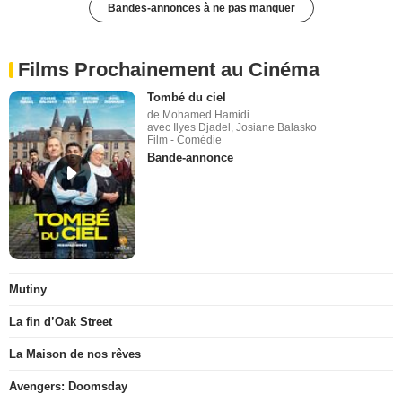
Bandes-annonces à ne pas manquer
Films Prochainement au Cinéma
Tombé du ciel
de Mohamed Hamidi
avec Ilyes Djadel, Josiane Balasko
Film - Comédie
Bande-annonce
Mutiny
La fin d’Oak Street
La Maison de nos rêves
Avengers: Doomsday