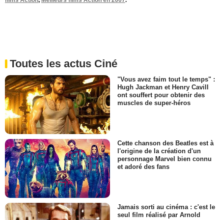
Toutes les actus Ciné
"Vous avez faim tout le temps" :
Hugh Jackman et Henry Cavill
ont souffert pour obtenir des
muscles de super-héros
Cette chanson des Beatles est à
l'origine de la création d'un
personnage Marvel bien connu
et adoré des fans
Jamais sorti au cinéma : c'est le
seul film réalisé par Arnold