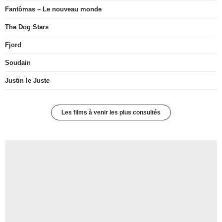
Fantômas – Le nouveau monde
The Dog Stars
Fjord
Soudain
Justin le Juste
Les films à venir les plus consultés