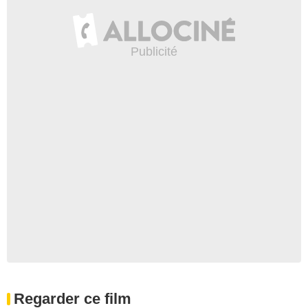
Regarder ce film