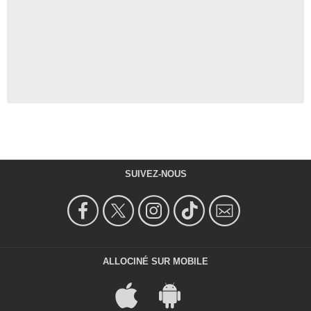
SUIVEZ-NOUS
ALLOCINÉ SUR MOBILE