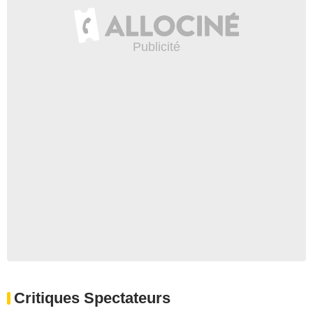
Critiques Spectateurs