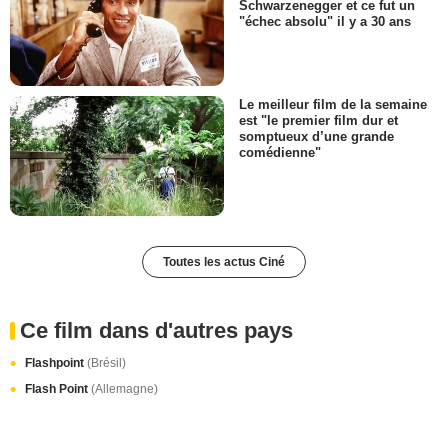
Schwarzenegger et ce fut un
"échec absolu" il y a 30 ans
Le meilleur film de la semaine
est "le premier film dur et
somptueux d’une grande
comédienne"
Toutes les actus Ciné
Ce film dans d'autres pays
Flashpoint
(Brésil)
Flash Point
(Allemagne)