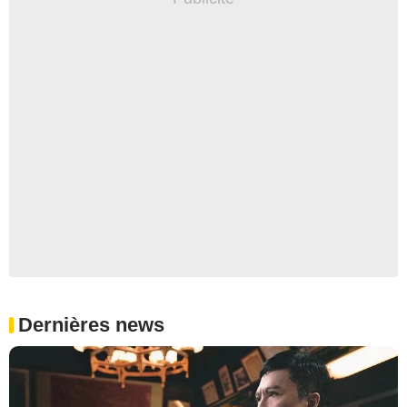
Dernières news