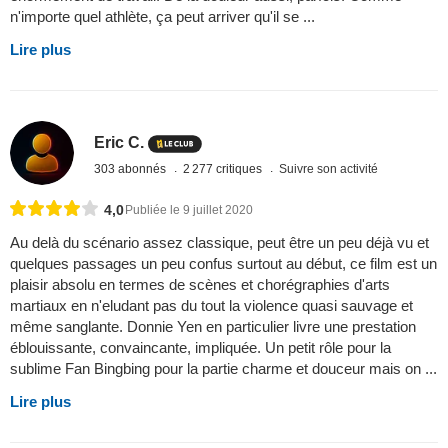
n'importe quel athlète, ça peut arriver qu'il se ...
Lire plus
Eric C.
303 abonnés
2 277 critiques
Suivre son activité
4,0
Publiée le 9 juillet 2020
Au delà du scénario assez classique, peut être un peu déjà vu et
quelques passages un peu confus surtout au début, ce film est un
plaisir absolu en termes de scènes et chorégraphies d'arts
martiaux en n'eludant pas du tout la violence quasi sauvage et
même sanglante. Donnie Yen en particulier livre une prestation
éblouissante, convaincante, impliquée. Un petit rôle pour la
sublime Fan Bingbing pour la partie charme et douceur mais on ...
Lire plus