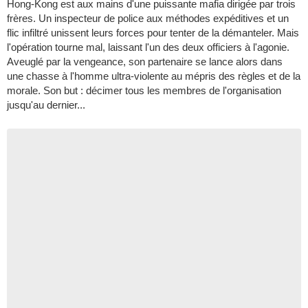
Hong-Kong est aux mains d'une puissante mafia dirigée par trois
frères. Un inspecteur de police aux méthodes expéditives et un
flic infiltré unissent leurs forces pour tenter de la démanteler. Mais
l'opération tourne mal, laissant l'un des deux officiers à l'agonie.
Aveuglé par la vengeance, son partenaire se lance alors dans
une chasse à l'homme ultra-violente au mépris des règles et de la
morale. Son but : décimer tous les membres de l'organisation
jusqu'au dernier...