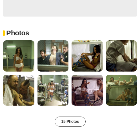
Photos
15 Photos