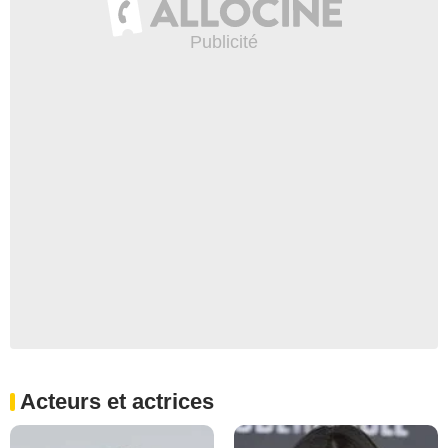
Acteurs et actrices