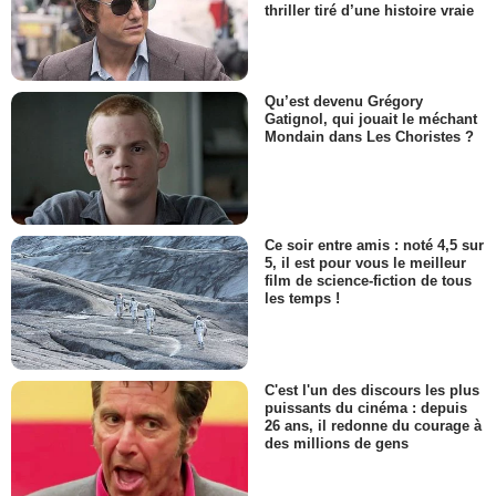
thriller tiré d’une histoire vraie
Qu’est devenu Grégory
Gatignol, qui jouait le méchant
Mondain dans Les Choristes ?
Ce soir entre amis : noté 4,5 sur
5, il est pour vous le meilleur
film de science-fiction de tous
les temps !
C'est l'un des discours les plus
puissants du cinéma : depuis
26 ans, il redonne du courage à
des millions de gens