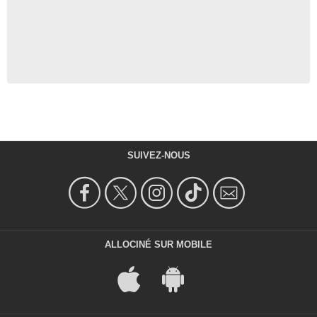
SUIVEZ-NOUS
ALLOCINÉ SUR MOBILE