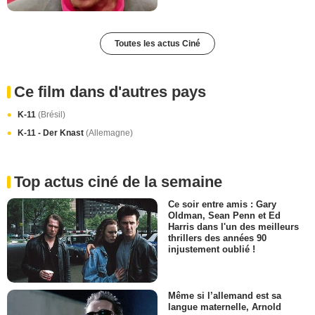
Toutes les actus Ciné
Ce film dans d'autres pays
K-11
(Brésil)
K-11 - Der Knast
(Allemagne)
Top actus ciné de la semaine
Ce soir entre amis : Gary
Oldman, Sean Penn et Ed
Harris dans l'un des meilleurs
thrillers des années 90
injustement oublié !
Même si l’allemand est sa
langue maternelle, Arnold