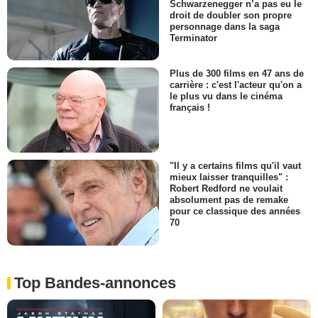
Schwarzenegger n’a pas eu le
droit de doubler son propre
personnage dans la saga
Terminator
Plus de 300 films en 47 ans de
carrière : c'est l'acteur qu'on a
le plus vu dans le cinéma
français !
"Il y a certains films qu'il vaut
mieux laisser tranquilles" :
Robert Redford ne voulait
absolument pas de remake
pour ce classique des années
70
Top Bandes-annonces