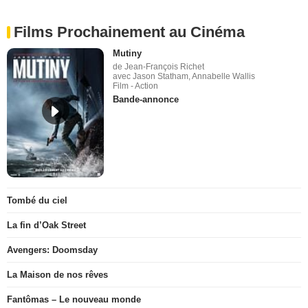
Films Prochainement au Cinéma
Mutiny
de Jean-François Richet
avec Jason Statham, Annabelle Wallis
Film - Action
Bande-annonce
Tombé du ciel
La fin d’Oak Street
Avengers: Doomsday
La Maison de nos rêves
Fantômas – Le nouveau monde