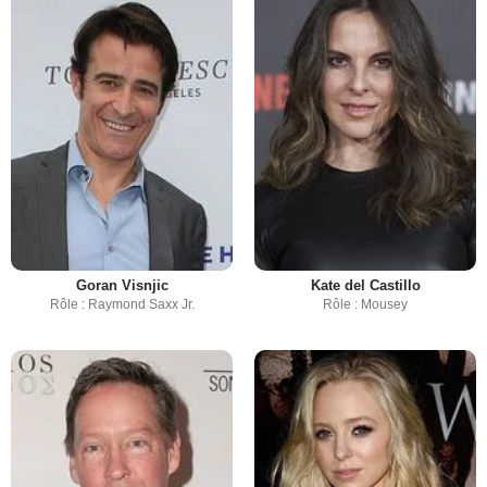
Goran Visnjic
Kate del Castillo
Rôle : Raymond Saxx Jr.
Rôle : Mousey