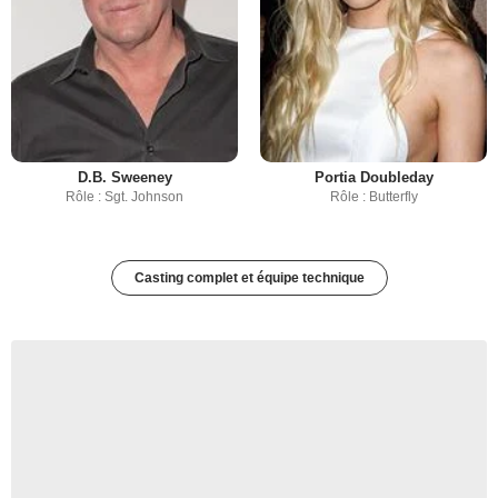
D.B. Sweeney
Portia Doubleday
Rôle : Sgt. Johnson
Rôle : Butterfly
Casting complet et équipe technique