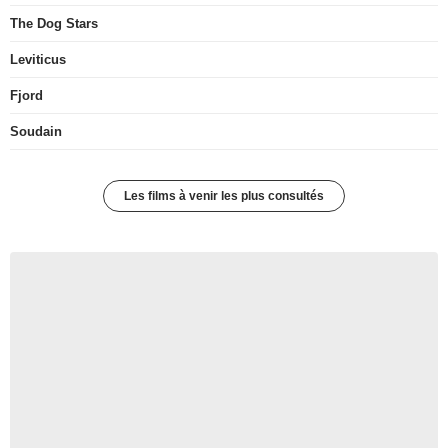
The Dog Stars
Leviticus
Fjord
Soudain
Les films à venir les plus consultés