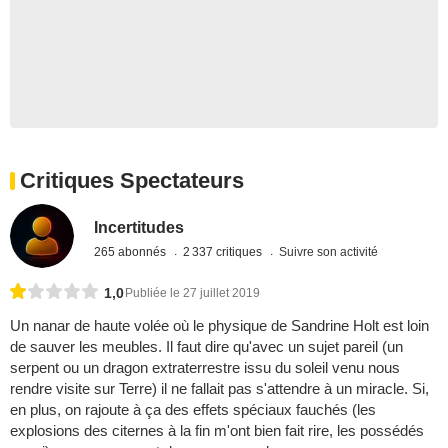
Critiques Spectateurs
Incertitudes
265 abonnés
2 337 critiques
Suivre son activité
1,0
Publiée le 27 juillet 2019
Un nanar de haute volée où le physique de Sandrine Holt est loin
de sauver les meubles. Il faut dire qu'avec un sujet pareil (un
serpent ou un dragon extraterrestre issu du soleil venu nous
rendre visite sur Terre) il ne fallait pas s'attendre à un miracle. Si,
en plus, on rajoute à ça des effets spéciaux fauchés (les
explosions des citernes à la fin m'ont bien fait rire, les possédés