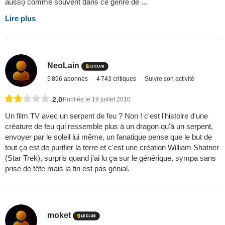
aussi) comme souvent dans ce genre de ...
Lire plus
NeoLain
5 896 abonnés
4 743 critiques
Suivre son activité
2,0
Publiée le 19 juillet 2010
Un film TV avec un serpent de feu ? Non ! c'est l'histoire d'une
créature de feu qui ressemble plus à un dragon qu'à un serpent,
envoyer par le soleil lui même, un fanatique pense que le but de
tout ça est de purifier la terre et c'est une création William Shatner
(Star Trek), surpris quand j'ai lu ça sur le générique, sympa sans
prise de tête mais la fin est pas génial.
moket