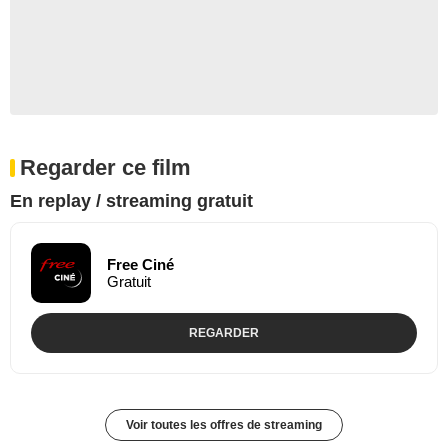
Regarder ce film
En replay / streaming gratuit
Free Ciné
Gratuit
REGARDER
Voir toutes les offres de streaming