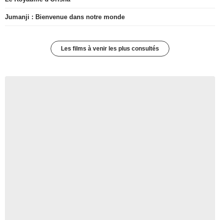
Jumanji : Bienvenue dans notre monde
Les films à venir les plus consultés