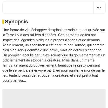
Synopsis
Une forme de vie, échappée d'explosions solaires, est arrivée sur
la Terre il y a des milliers d'années. Ces serpents de feu ont
inspiré des légendes bibliques à propos d'anges et de démons.
Actuellement, un spécimen a été capturé par l'armée, qui compte
bien s'en servir comme d'une arme, mais ce dernier s'échappe.
Un pompier, épaullé par un ex-scientifique du gouvernement et un
policier tentent de stopper la créature. Mais dans un même
temps, un agent du gouvernement, fanatique religieux pensant
que le serpent à été envoyé par Dieu pour purifier le monde par le
feu, tente lui aussi de retrouver la créature, et il est prêt à tout
pour y arriver...