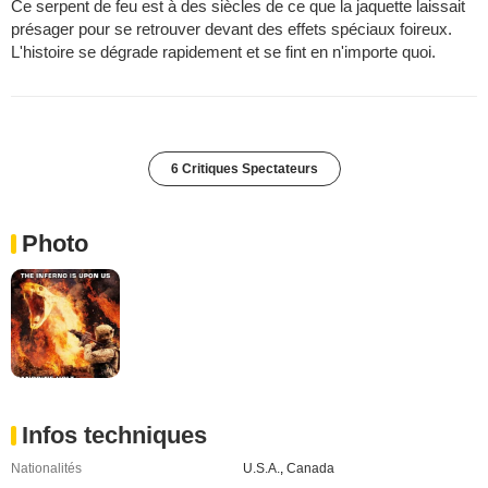
Ce serpent de feu est à des siècles de ce que la jaquette laissait
présager pour se retrouver devant des effets spéciaux foireux.
L'histoire se dégrade rapidement et se fint en n'importe quoi.
6 Critiques Spectateurs
Photo
Infos techniques
Nationalités
U.S.A.
,
Canada