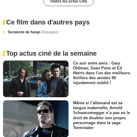
Toutes les actus Ciné
Ce film dans d'autres pays
Serpiente de fuego
(Espagne)
Top actus ciné de la semaine
Ce soir entre amis : Gary
Oldman, Sean Penn et Ed
Harris dans l'un des meilleurs
thrillers des années 90
injustement oublié !
Même si l’allemand est sa
langue maternelle, Arnold
Schwarzenegger n’a pas eu le
droit de doubler son propre
personnage dans la saga
Terminator