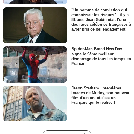
"Un homme de conviction qui
connaissait les risques" : il y a
81 ans, Jean Gabin était l'une
des rares célébrités françaises à
avoir pris ce bel engagement
Spider-Man Brand New Day
signe le 9ème meilleur
démarrage de tous les temps en
France !
Jason Statham : premières
images de Mutiny, son nouveau
film d'action, et c'est un
Français qui le réalise !