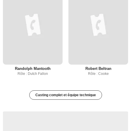
Randolph Mantooth
Robert Beltran
Rôle : Dutch Fallon
Rôle : Cooke
Casting complet et équipe technique