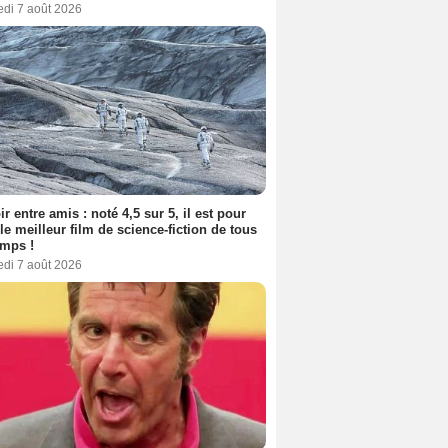
edi 7 août 2026
ir entre amis : noté 4,5 sur 5, il est pour
le meilleur film de science-fiction de tous
emps !
edi 7 août 2026