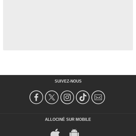
SUIVEZ-NOUS
ALLOCINÉ SUR MOBILE