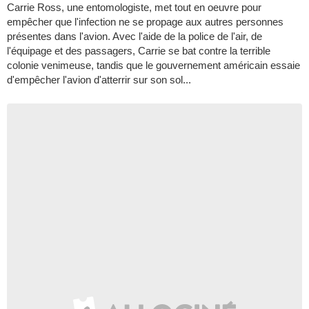
Carrie Ross, une entomologiste, met tout en oeuvre pour
empêcher que l'infection ne se propage aux autres personnes
présentes dans l'avion. Avec l'aide de la police de l'air, de
l'équipage et des passagers, Carrie se bat contre la terrible
colonie venimeuse, tandis que le gouvernement américain essaie
d'empêcher l'avion d'atterrir sur son sol...