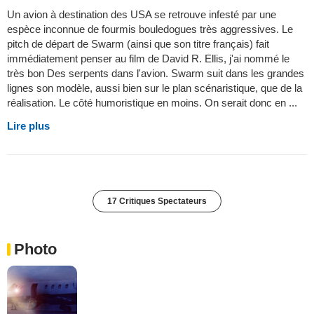
Un avion à destination des USA se retrouve infesté par une
espèce inconnue de fourmis bouledogues très aggressives. Le
pitch de départ de Swarm (ainsi que son titre français) fait
immédiatement penser au film de David R. Ellis, j'ai nommé le
très bon Des serpents dans l'avion. Swarm suit dans les grandes
lignes son modèle, aussi bien sur le plan scénaristique, que de la
réalisation. Le côté humoristique en moins. On serait donc en ...
Lire plus
17 Critiques Spectateurs
Photo