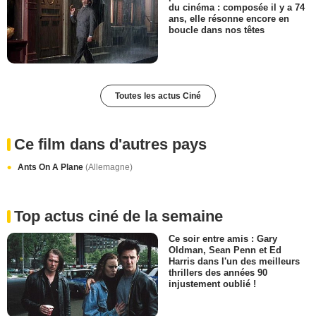
du cinéma : composée il y a 74
ans, elle résonne encore en
boucle dans nos têtes
Toutes les actus Ciné
Ce film dans d'autres pays
Ants On A Plane
(Allemagne)
Top actus ciné de la semaine
Ce soir entre amis : Gary
Oldman, Sean Penn et Ed
Harris dans l'un des meilleurs
thrillers des années 90
injustement oublié !