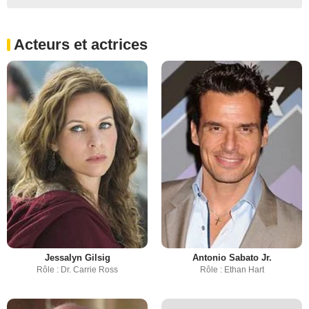
Acteurs et actrices
Jessalyn Gilsig
Antonio Sabato Jr.
Rôle : Dr. Carrie Ross
Rôle : Ethan Hart