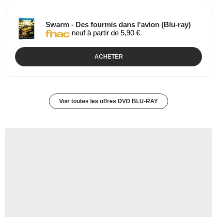
Swarm - Des fourmis dans l'avion (Blu-ray)
neuf à partir de 5,90 €
ACHETER
Voir toutes les offres DVD BLU-RAY