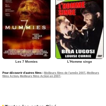
Les 7 Momies
L'Homme singe
Pour découvrir d'autres films :
Meilleurs films de l'année 2007
,
Meilleurs
films Action
,
Meilleurs films Action en 2007
.