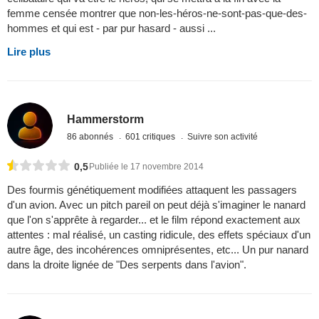
femme censée montrer que non-les-héros-ne-sont-pas-que-des-
hommes et qui est - par pur hasard - aussi ...
Lire plus
Hammerstorm
86 abonnés
601 critiques
Suivre son activité
0,5
Publiée le 17 novembre 2014
Des fourmis génétiquement modifiées attaquent les passagers
d'un avion. Avec un pitch pareil on peut déjà s'imaginer le nanard
que l'on s'apprête à regarder... et le film répond exactement aux
attentes : mal réalisé, un casting ridicule, des effets spéciaux d'un
autre âge, des incohérences omniprésentes, etc... Un pur nanard
dans la droite lignée de "Des serpents dans l'avion".