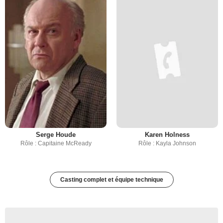
Serge Houde
Karen Holness
Rôle : Capitaine McReady
Rôle : Kayla Johnson
Casting complet et équipe technique