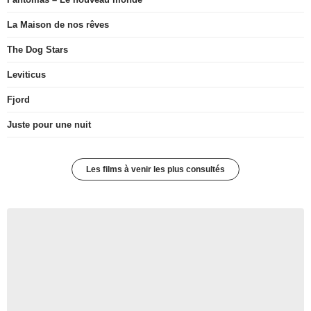
La Maison de nos rêves
The Dog Stars
Leviticus
Fjord
Juste pour une nuit
Les films à venir les plus consultés