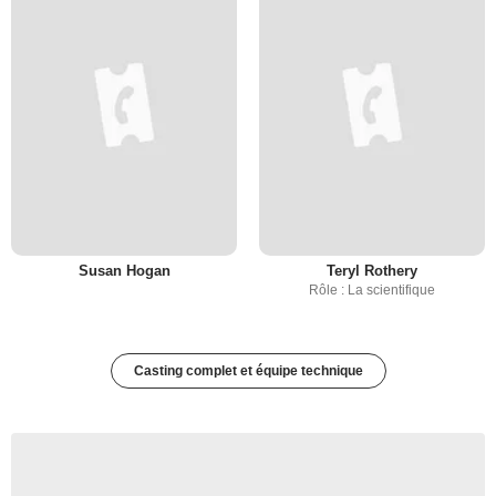
Susan Hogan
Teryl Rothery
Rôle : La scientifique
Casting complet et équipe technique