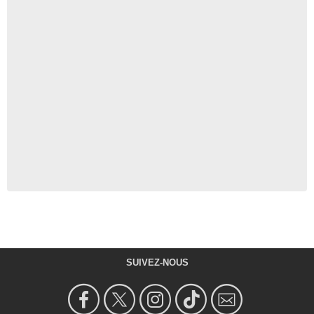
SUIVEZ-NOUS