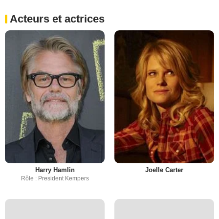
Acteurs et actrices
Harry Hamlin
Joelle Carter
Rôle : President Kempers