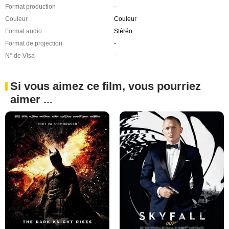
Format production
-
Couleur
Couleur
Format audio
Stéréo
Format de projection
-
N° de Visa
-
Si vous aimez ce film, vous pourriez
aimer ...