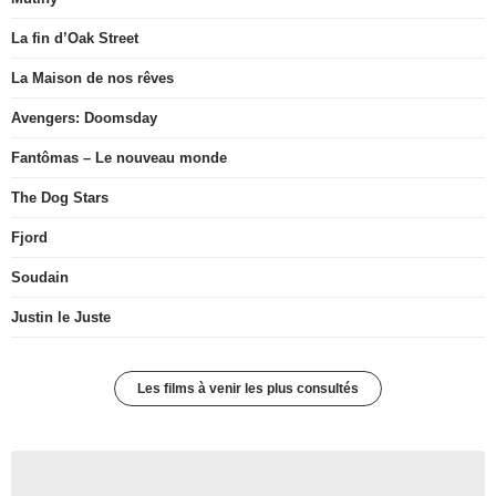
La fin d’Oak Street
La Maison de nos rêves
Avengers: Doomsday
Fantômas – Le nouveau monde
The Dog Stars
Fjord
Soudain
Justin le Juste
Les films à venir les plus consultés