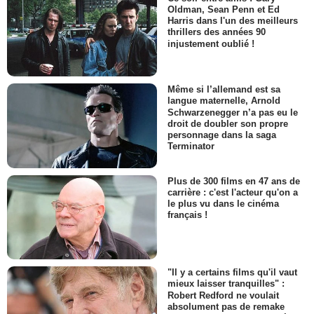
Oldman, Sean Penn et Ed
Harris dans l'un des meilleurs
thrillers des années 90
injustement oublié !
Même si l’allemand est sa
langue maternelle, Arnold
Schwarzenegger n’a pas eu le
droit de doubler son propre
personnage dans la saga
Terminator
Plus de 300 films en 47 ans de
carrière : c'est l'acteur qu'on a
le plus vu dans le cinéma
français !
"Il y a certains films qu'il vaut
mieux laisser tranquilles" :
Robert Redford ne voulait
absolument pas de remake