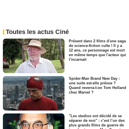
Toutes les actus Ciné
Présent dans 2 films d'une saga
de science-fiction culte ! Il y a
12 ans, ce personnage est mort
en même temps que l'acteur qui
l'incarnait
Spider-Man Brand New Day :
une suite est-elle prévue ?
Quand reverra-t-on Tom Holland
chez Marvel ?
"Les studios ont décidé de se
séparer de moi" : c’est l’un des
plus grands films de guerre de