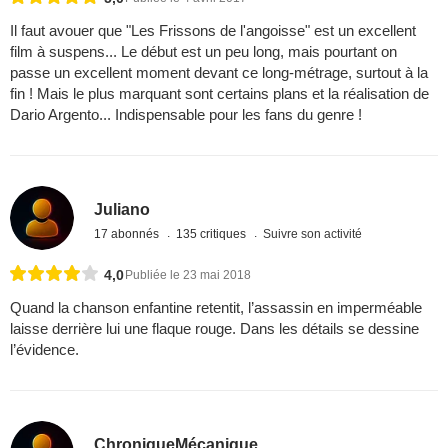
Il faut avouer que "Les Frissons de l'angoisse" est un excellent
film à suspens... Le début est un peu long, mais pourtant on
passe un excellent moment devant ce long-métrage, surtout à la
fin ! Mais le plus marquant sont certains plans et la réalisation de
Dario Argento... Indispensable pour les fans du genre !
Juliano
17 abonnés
135 critiques
Suivre son activité
4,0
Publiée le 23 mai 2018
Quand la chanson enfantine retentit, l’assassin en imperméable
laisse derrière lui une flaque rouge. Dans les détails se dessine
l’évidence.
ChroniqueMécanique