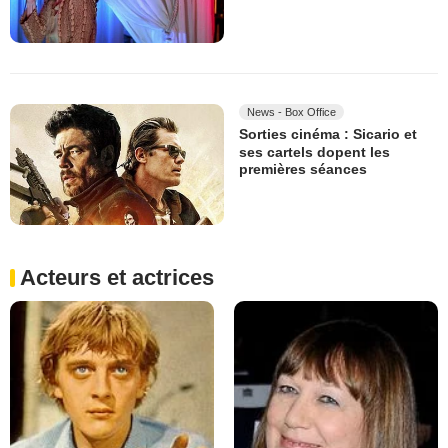
News - Box Office
Sorties cinéma : Sicario et
ses cartels dopent les
premières séances
Acteurs et actrices