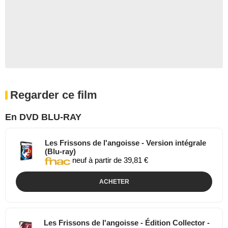
Regarder ce film
En DVD BLU-RAY
Les Frissons de l'angoisse - Version intégrale
(Blu-ray)
neuf à partir de 39,81 €
ACHETER
Les Frissons de l'angoisse - Édition Collector -