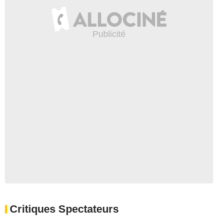
Critiques Spectateurs