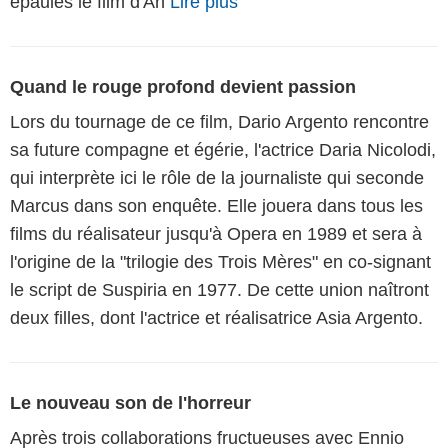
épaules le film d'An
Lire plus
Quand le rouge profond devient passion
Lors du tournage de ce film, Dario Argento rencontre
sa future compagne et égérie, l'actrice Daria Nicolodi,
qui interprète ici le rôle de la journaliste qui seconde
Marcus dans son enquête. Elle jouera dans tous les
films du réalisateur jusqu'à Opera en 1989 et sera à
l'origine de la "trilogie des Trois Mères" en co-signant
le script de Suspiria en 1977. De cette union naîtront
deux filles, dont l'actrice et réalisatrice Asia Argento.
Le nouveau son de l'horreur
Après trois collaborations fructueuses avec Ennio