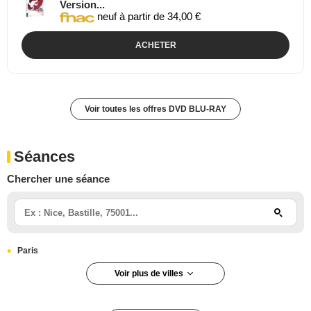
Version...
neuf à partir de 34,00 €
ACHETER
Voir toutes les offres DVD BLU-RAY
Séances
Chercher une séance
Paris
Voir plus de villes
Paris 5e arrondissement