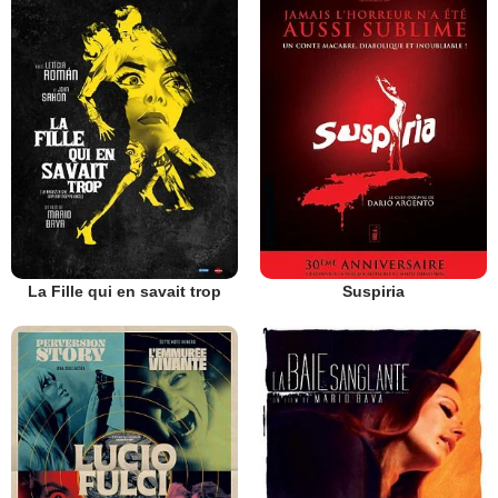
La Fille qui en savait trop
Suspiria