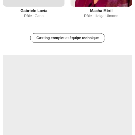
Gabriele Lavia
Macha Méril
Rôle : Carlo
Rôle : Helga Ulmann
Casting complet et équipe technique