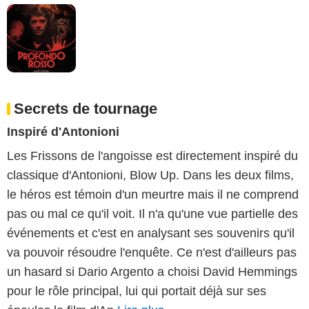
Secrets de tournage
Inspiré d'Antonioni
Les Frissons de l'angoisse est directement inspiré du
classique d'Antonioni, Blow Up. Dans les deux films,
le héros est témoin d'un meurtre mais il ne comprend
pas ou mal ce qu'il voit. Il n'a qu'une vue partielle des
événements et c'est en analysant ses souvenirs qu'il
va pouvoir résoudre l'enquête. Ce n'est d'ailleurs pas
un hasard si Dario Argento a choisi David Hemmings
pour le rôle principal, lui qui portait déjà sur ses