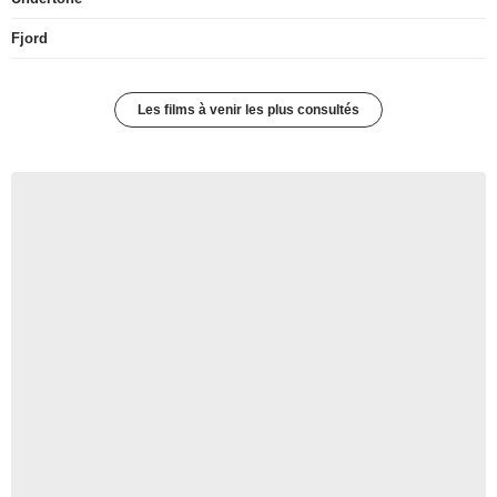
Fjord
Les films à venir les plus consultés