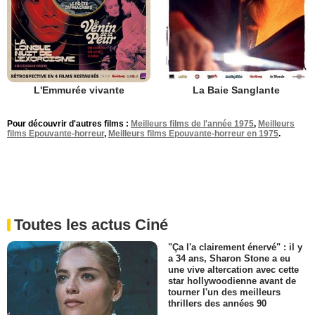
L'Emmurée vivante
La Baie Sanglante
Pour découvrir d'autres films :
Meilleurs films de l'année 1975
,
Meilleurs
films Epouvante-horreur
,
Meilleurs films Epouvante-horreur en 1975
.
Toutes les actus Ciné
"Ça l'a clairement énervé" : il y
a 34 ans, Sharon Stone a eu
une vive altercation avec cette
star hollywoodienne avant de
tourner l'un des meilleurs
thrillers des années 90