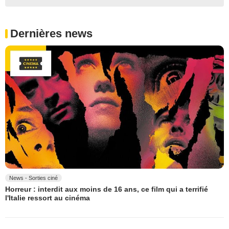
Dernières news
News - Sorties ciné
Horreur : interdit aux moins de 16 ans, ce film qui a terrifié
l'Italie ressort au cinéma