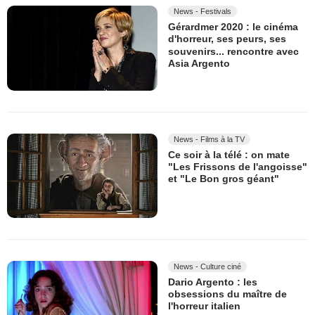
News - Festivals
Gérardmer 2020 : le cinéma
d'horreur, ses peurs, ses
souvenirs... rencontre avec
Asia Argento
News - Films à la TV
Ce soir à la télé : on mate
"Les Frissons de l'angoisse"
et "Le Bon gros géant"
News - Culture ciné
Dario Argento : les
obsessions du maître de
l'horreur italien