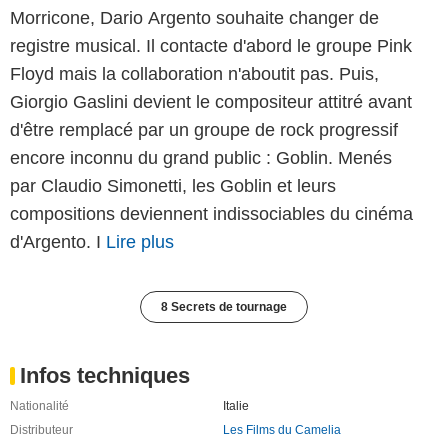
Morricone, Dario Argento souhaite changer de
registre musical. Il contacte d'abord le groupe Pink
Floyd mais la collaboration n'aboutit pas. Puis,
Giorgio Gaslini devient le compositeur attitré avant
d'être remplacé par un groupe de rock progressif
encore inconnu du grand public : Goblin. Menés
par Claudio Simonetti, les Goblin et leurs
compositions deviennent indissociables du cinéma
d'Argento. I
Lire plus
8 Secrets de tournage
Infos techniques
Nationalité
Italie
Distributeur
Les Films du Camelia