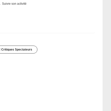
Suivre son activité
 Critiques Spectateurs