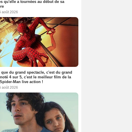
s qu'elle a tournées au début de sa
ère
6 août 2026
 que du grand spectacle, c'est du grand
 noté 4 sur 5, c'est le meilleur film de la
Spider-Man live action !
6 août 2026