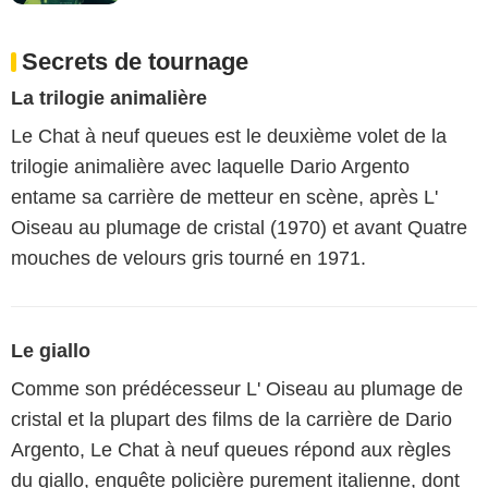
Secrets de tournage
La trilogie animalière
Le Chat à neuf queues est le deuxième volet de la
trilogie animalière avec laquelle Dario Argento
entame sa carrière de metteur en scène, après L'
Oiseau au plumage de cristal (1970) et avant Quatre
mouches de velours gris tourné en 1971.
Le giallo
Comme son prédécesseur L' Oiseau au plumage de
cristal et la plupart des films de la carrière de Dario
Argento, Le Chat à neuf queues répond aux règles
du giallo, enquête policière purement italienne, dont