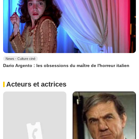
News - Culture ciné
Dario Argento : les obsessions du maître de l'horreur italien
Acteurs et actrices