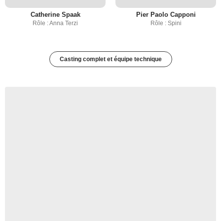
Catherine Spaak
Pier Paolo Capponi
Rôle : Anna Terzi
Rôle : Spini
Casting complet et équipe technique