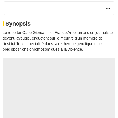
Synopsis
Le reporter Carlo Giordanni et Franco Arno, un ancien journaliste
devenu aveugle, enquêtent sur le meurtre d’un membre de
l’institut Terzi, spécialisé dans la recherche génétique et les
prédispositions chromosomiques à la violence.