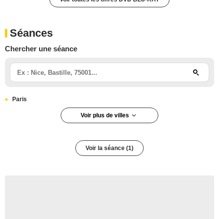
Séances
Chercher une séance
Paris
Voir plus de villes
Paris 5e arrondissement
Voir la séance (1)