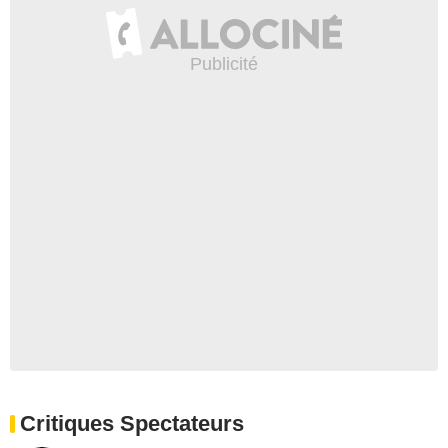
Critiques Spectateurs