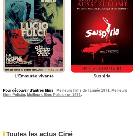
L'Emmurée vivante
Suspiria
Pour découvrir d'autres films :
Meilleurs films de l'année 1971
,
Meilleurs
films Policier
,
Meilleurs films Policier en 1971
.
Toutes les actus Ciné