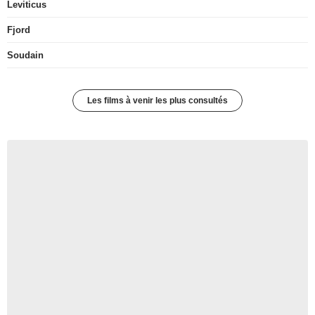
Leviticus
Fjord
Soudain
Les films à venir les plus consultés