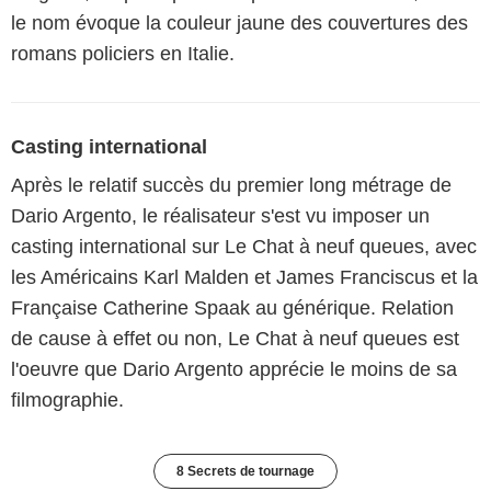
le nom évoque la couleur jaune des couvertures des
romans policiers en Italie.
Casting international
Après le relatif succès du premier long métrage de
Dario Argento, le réalisateur s'est vu imposer un
casting international sur Le Chat à neuf queues, avec
les Américains Karl Malden et James Franciscus et la
Française Catherine Spaak au générique. Relation
de cause à effet ou non, Le Chat à neuf queues est
l'oeuvre que Dario Argento apprécie le moins de sa
filmographie.
8 Secrets de tournage