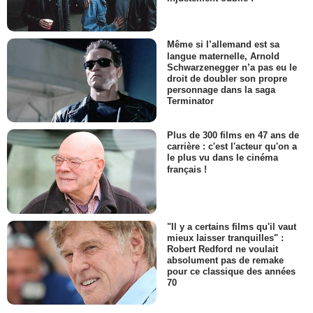
Même si l’allemand est sa
langue maternelle, Arnold
Schwarzenegger n’a pas eu le
droit de doubler son propre
personnage dans la saga
Terminator
Plus de 300 films en 47 ans de
carrière : c'est l'acteur qu'on a
le plus vu dans le cinéma
français !
"Il y a certains films qu'il vaut
mieux laisser tranquilles" :
Robert Redford ne voulait
absolument pas de remake
pour ce classique des années
70