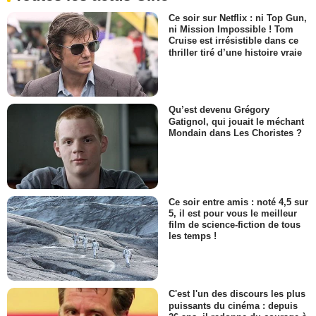
Ce soir sur Netflix : ni Top Gun,
ni Mission Impossible ! Tom
Cruise est irrésistible dans ce
thriller tiré d’une histoire vraie
Qu’est devenu Grégory
Gatignol, qui jouait le méchant
Mondain dans Les Choristes ?
Ce soir entre amis : noté 4,5 sur
5, il est pour vous le meilleur
film de science-fiction de tous
les temps !
C'est l'un des discours les plus
puissants du cinéma : depuis