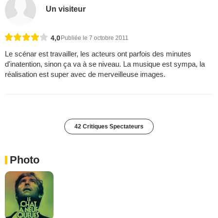
Un visiteur
4,0
Publiée le 7 octobre 2011
Le scénar est travailler, les acteurs ont parfois des minutes
d'inatention, sinon ça va à se niveau. La musique est sympa, la
réalisation est super avec de merveilleuse images.
42 Critiques Spectateurs
Photo