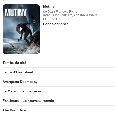
Mutiny
de Jean-François Richet
avec Jason Statham, Annabelle Wallis
Film - Action
Bande-annonce
Tombé du ciel
La fin d’Oak Street
Avengers: Doomsday
La Maison de nos rêves
Fantômas – Le nouveau monde
The Dog Stars