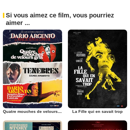
Si vous aimez ce film, vous pourriez
aimer ...
Quatre mouches de velours gris
La Fille qui en savait trop