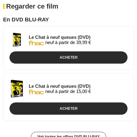
Regarder ce film
En DVD BLU-RAY
Le Chat à neuf queues (DVD)
neuf à partir de 39,99 €
ACHETER
Le Chat à neuf queues (DVD)
neuf à partir de 15,00 €
ACHETER
Voir toutes les offres DVD BLU-RAY