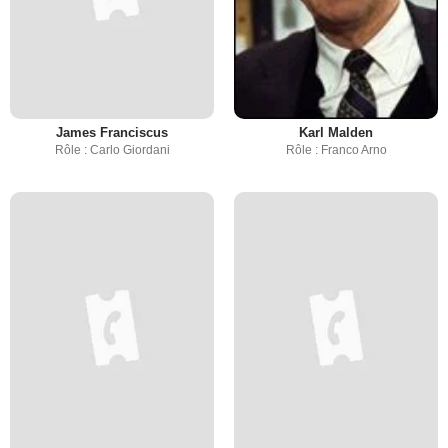
James Franciscus
Karl Malden
Rôle : Carlo Giordani
Rôle : Franco Arno