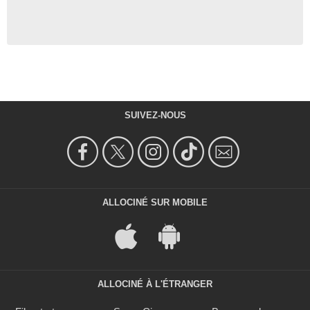
SUIVEZ-NOUS
ALLOCINÉ SUR MOBILE
ALLOCINÉ À L'ÉTRANGER