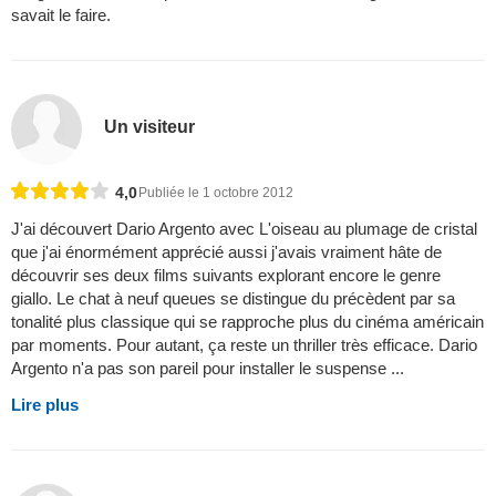
savait le faire.
Un visiteur
4,0
Publiée le 1 octobre 2012
J'ai découvert Dario Argento avec L'oiseau au plumage de cristal
que j'ai énormément apprécié aussi j'avais vraiment hâte de
découvrir ses deux films suivants explorant encore le genre
giallo. Le chat à neuf queues se distingue du précèdent par sa
tonalité plus classique qui se rapproche plus du cinéma américain
par moments. Pour autant, ça reste un thriller très efficace. Dario
Argento n'a pas son pareil pour installer le suspense ...
Lire plus