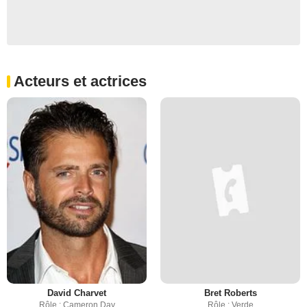
Acteurs et actrices
David Charvet
Bret Roberts
Rôle : Cameron Day
Rôle : Verde