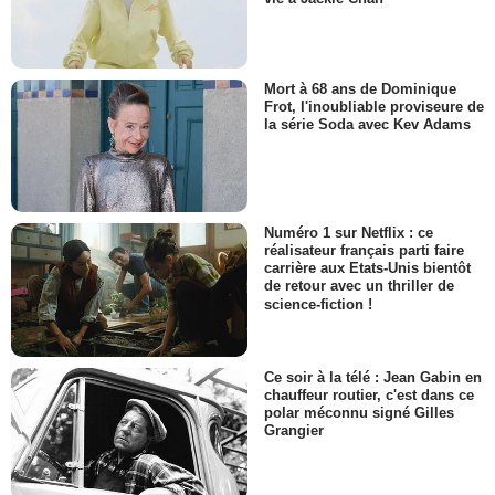
Mort à 68 ans de Dominique
Frot, l'inoubliable proviseure de
la série Soda avec Kev Adams
Numéro 1 sur Netflix : ce
réalisateur français parti faire
carrière aux Etats-Unis bientôt
de retour avec un thriller de
science-fiction !
Ce soir à la télé : Jean Gabin en
chauffeur routier, c'est dans ce
polar méconnu signé Gilles
Grangier