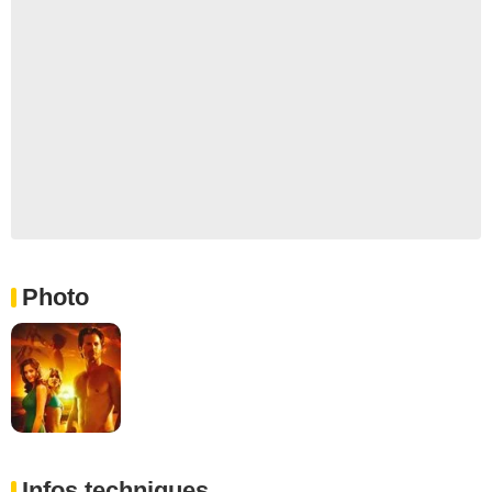
Photo
Infos techniques