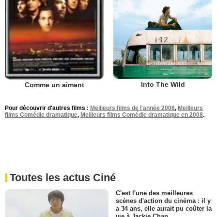
Into The Wild
Comme un aimant
Pour découvrir d'autres films :
Meilleurs films de l'année 2008
,
Meilleurs
films Comédie dramatique
,
Meilleurs films Comédie dramatique en 2008
.
Toutes les actus Ciné
C'est l'une des meilleures
scènes d'action du cinéma : il y
a 34 ans, elle aurait pu coûter la
vie à Jackie Chan