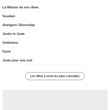
La Maison de nos rêves
Soudain
Avengers: Doomsday
Justin le Juste
Undertone
Fjord
Juste pour une nuit
Les films à venir les plus consultés