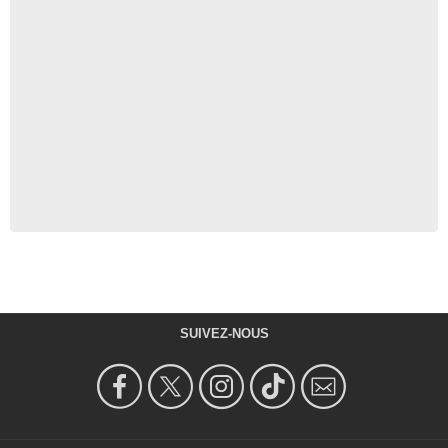
SUIVEZ-NOUS