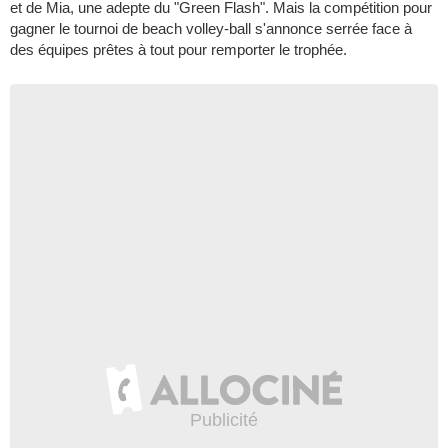
et de Mia, une adepte du "Green Flash". Mais la compétition pour
gagner le tournoi de beach volley-ball s'annonce serrée face à
des équipes prêtes à tout pour remporter le trophée.