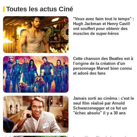
Toutes les actus Ciné
"Vous avez faim tout le temps" :
Hugh Jackman et Henry Cavill
ont souffert pour obtenir des
muscles de super-héros
Cette chanson des Beatles est à
l'origine de la création d'un
personnage Marvel bien connu
et adoré des fans
Jamais sorti au cinéma : c'est le
seul film réalisé par Arnold
Schwarzenegger et ce fut un
"échec absolu" il y a 30 ans