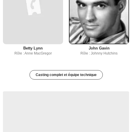
Betty Lynn
John Gavin
Rôle : Anne MacGregor
Rôle : Johnny Hutchins
Casting complet et équipe technique