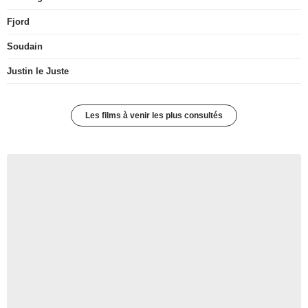
Fjord
Soudain
Justin le Juste
Les films à venir les plus consultés