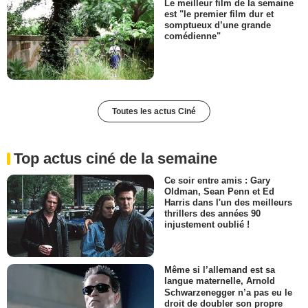
Le meilleur film de la semaine
est "le premier film dur et
somptueux d’une grande
comédienne"
Toutes les actus Ciné
Top actus ciné de la semaine
Ce soir entre amis : Gary
Oldman, Sean Penn et Ed
Harris dans l'un des meilleurs
thrillers des années 90
injustement oublié !
Même si l’allemand est sa
langue maternelle, Arnold
Schwarzenegger n’a pas eu le
droit de doubler son propre