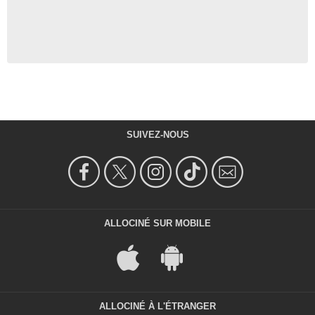
SUIVEZ-NOUS
ALLOCINÉ SUR MOBILE
ALLOCINÉ À L'ÉTRANGER