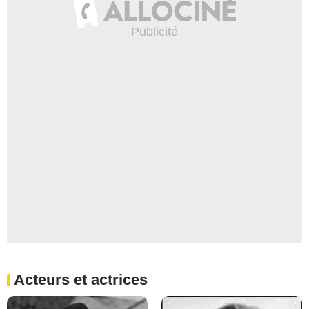
Acteurs et actrices