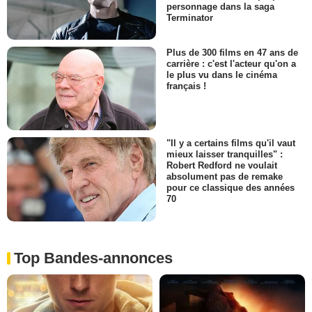
personnage dans la saga
Terminator
Plus de 300 films en 47 ans de
carrière : c'est l'acteur qu'on a
le plus vu dans le cinéma
français !
"Il y a certains films qu'il vaut
mieux laisser tranquilles" :
Robert Redford ne voulait
absolument pas de remake
pour ce classique des années
70
Top Bandes-annonces