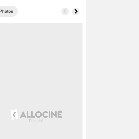
Photos