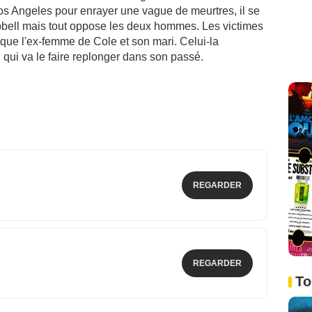
s Angeles pour enrayer une vague de meurtres, il se
pbell mais tout oppose les deux hommes. Les victimes
que l'ex-femme de Cole et son mari. Celui-la
qui va le faire replonger dans son passé.
REGARDER
REGARDER
To