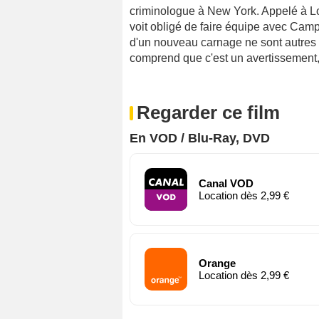
criminologue à New York. Appelé à Lo
voit obligé de faire équipe avec Cam
d'un nouveau carnage ne sont autres 
comprend que c'est un avertissement, 
Regarder ce film
En VOD / Blu-Ray, DVD
Canal VOD
Location dès 2,99 €
Orange
Location dès 2,99 €