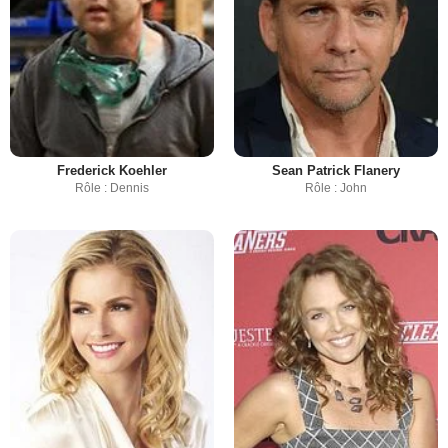
Frederick Koehler
Sean Patrick Flanery
Rôle : Dennis
Rôle : John