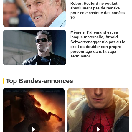
Robert Redford ne voulait
absolument pas de remake
pour ce classique des années
70
Même si l’allemand est sa
langue maternelle, Arnold
Schwarzenegger n’a pas eu le
droit de doubler son propre
personnage dans la saga
Terminator
Top Bandes-annonces