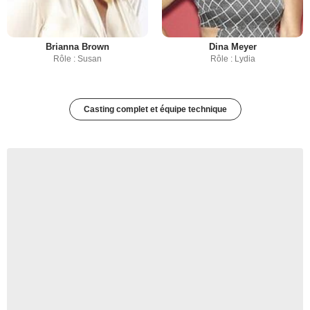
Brianna Brown
Dina Meyer
Rôle : Susan
Rôle : Lydia
Casting complet et équipe technique