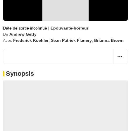
Date de sortie inconnue
|
Epouvante-horreur
De
Andrew Getty
Avec
Frederick Koehler
,
Sean Patrick Flanery
,
Brianna Brown
Synopsis