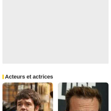
Acteurs et actrices