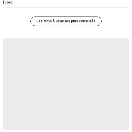
Fjord
Les films à venir les plus consultés