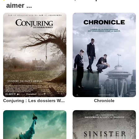
aimer ...
Conjuring : Les dossiers Warren
Chronicle