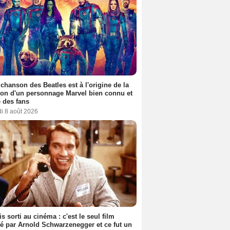
 chanson des Beatles est à l'origine de la
ion d'un personnage Marvel bien connu et
 des fans
i 8 août 2026
s sorti au cinéma : c'est le seul film
sé par Arnold Schwarzenegger et ce fut un