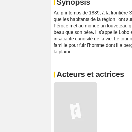
Synopsis
Au printemps de 1889, à la frontière S
que les habitants de la région l'ont 
Féroce met au monde un louveteau qui 
beau que son père. Il s'appelle Lobo 
insatiable curiosité de la vie. Le jour
famille pour fuir l'homme dont il a perç
la plaine.
Acteurs et actrices