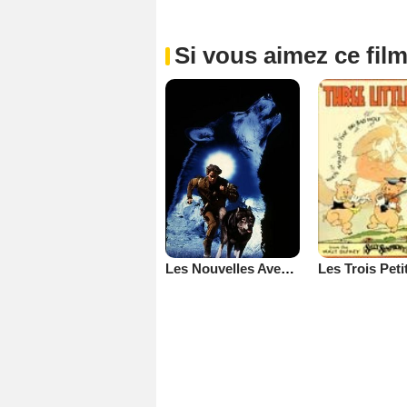
Si vous aimez ce film
Les Nouvelles Aventures de Croc-Blanc