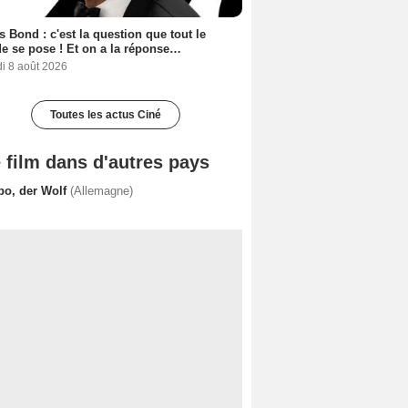
 Bond : c'est la question que tout le
 se pose ! Et on a la réponse…
i 8 août 2026
Toutes les actus Ciné
 film dans d'autres pays
bo, der Wolf
(Allemagne)