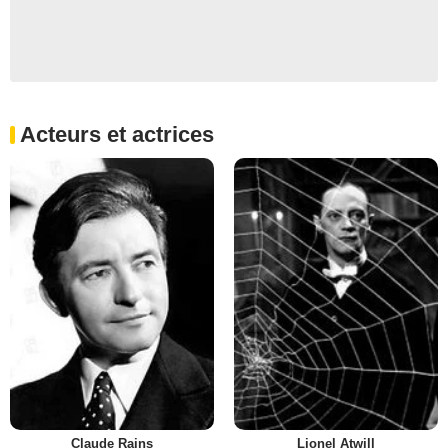
Acteurs et actrices
Claude Rains
Lionel Atwill