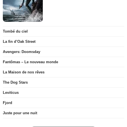
Tombé du ciel
La fin d’Oak Street
Avengers: Doomsday
Fantômas – Le nouveau monde
La Maison de nos rêves
The Dog Stars
Leviticus
Fjord
Juste pour une nuit