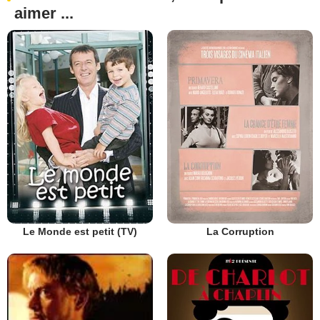
aimer ...
Le Monde est petit (TV)
La Corruption