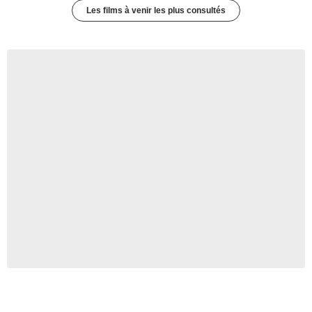
Les films à venir les plus consultés