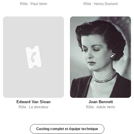
Rôle : Paul Verin
Rôle : Henry Dumont
Edward Van Sloan
Joan Bennett
Rôle : Le directeur
Rôle : Adele Verin
Casting complet et équipe technique