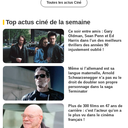
Toutes les actus Ciné
Top actus ciné de la semaine
Ce soir entre amis : Gary
Oldman, Sean Penn et Ed
Harris dans l'un des meilleurs
thrillers des années 90
injustement oublié !
Même si l’allemand est sa
langue maternelle, Arnold
Schwarzenegger n’a pas eu le
droit de doubler son propre
personnage dans la saga
Terminator
Plus de 300 films en 47 ans de
carrière : c'est l'acteur qu'on a
le plus vu dans le cinéma
français !