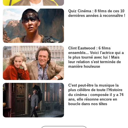
Quiz Cinéma : 8 films de ces 10
dernières années à reconnaître !
Clint Eastwood : 6 films
ensemble... Voici l'actrice qui a
le plus tourné avec lui ! Mais
leur relation s'est terminée de
manière houleuse
C'est peut-être la musique la
plus célèbre de toute l'Histoire
du cinéma : composée il y a 74
ans, elle résonne encore en
boucle dans nos têtes