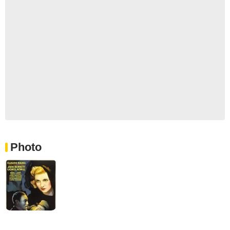
Photo