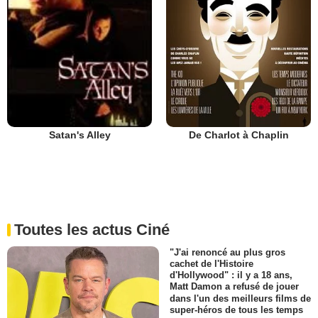
De Charlot à Chaplin
Satan's Alley
Toutes les actus Ciné
"J'ai renoncé au plus gros
cachet de l'Histoire
d'Hollywood" : il y a 18 ans,
Matt Damon a refusé de jouer
dans l'un des meilleurs films de
super-héros de tous les temps