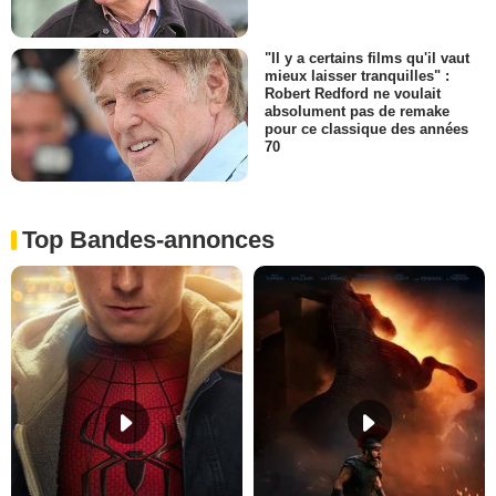
"Il y a certains films qu'il vaut
mieux laisser tranquilles" :
Robert Redford ne voulait
absolument pas de remake
pour ce classique des années
70
Top Bandes-annonces