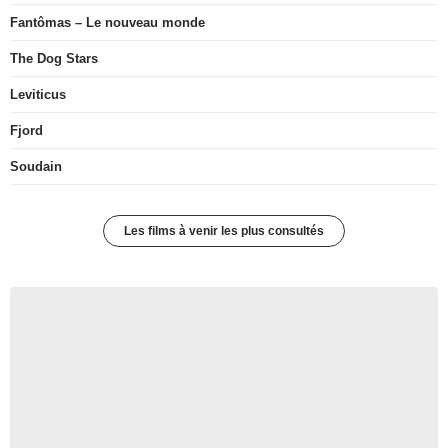
Fantômas – Le nouveau monde
The Dog Stars
Leviticus
Fjord
Soudain
Les films à venir les plus consultés