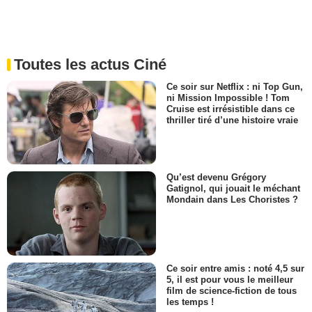
Toutes les actus Ciné
Ce soir sur Netflix : ni Top Gun,
ni Mission Impossible ! Tom
Cruise est irrésistible dans ce
thriller tiré d’une histoire vraie
Qu’est devenu Grégory
Gatignol, qui jouait le méchant
Mondain dans Les Choristes ?
Ce soir entre amis : noté 4,5 sur
5, il est pour vous le meilleur
film de science-fiction de tous
les temps !