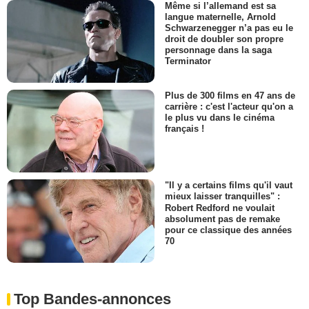
Même si l’allemand est sa
langue maternelle, Arnold
Schwarzenegger n’a pas eu le
droit de doubler son propre
personnage dans la saga
Terminator
Plus de 300 films en 47 ans de
carrière : c'est l'acteur qu'on a
le plus vu dans le cinéma
français !
"Il y a certains films qu'il vaut
mieux laisser tranquilles" :
Robert Redford ne voulait
absolument pas de remake
pour ce classique des années
70
Top Bandes-annonces