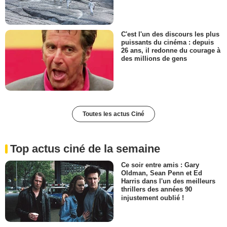
C'est l'un des discours les plus
puissants du cinéma : depuis
26 ans, il redonne du courage à
des millions de gens
Toutes les actus Ciné
Top actus ciné de la semaine
Ce soir entre amis : Gary
Oldman, Sean Penn et Ed
Harris dans l'un des meilleurs
thrillers des années 90
injustement oublié !