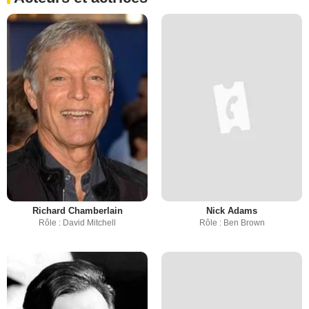
Richard Chamberlain
Nick Adams
Rôle : David Mitchell
Rôle : Ben Brown