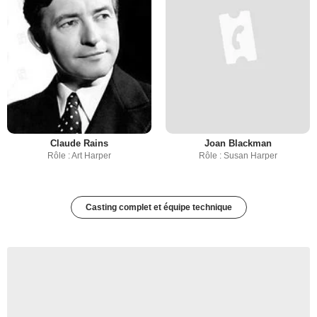
Claude Rains
Joan Blackman
Rôle : Art Harper
Rôle : Susan Harper
Casting complet et équipe technique