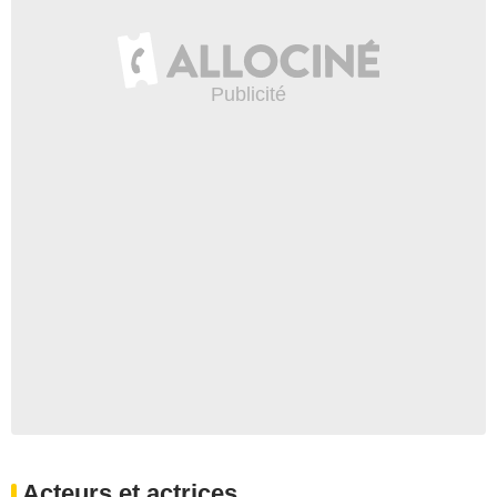
Acteurs et actrices