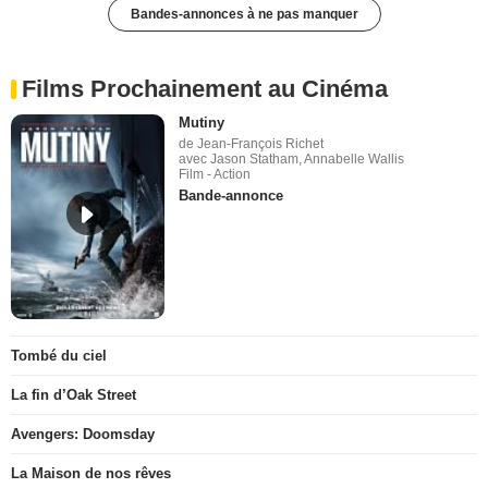
Bandes-annonces à ne pas manquer
Films Prochainement au Cinéma
Mutiny
de Jean-François Richet
avec Jason Statham, Annabelle Wallis
Film - Action
Bande-annonce
Tombé du ciel
La fin d’Oak Street
Avengers: Doomsday
La Maison de nos rêves