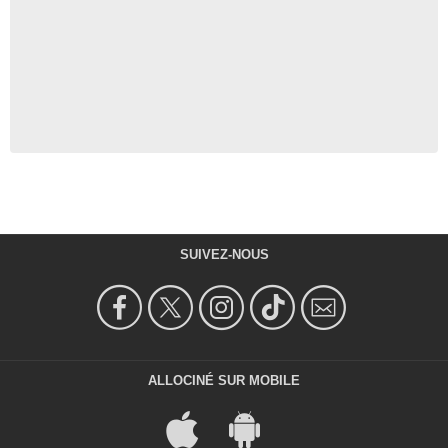
SUIVEZ-NOUS
ALLOCINÉ SUR MOBILE