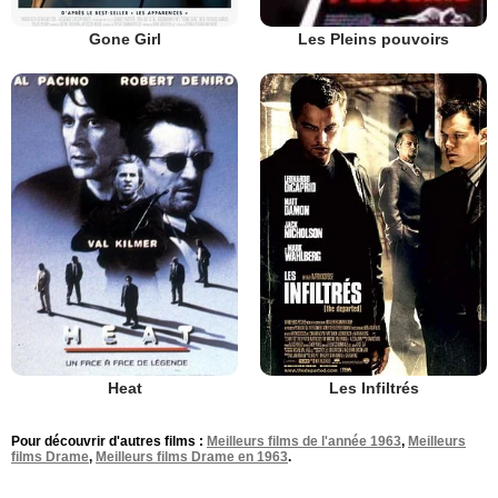
Gone Girl
Les Pleins pouvoirs
Heat
Les Infiltrés
Pour découvrir d'autres films :
Meilleurs films de l'année 1963
,
Meilleurs
films Drame
,
Meilleurs films Drame en 1963
.