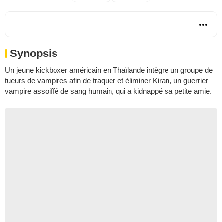
Synopsis
Un jeune kickboxer américain en Thaïlande intègre un groupe de
tueurs de vampires afin de traquer et éliminer Kiran, un guerrier
vampire assoiffé de sang humain, qui a kidnappé sa petite amie.