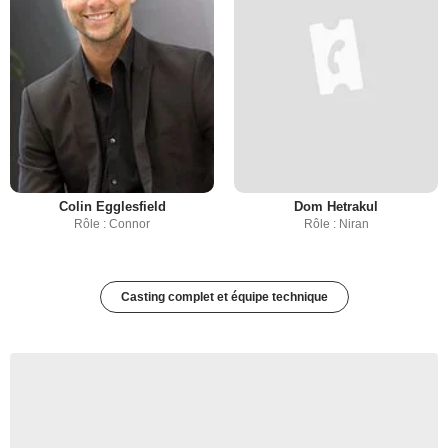
Colin Egglesfield
Dom Hetrakul
Rôle : Connor
Rôle : Niran
Casting complet et équipe technique