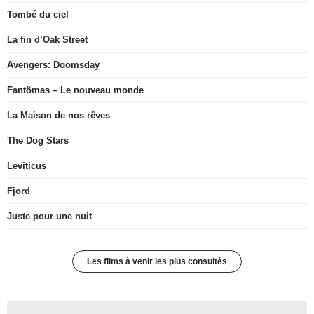
Tombé du ciel
La fin d’Oak Street
Avengers: Doomsday
Fantômas – Le nouveau monde
La Maison de nos rêves
The Dog Stars
Leviticus
Fjord
Juste pour une nuit
Les films à venir les plus consultés