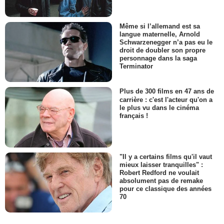
Même si l’allemand est sa
langue maternelle, Arnold
Schwarzenegger n’a pas eu le
droit de doubler son propre
personnage dans la saga
Terminator
Plus de 300 films en 47 ans de
carrière : c'est l'acteur qu'on a
le plus vu dans le cinéma
français !
"Il y a certains films qu'il vaut
mieux laisser tranquilles" :
Robert Redford ne voulait
absolument pas de remake
pour ce classique des années
70