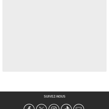
SUIVEZ-NOUS