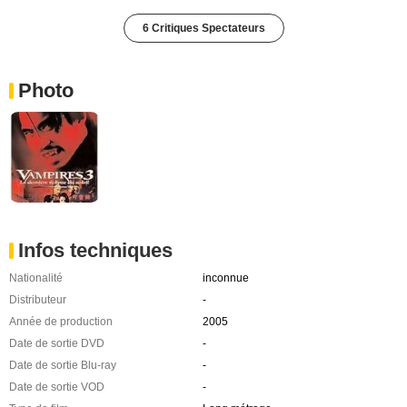
6 Critiques Spectateurs
Photo
Infos techniques
Nationalité
inconnue
Distributeur
-
Année de production
2005
Date de sortie DVD
-
Date de sortie Blu-ray
-
Date de sortie VOD
-