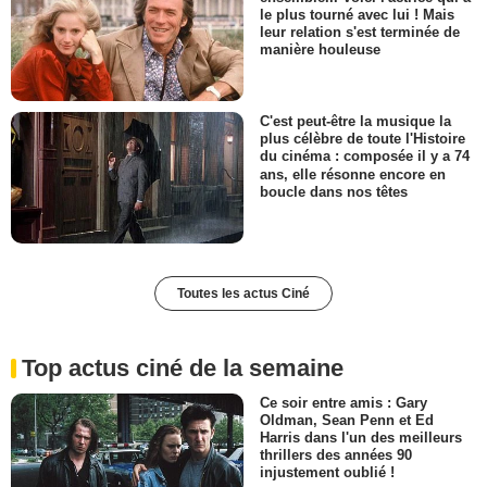
le plus tourné avec lui ! Mais
leur relation s'est terminée de
manière houleuse
C'est peut-être la musique la
plus célèbre de toute l'Histoire
du cinéma : composée il y a 74
ans, elle résonne encore en
boucle dans nos têtes
Toutes les actus Ciné
Top actus ciné de la semaine
Ce soir entre amis : Gary
Oldman, Sean Penn et Ed
Harris dans l'un des meilleurs
thrillers des années 90
injustement oublié !