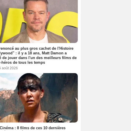
 renoncé au plus gros cachet de l'Histoire
lywood" : il y a 18 ans, Matt Damon a
é de jouer dans l'un des meilleurs films de
-héros de tous les temps
6 août 2026
Cinéma : 8 films de ces 10 dernières