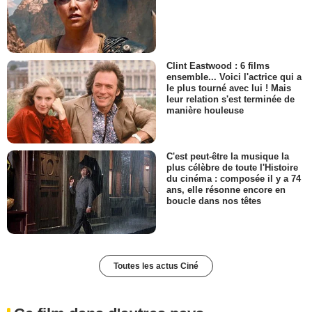
Clint Eastwood : 6 films
ensemble... Voici l'actrice qui a
le plus tourné avec lui ! Mais
leur relation s'est terminée de
manière houleuse
C'est peut-être la musique la
plus célèbre de toute l'Histoire
du cinéma : composée il y a 74
ans, elle résonne encore en
boucle dans nos têtes
Toutes les actus Ciné