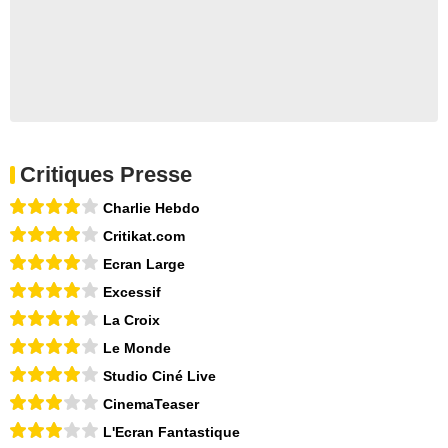
Critiques Presse
Charlie Hebdo
Critikat.com
Ecran Large
Excessif
La Croix
Le Monde
Studio Ciné Live
CinemaTeaser
L'Ecran Fantastique