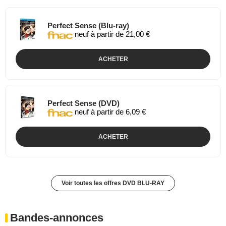
Perfect Sense (Blu-ray)
neuf à partir de 21,00 €
ACHETER
Perfect Sense (DVD)
neuf à partir de 6,09 €
ACHETER
Voir toutes les offres DVD BLU-RAY
Bandes-annonces