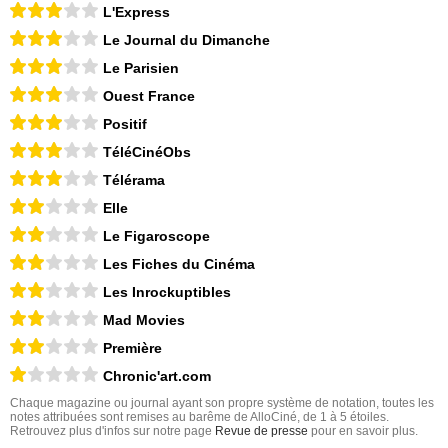
L'Express
Le Journal du Dimanche
Le Parisien
Ouest France
Positif
TéléCinéObs
Télérama
Elle
Le Figaroscope
Les Fiches du Cinéma
Les Inrockuptibles
Mad Movies
Première
Chronic'art.com
Chaque magazine ou journal ayant son propre système de notation, toutes les
notes attribuées sont remises au barême de AlloCiné, de 1 à 5 étoiles.
Retrouvez plus d'infos sur notre page
Revue de presse
pour en savoir plus.