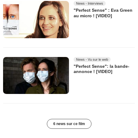
News - Interviews
"Perfect Sense" : Eva Green
au micro ! [VIDEO]
News - Vu sur le web
"Perfect Sense": la bande-
annonce ! [VIDEO]
6 news sur ce film