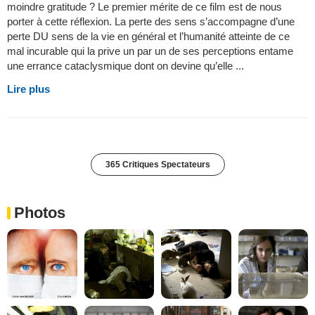
moindre gratitude ? Le premier mérite de ce film est de nous
porter à cette réflexion. La perte des sens s’accompagne d’une
perte DU sens de la vie en général et l’humanité atteinte de ce
mal incurable qui la prive un par un de ses perceptions entame
une errance cataclysmique dont on devine qu’elle ...
Lire plus
365 Critiques Spectateurs
Photos