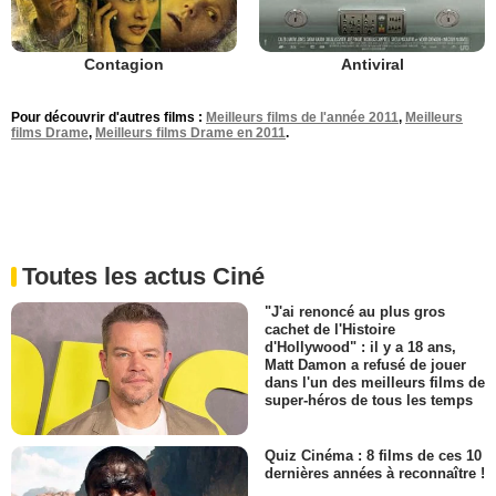
Contagion
Antiviral
Pour découvrir d'autres films :
Meilleurs films de l'année 2011
,
Meilleurs
films Drame
,
Meilleurs films Drame en 2011
.
Toutes les actus Ciné
"J'ai renoncé au plus gros
cachet de l'Histoire
d'Hollywood" : il y a 18 ans,
Matt Damon a refusé de jouer
dans l'un des meilleurs films de
super-héros de tous les temps
Quiz Cinéma : 8 films de ces 10
dernières années à reconnaître !