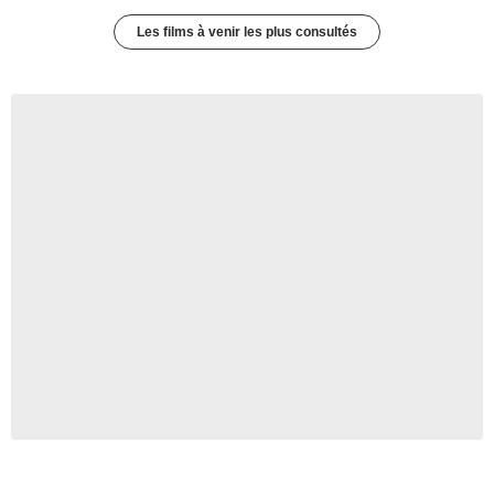
Les films à venir les plus consultés