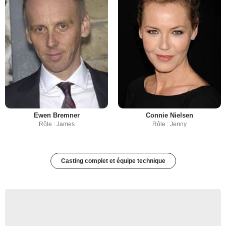
Ewen Bremner
Connie Nielsen
Rôle : James
Rôle : Jenny
Casting complet et équipe technique