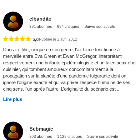
elbandito
391 abonnés
994 critiques
Suivre son activité
5,0
Publiée le 2 avril 2012
Dans ce film, unique en son genre, l’alchimie fonctionne à
merveille entre Eva Green et Ewan McGregor, interprétant
respectivement une brillante épidémiologiste et un talentueux chef
cuisinier, qui tombent amoureux concomitamment à la
propagation sur la planète d’une pandémie fulgurante dont on
ignore l’origine exacte et qui va priver l’espèce humaine de ses
cinq sens, l’un après l’autre. L’originalité du scénario est ...
Lire plus
Sebmagic
203 abonnés
1 129 critiques
Suivre son activité