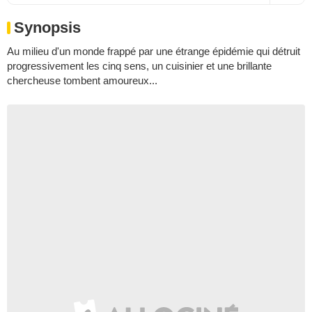
Synopsis
Au milieu d'un monde frappé par une étrange épidémie qui détruit
progressivement les cinq sens, un cuisinier et une brillante
chercheuse tombent amoureux...