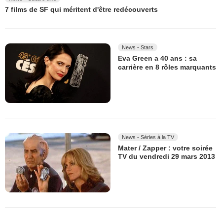
7 films de SF qui méritent d'être redécouverts
News - Stars
Eva Green a 40 ans : sa
carrière en 8 rôles marquants
News - Séries à la TV
Mater / Zapper : votre soirée
TV du vendredi 29 mars 2013