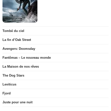
Tombé du ciel
La fin d’Oak Street
Avengers: Doomsday
Fantômas – Le nouveau monde
La Maison de nos rêves
The Dog Stars
Leviticus
Fjord
Juste pour une nuit