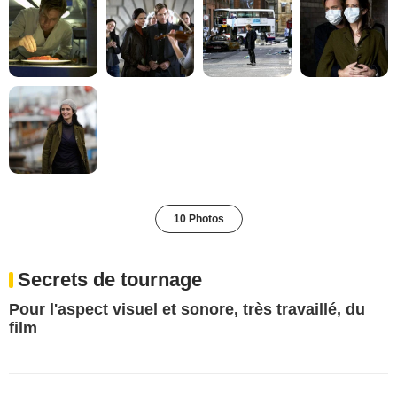
10 Photos
Secrets de tournage
Pour l'aspect visuel et sonore, très travaillé, du
film