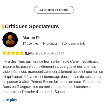
23 articles de presse
Critiques Spectateurs
Marion P.
37 abonnés
44 critiques
Suivre son activité
5,0
Publiée le 9 octobre 2013
Il y a des films qui, lors de leur sortie, faute d’une médiatisation
importante, passe complètement incaperçus et qui, une fois
visionnés, nous marquent considérablement au point que l’on se
dit qu’il aurait été vraiment dommage dans sa vie de spectateur
de passer à côté. Perfect Sense fait partie de ceux-là pour moi.
Dans un Glasgow plus ou moins transformé, il raconte la
rencontre et l’histoire d’amour de Susan et ...
Lire plus