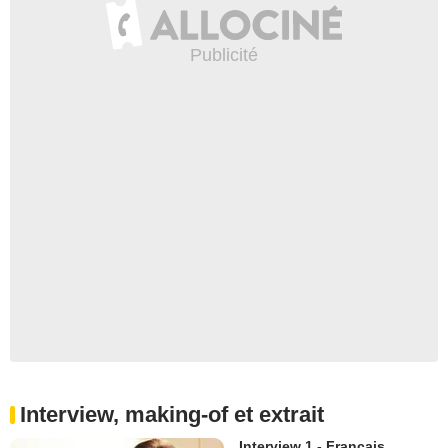
Interview, making-of et extrait
Interview 1 - Français