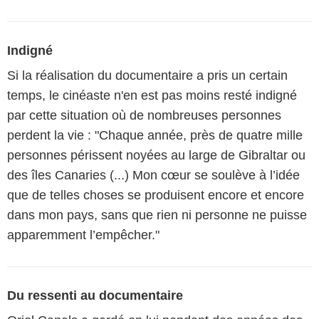
Indigné
Si la réalisation du documentaire a pris un certain
temps, le cinéaste n'en est pas moins resté indigné
par cette situation où de nombreuses personnes
perdent la vie : "Chaque année, près de quatre mille
personnes périssent noyées au large de Gibraltar ou
des îles Canaries (...) Mon cœur se soulève à l’idée
que de telles choses se produisent encore et encore
dans mon pays, sans que rien ni personne ne puisse
apparemment l’empêcher."
Du ressenti au documentaire