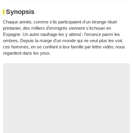
Synopsis
Chaque année, comme s'ils participaient d'un étrange rituel
printanier, des milliers d'immigrés viennent s’échouer en
Espagne. Un autre naufrage les y attend : l’errance parmi les
ombres. Depuis la marge d’un monde qui ne veut plus les voir,
ces hommes, en se confiant à leur famille par lettre vidéo, nous
regardent dans les yeux.