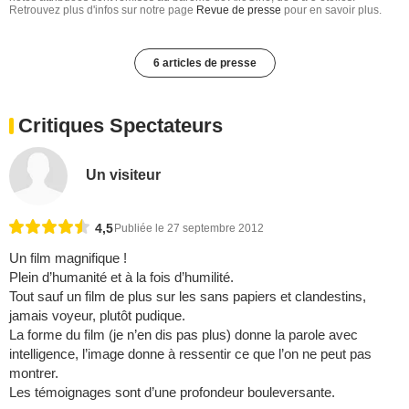
Retrouvez plus d'infos sur notre page
Revue de presse
pour en savoir plus.
6 articles de presse
Critiques Spectateurs
Un visiteur
4,5
Publiée le 27 septembre 2012
Un film magnifique !
Plein d’humanité et à la fois d’humilité.
Tout sauf un film de plus sur les sans papiers et clandestins,
jamais voyeur, plutôt pudique.
La forme du film (je n’en dis pas plus) donne la parole avec
intelligence, l’image donne à ressentir ce que l’on ne peut pas
montrer.
Les témoignages sont d’une profondeur bouleversante.