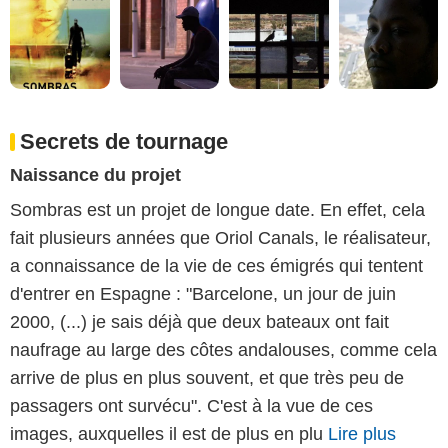
Secrets de tournage
Naissance du projet
Sombras est un projet de longue date. En effet, cela
fait plusieurs années que Oriol Canals, le réalisateur,
a connaissance de la vie de ces émigrés qui tentent
d'entrer en Espagne : "Barcelone, un jour de juin
2000, (...) je sais déjà que deux bateaux ont fait
naufrage au large des côtes andalouses, comme cela
arrive de plus en plus souvent, et que très peu de
passagers ont survécu". C'est à la vue de ces
images, auxquelles il est de plus en plu
Lire plus