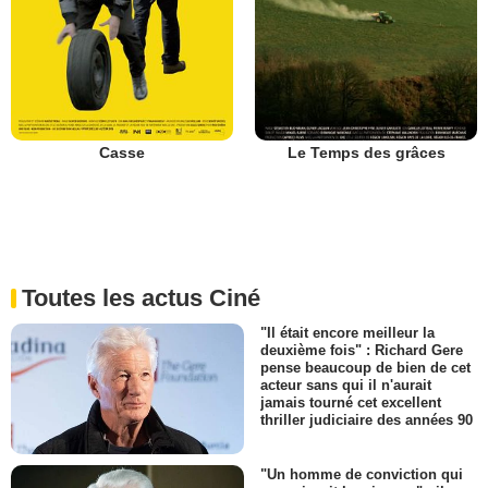
Casse
Le Temps des grâces
Toutes les actus Ciné
"Il était encore meilleur la
deuxième fois" : Richard Gere
pense beaucoup de bien de cet
acteur sans qui il n'aurait
jamais tourné cet excellent
thriller judiciaire des années 90
"Un homme de conviction qui