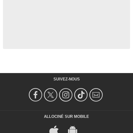
SUIVEZ-NOUS
ALLOCINÉ SUR MOBILE