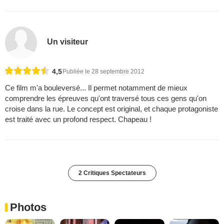
Un visiteur
4,5
Publiée le 28 septembre 2012
Ce film m'a bouleversé... Il permet notamment de mieux
comprendre les épreuves qu'ont traversé tous ces gens qu'on
croise dans la rue. Le concept est original, et chaque protagoniste
est traité avec un profond respect. Chapeau !
2 Critiques Spectateurs
Photos