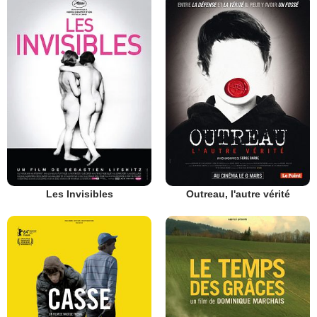
Les Invisibles
Outreau, l'autre vérité