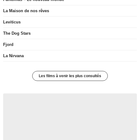
La Maison de nos rêves
Leviticus
The Dog Stars
Fjord
La Nirvana
Les films à venir les plus consultés