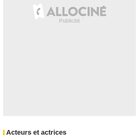
Acteurs et actrices