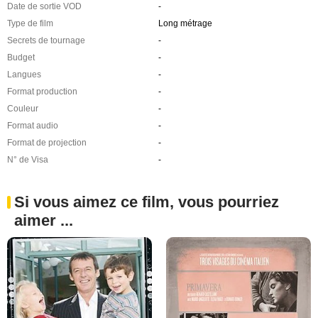
Date de sortie VOD
-
Type de film
Long métrage
Secrets de tournage
-
Budget
-
Langues
-
Format production
-
Couleur
-
Format audio
-
Format de projection
-
N° de Visa
-
Si vous aimez ce film, vous pourriez
aimer ...