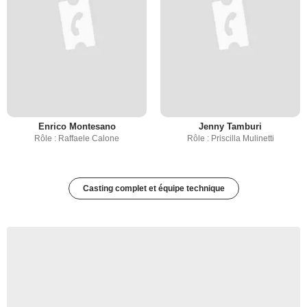
Enrico Montesano
Jenny Tamburi
Rôle : Raffaele Calone
Rôle : Priscilla Mulinetti
Casting complet et équipe technique