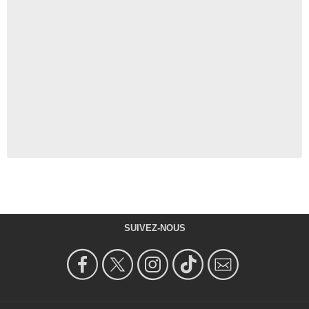
SUIVEZ-NOUS