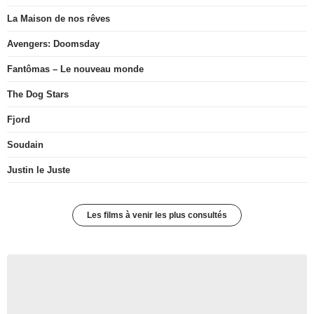
La Maison de nos rêves
Avengers: Doomsday
Fantômas – Le nouveau monde
The Dog Stars
Fjord
Soudain
Justin le Juste
Les films à venir les plus consultés