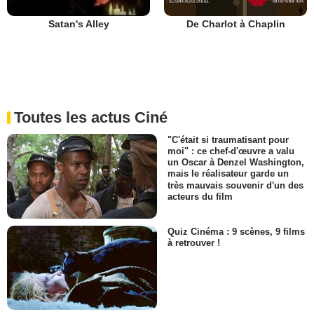
De Charlot à Chaplin
Satan's Alley
Toutes les actus Ciné
"C'était si traumatisant pour
moi" : ce chef-d'œuvre a valu
un Oscar à Denzel Washington,
mais le réalisateur garde un
très mauvais souvenir d'un des
acteurs du film
Quiz Cinéma : 9 scènes, 9 films
à retrouver !