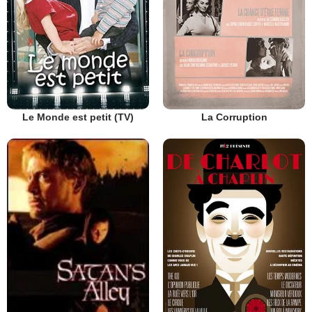
Le Monde est petit (TV)
La Corruption