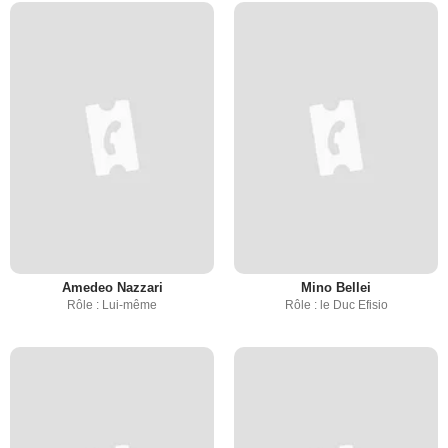
Amedeo Nazzari
Mino Bellei
Rôle : Lui-même
Rôle : le Duc Efisio