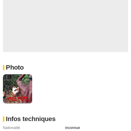
Photo
Infos techniques
Nationalité
inconnue