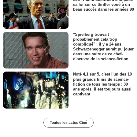
sa loi sur ce thriller voué à un
beau succès dans les années 90
"Spielberg trouvait
probablement cela trop
compliqué" : il y a 24 ans,
Schwarzenegger aurait pu jouer
dans une suite de ce chef-
d'oeuvre de la science-fiction
Noté 4,1 sur 5, c'est l'un des 10
plus grands films de science-
fiction de tous les temps : 30
ans après, il est toujours aussi
captivant
Toutes les actus Ciné