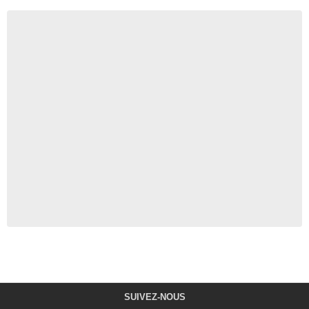
SUIVEZ-NOUS