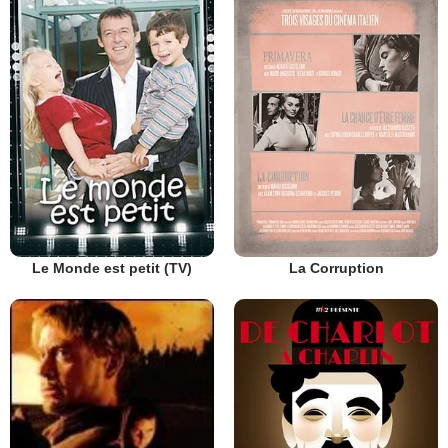
Le Monde est petit (TV)
La Corruption