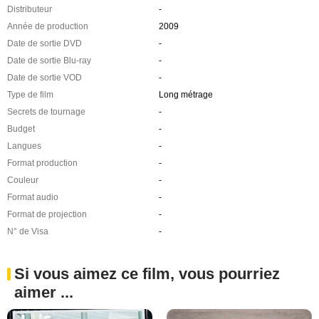
Distributeur
-
Année de production
2009
Date de sortie DVD
-
Date de sortie Blu-ray
-
Date de sortie VOD
-
Type de film
Long métrage
Secrets de tournage
-
Budget
-
Langues
-
Format production
-
Couleur
-
Format audio
-
Format de projection
-
N° de Visa
-
Si vous aimez ce film, vous pourriez
aimer ...