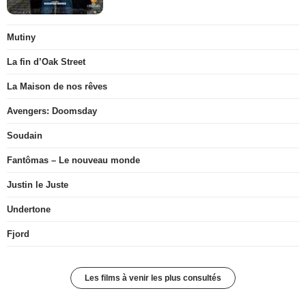
Mutiny
La fin d’Oak Street
La Maison de nos rêves
Avengers: Doomsday
Soudain
Fantômas – Le nouveau monde
Justin le Juste
Undertone
Fjord
Les films à venir les plus consultés