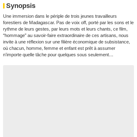
Synopsis
Une immersion dans le périple de trois jeunes travailleurs
forestiers de Madagascar. Pas de voix off, porté par les sons et le
rythme de leurs gestes, par leurs mots et leurs chants, ce film,
“hommage” au savoir-faire extraordinaire de ces artisans, nous
invite à une réflexion sur une filière économique de subsistance,
où chacun, homme, femme et enfant est prêt à assumer
n’importe quelle tâche pour quelques sous seulement…