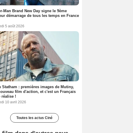
er-Man Brand New Day signe le 9ème
eur démarrage de tous les temps en France
edi 5 août 2026
 Statham : premières images de Mutiny,
ouveau film d'action, et c'est un Français
 réalise !
di 10 avril 2026
Toutes les actus Ciné