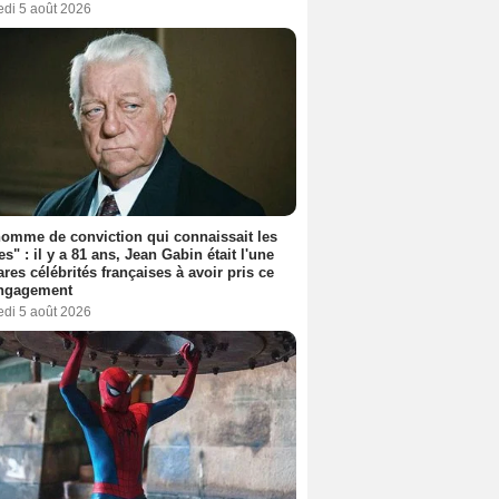
edi 5 août 2026
omme de conviction qui connaissait les
es" : il y a 81 ans, Jean Gabin était l'une
ares célébrités françaises à avoir pris ce
engagement
edi 5 août 2026