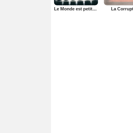
Le Monde est petit (TV)
La Corrup