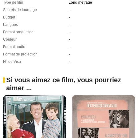
Type de film
Long métrage
Secrets de tournage
-
Budget
-
Langues
-
Format production
-
Couleur
-
Format audio
-
Format de projection
-
N° de Visa
-
Si vous aimez ce film, vous pourriez
aimer ...