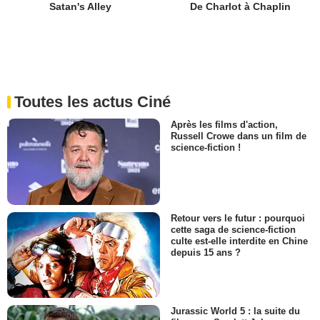
De Charlot à Chaplin
Satan's Alley
Toutes les actus Ciné
Après les films d'action,
Russell Crowe dans un film de
science-fiction !
Retour vers le futur : pourquoi
cette saga de science-fiction
culte est-elle interdite en Chine
depuis 15 ans ?
Jurassic World 5 : la suite du