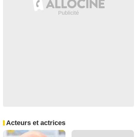
Acteurs et actrices