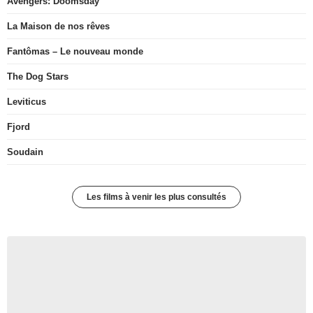
Avengers: Doomsday
La Maison de nos rêves
Fantômas – Le nouveau monde
The Dog Stars
Leviticus
Fjord
Soudain
Les films à venir les plus consultés