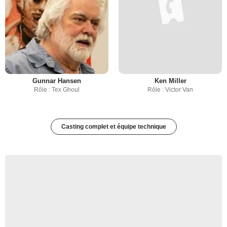
Gunnar Hansen
Ken Miller
Rôle : Tex Ghoul
Rôle : Victor Van
Casting complet et équipe technique