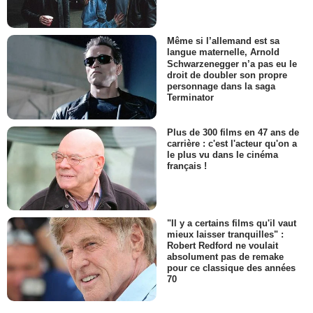
Même si l’allemand est sa
langue maternelle, Arnold
Schwarzenegger n’a pas eu le
droit de doubler son propre
personnage dans la saga
Terminator
Plus de 300 films en 47 ans de
carrière : c'est l'acteur qu'on a
le plus vu dans le cinéma
français !
"Il y a certains films qu'il vaut
mieux laisser tranquilles" :
Robert Redford ne voulait
absolument pas de remake
pour ce classique des années
70