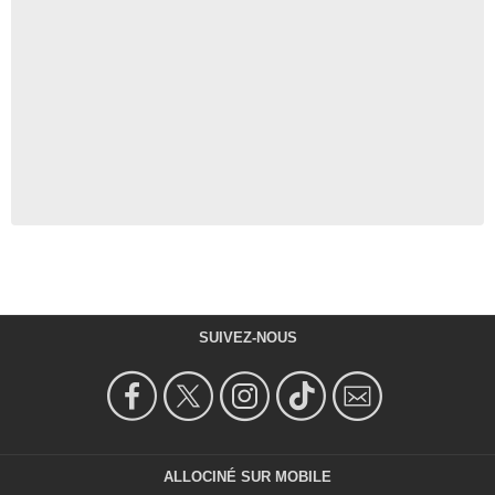
SUIVEZ-NOUS
ALLOCINÉ SUR MOBILE